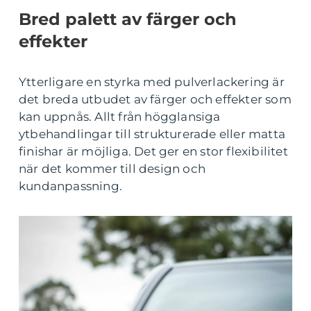
Bred palett av färger och
effekter
Ytterligare en styrka med pulverlackering är
det breda utbudet av färger och effekter som
kan uppnås. Allt från högglansiga
ytbehandlingar till strukturerade eller matta
finishar är möjliga. Det ger en stor flexibilitet
när det kommer till design och
kundanpassning.