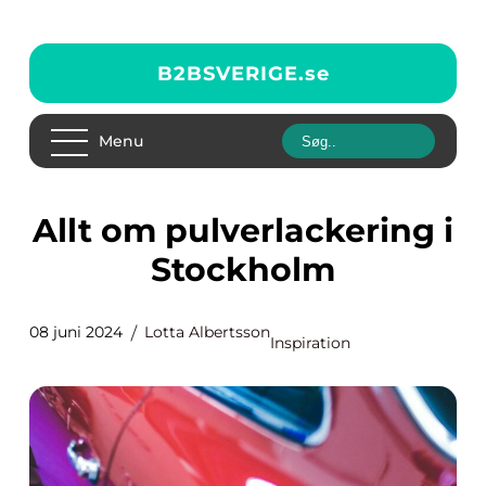
B2BSVERIGE.
se
Menu
Allt om pulverlackering i
Stockholm
08 juni 2024
Lotta Albertsson
Inspiration