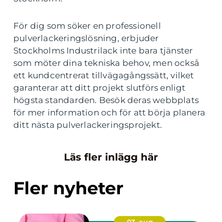
För dig som söker en professionell
pulverlackeringslösning, erbjuder
Stockholms Industrilack inte bara tjänster
som möter dina tekniska behov, men också
ett kundcentrerat tillvägagångssätt, vilket
garanterar att ditt projekt slutförs enligt
högsta standarden. Besök deras webbplats
för mer information och för att börja planera
ditt nästa pulverlackeringsprojekt.
Läs fler inlägg här
Fler nyheter
03. aug