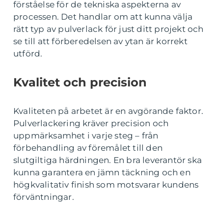
förståelse för de tekniska aspekterna av
processen. Det handlar om att kunna välja
rätt typ av pulverlack för just ditt projekt och
se till att förberedelsen av ytan är korrekt
utförd.
Kvalitet och precision
Kvaliteten på arbetet är en avgörande faktor.
Pulverlackering kräver precision och
uppmärksamhet i varje steg – från
förbehandling av föremålet till den
slutgiltiga härdningen. En bra leverantör ska
kunna garantera en jämn täckning och en
högkvalitativ finish som motsvarar kundens
förväntningar.