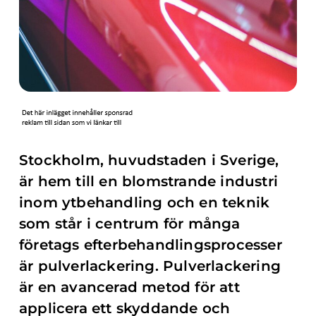
Stockholm, huvudstaden i Sverige,
är hem till en blomstrande industri
inom ytbehandling och en teknik
som står i centrum för många
företags efterbehandlingsprocesser
är pulverlackering. Pulverlackering
är en avancerad metod för att
applicera ett skyddande och