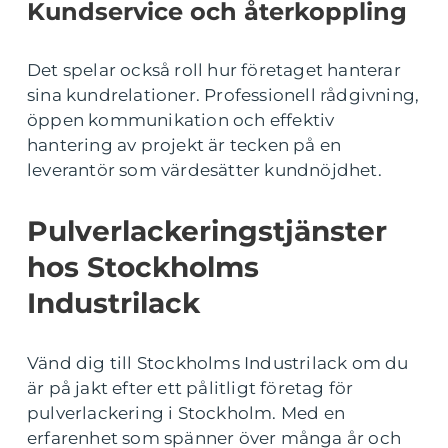
Kundservice och återkoppling
Det spelar också roll hur företaget hanterar
sina kundrelationer. Professionell rådgivning,
öppen kommunikation och effektiv
hantering av projekt är tecken på en
leverantör som värdesätter kundnöjdhet.
Pulverlackeringstjänster
hos Stockholms
Industrilack
Vänd dig till Stockholms Industrilack om du
är på jakt efter ett pålitligt företag för
pulverlackering i Stockholm. Med en
erfarenhet som spänner över många år och