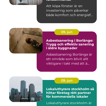
Att köpa fönster är en
investering som påverkar
både komfort och energief...
09. jun
Asbestsanering i Borlänge:
Trygg och effektiv sanering
i äldre byggnader
Asbestsanering Borlänge är
ett område som blivit allt
viktigare i takt med att ä...
09. jun
Lokaluthyrare stockholm så
hittar företag rätt partner
för kommersiella lokaler
Lokaluthyrare stockholm är