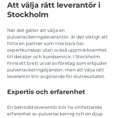
Att välja rätt leverantör i
Stockholm
När det gäller att välja en
pulverlackeringsleverantör, är det viktigt att
hitta en partner som inte bara har
expertkunskap utan också uppmärksamhet
till detaljer och kundservice. I Stockholm
finns ett brett urval av företag som erbjuder
pulverlackeringstjänster, men att välja rätt
leverantör blir avgörande för slutresultatet.
Expertis och erfarenhet
En betrodd leverantör bör ha omfattande
erfarenhet av pulverlackering och en djup