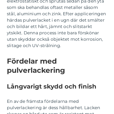
elektrostatiskt och sprutas sedan på den yta
som ska behandlas oftast metaller såsom
stål, aluminium och zink. Efter appliceringen
härdas pulverlacket i en ugn där det smälter
och bildar ett hårt, jämnt och slitstarkt
ytskikt. Denna process inte bara förskönar
utan skyddar också objektet mot korrosion,
slitage och UV-strålning.
Fördelar med
pulverlackering
Långvarigt skydd och finish
En av de främsta fördelarna med
pulverlackering är dess hållbarhet. Lacken