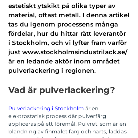
estetiskt ytskikt på olika typer av
material, oftast metall. I denna artikel
tas du igenom processens många
fördelar, hur du hittar rätt leverantör
i Stockholm, och vi lyfter fram varför
just www.stockholmsindustrilack.se/
är en ledande aktör inom området
pulverlackering i regionen.
Vad är pulverlackering?
Pulverlackering i Stockholm
är en
elektrostatisk process där pulverfärg
appliceras på ett föremål. Pulvret, som är en
blandning av finmalet färg och harts, laddas