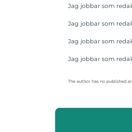
Jag jobbar som redakt
Jag jobbar som redakt
Jag jobbar som redakt
Jag jobbar som redakt
The author has no published art