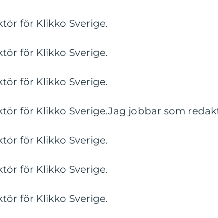
ör för Klikko Sverige.
ör för Klikko Sverige.
ör för Klikko Sverige.
ör för Klikko Sverige.Jag jobbar som redaktö
ör för Klikko Sverige.
ör för Klikko Sverige.
ör för Klikko Sverige.