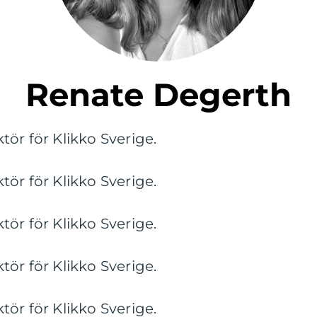
Renate Degerth
ör för Klikko Sverige.
ör för Klikko Sverige.
ör för Klikko Sverige.
ör för Klikko Sverige.
ör för Klikko Sverige.