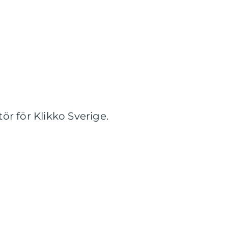
r för Klikko Sverige.