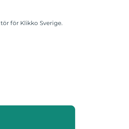
ör för Klikko Sverige.