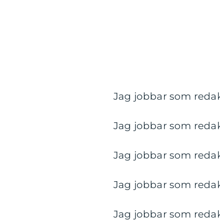
Jag jobbar som redakt
Jag jobbar som redakt
Jag jobbar som redakt
Jag jobbar som redakt
Jag jobbar som redakt