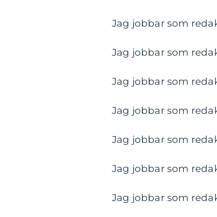
Jag jobbar som redakt
Jag jobbar som redakt
Jag jobbar som redakt
Jag jobbar som redakt
Jag jobbar som redakt
Jag jobbar som redakt
Jag jobbar som redakt