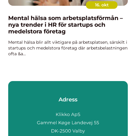
16. okt
Mental hälsa som arbetsplatsförmån –
nya trender i HR för startups och
medelstora företag
Mental hälsa blir allt viktigare på arbetsplatsen, särskilt i
startups och medelstora företag där arbetsbelastningen
ofta &a...
Adress