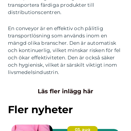
transportera färdiga produkter till
distributionscentren.
En conveyor är en effektiv och pålitlig
transportlösning som används inom en
mängd olika branscher. Den är automatisk
och kontinuerlig, vilket minskar risken för fel
och ökar effektiviteten. Den är också säker
och hygienisk, vilket är särskilt viktigt inom
livsmedelsindustrin.
Läs fler inlägg här
Fler nyheter
03. aug