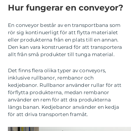
Hur fungerar en conveyor?
En conveyor består av en transportbana som
rör sig kontinuerligt för att flytta materialet
eller produkterna från en plats till en annan.
Den kan vara konstruerad för att transportera
allt från små produkter till tunga material.
Det finns flera olika typer av conveyors,
inklusive rullbanor, rembanor och
kedjebanor. Rullbanor använder rullar för att
förflytta produkterna, medan rembanor
använder en rem för att dra produkterna
längs banan. Kedjebanor använder en kedja
för att driva transporten framåt.