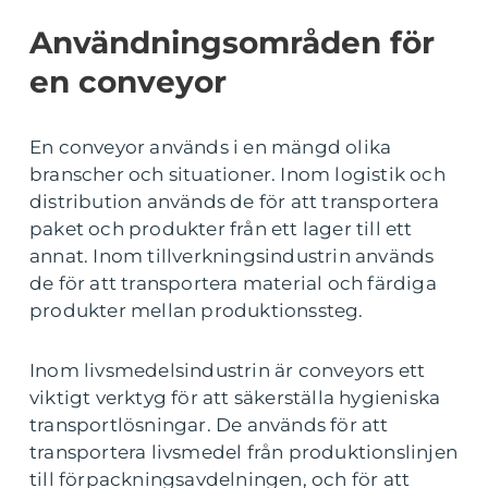
Användningsområden för
en conveyor
En conveyor används i en mängd olika
branscher och situationer. Inom logistik och
distribution används de för att transportera
paket och produkter från ett lager till ett
annat. Inom tillverkningsindustrin används
de för att transportera material och färdiga
produkter mellan produktionssteg.
Inom livsmedelsindustrin är conveyors ett
viktigt verktyg för att säkerställa hygieniska
transportlösningar. De används för att
transportera livsmedel från produktionslinjen
till förpackningsavdelningen, och för att