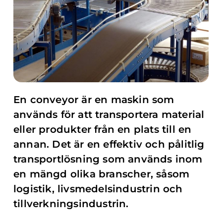
En conveyor är en maskin som
används för att transportera material
eller produkter från en plats till en
annan. Det är en effektiv och pålitlig
transportlösning som används inom
en mängd olika branscher, såsom
logistik, livsmedelsindustrin och
tillverkningsindustrin.