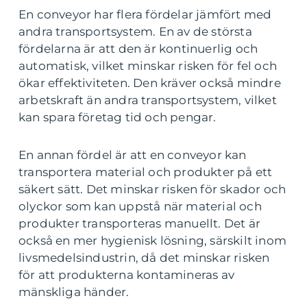
En conveyor har flera fördelar jämfört med
andra transportsystem. En av de största
fördelarna är att den är kontinuerlig och
automatisk, vilket minskar risken för fel och
ökar effektiviteten. Den kräver också mindre
arbetskraft än andra transportsystem, vilket
kan spara företag tid och pengar.
En annan fördel är att en conveyor kan
transportera material och produkter på ett
säkert sätt. Det minskar risken för skador och
olyckor som kan uppstå när material och
produkter transporteras manuellt. Det är
också en mer hygienisk lösning, särskilt inom
livsmedelsindustrin, då det minskar risken
för att produkterna kontamineras av
mänskliga händer.