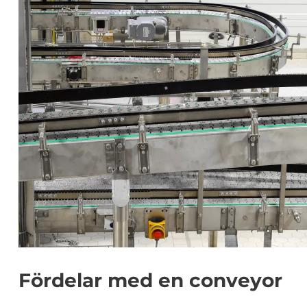
Fördelar med en conveyor