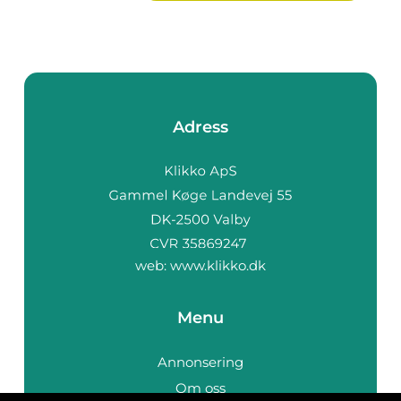
Adress
web:
www.klikko.dk
Menu
Annonsering
Om oss