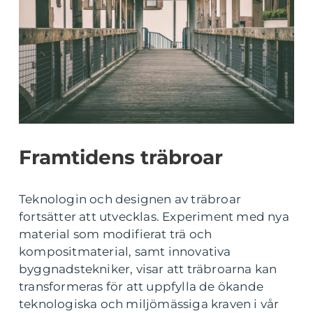
Framtidens träbroar
Teknologin och designen av träbroar
fortsätter att utvecklas. Experiment med nya
material som modifierat trä och
kompositmaterial, samt innovativa
byggnadstekniker, visar att träbroarna kan
transformeras för att uppfylla de ökande
teknologiska och miljömässiga kraven i vår