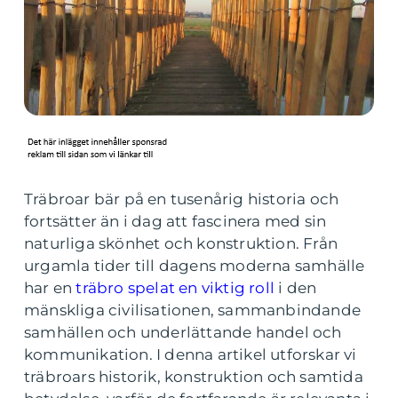
Träbroar bär på en tusenårig historia och
fortsätter än i dag att fascinera med sin
naturliga skönhet och konstruktion. Från
urgamla tider till dagens moderna samhälle
har en
träbro spelat en viktig roll
i den
mänskliga civilisationen, sammanbindande
samhällen och underlättande handel och
kommunikation. I denna artikel utforskar vi
träbroars historik, konstruktion och samtida