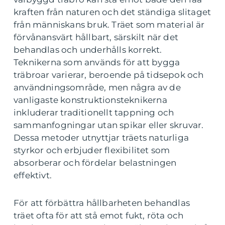
kraften från naturen och det ständiga slitaget
från människans bruk. Träet som material är
förvånansvärt hållbart, särskilt när det
behandlas och underhålls korrekt.
Teknikerna som används för att bygga
träbroar varierar, beroende på tidsepok och
användningsområde, men några av de
vanligaste konstruktionsteknikerna
inkluderar traditionellt tappning och
sammanfogningar utan spikar eller skruvar.
Dessa metoder utnyttjar träets naturliga
styrkor och erbjuder flexibilitet som
absorberar och fördelar belastningen
effektivt.
För att förbättra hållbarheten behandlas
träet ofta för att stå emot fukt, röta och