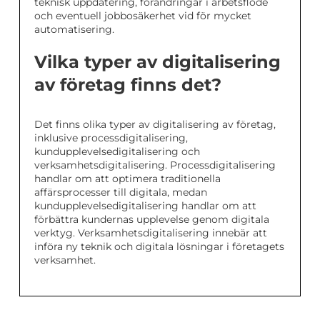
teknisk uppdatering, förändringar i arbetsflöde
och eventuell jobbosäkerhet vid för mycket
automatisering.
Vilka typer av digitalisering
av företag finns det?
Det finns olika typer av digitalisering av företag,
inklusive processdigitalisering,
kundupplevelsedigitalisering och
verksamhetsdigitalisering. Processdigitalisering
handlar om att optimera traditionella
affärsprocesser till digitala, medan
kundupplevelsedigitalisering handlar om att
förbättra kundernas upplevelse genom digitala
verktyg. Verksamhetsdigitalisering innebär att
införa ny teknik och digitala lösningar i företagets
verksamhet.