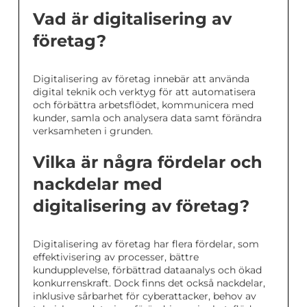
Vad är digitalisering av
företag?
Digitalisering av företag innebär att använda
digital teknik och verktyg för att automatisera
och förbättra arbetsflödet, kommunicera med
kunder, samla och analysera data samt förändra
verksamheten i grunden.
Vilka är några fördelar och
nackdelar med
digitalisering av företag?
Digitalisering av företag har flera fördelar, som
effektivisering av processer, bättre
kundupplevelse, förbättrad dataanalys och ökad
konkurrenskraft. Dock finns det också nackdelar,
inklusive sårbarhet för cyberattacker, behov av