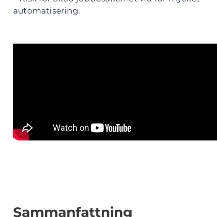
automatisering.
Sammanfattning