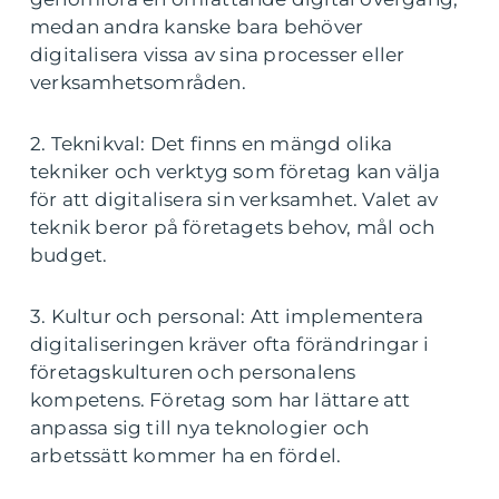
medan andra kanske bara behöver
digitalisera vissa av sina processer eller
verksamhetsområden.
2. Teknikval: Det finns en mängd olika
tekniker och verktyg som företag kan välja
för att digitalisera sin verksamhet. Valet av
teknik beror på företagets behov, mål och
budget.
3. Kultur och personal: Att implementera
digitaliseringen kräver ofta förändringar i
företagskulturen och personalens
kompetens. Företag som har lättare att
anpassa sig till nya teknologier och
arbetssätt kommer ha en fördel.