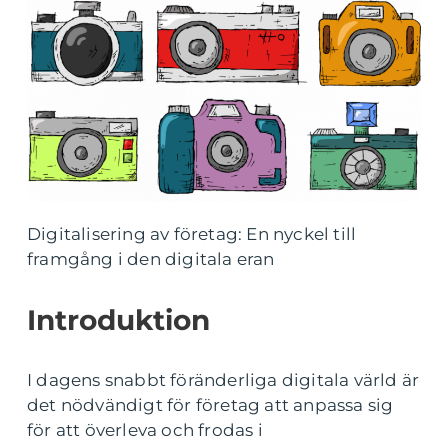
Digitalisering av företag: En nyckel till
framgång i den digitala eran
Introduktion
I dagens snabbt föränderliga digitala värld är
det nödvändigt för företag att anpassa sig
för att överleva och frodas i