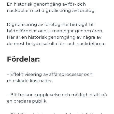
En historisk genomgång av för- och
nackdelar med digitalisering av företag
Digitalisering av företag har bidragit till
både fördelar och utmaningar genom åren.
Här är en historisk genomgång av några av
de mest betydelsefulla för- och nackdelarna:
Fördelar:
– Effektivisering av affärsprocesser och
minskade kostnader.
– Bättre kundupplevelse och möjlighet att nå
en bredare publik.