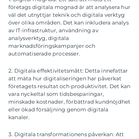
företags digitala mognad är att analysera hur
väl det utnyttjar teknik och digitala verktyg
över olika områden. Det kan inkludera analys
av IT-infrastruktur, användning av
analysverktyg, digitala
marknadsföringskampanjer och
automatiserade processer.
2. Digitala effektivitetsmått: Detta innefattar
att mäta hur digitaliseringen har påverkat
företagets resultat och produktivitet. Det kan
vara nyckeltal som tidsbesparingar,
minskade kostnader, förbättrad kundnöjdhet
eller ökad försäljning genom digitala
kanaler.
3. Digitala transformationens påverkan: Att