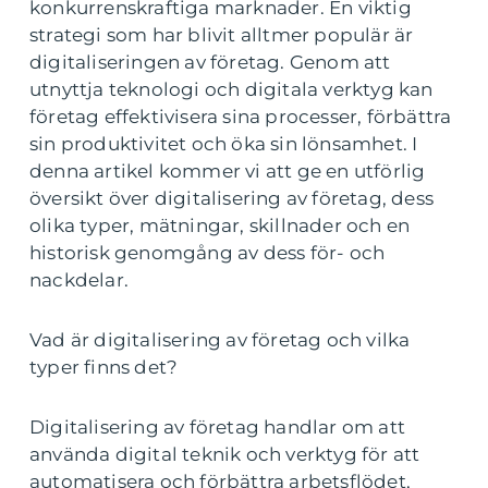
konkurrenskraftiga marknader. En viktig
strategi som har blivit alltmer populär är
digitaliseringen av företag. Genom att
utnyttja teknologi och digitala verktyg kan
företag effektivisera sina processer, förbättra
sin produktivitet och öka sin lönsamhet. I
denna artikel kommer vi att ge en utförlig
översikt över digitalisering av företag, dess
olika typer, mätningar, skillnader och en
historisk genomgång av dess för- och
nackdelar.
Vad är digitalisering av företag och vilka
typer finns det?
Digitalisering av företag handlar om att
använda digital teknik och verktyg för att
automatisera och förbättra arbetsflödet,