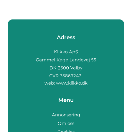
Adress
web:
www.klikko.dk
Menu
Annonsering
Om oss
Cookies