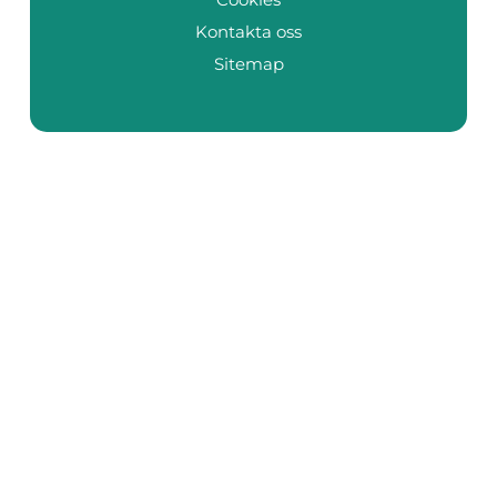
Kontakta oss
Sitemap