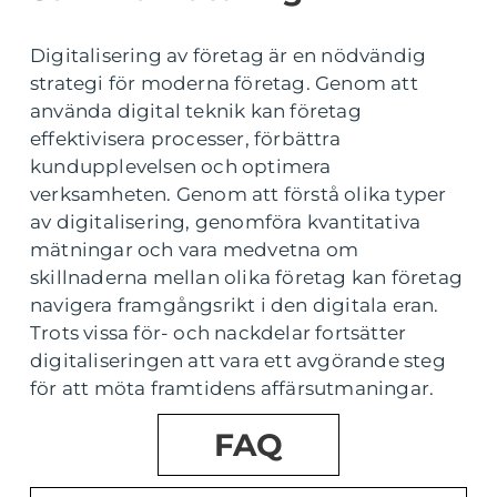
Digitalisering av företag är en nödvändig
strategi för moderna företag. Genom att
använda digital teknik kan företag
effektivisera processer, förbättra
kundupplevelsen och optimera
verksamheten. Genom att förstå olika typer
av digitalisering, genomföra kvantitativa
mätningar och vara medvetna om
skillnaderna mellan olika företag kan företag
navigera framgångsrikt i den digitala eran.
Trots vissa för- och nackdelar fortsätter
digitaliseringen att vara ett avgörande steg
för att möta framtidens affärsutmaningar.
FAQ