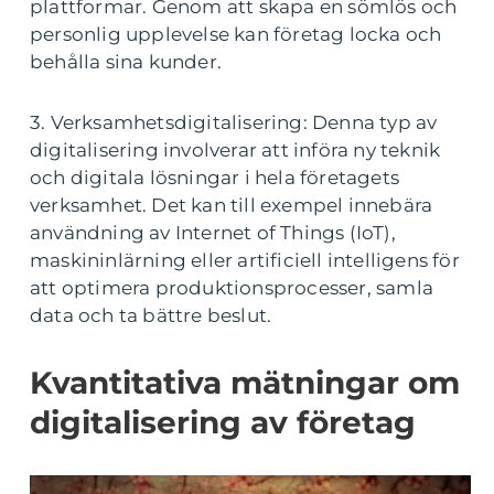
plattformar. Genom att skapa en sömlös och
personlig upplevelse kan företag locka och
behålla sina kunder.
3. Verksamhetsdigitalisering: Denna typ av
digitalisering involverar att införa ny teknik
och digitala lösningar i hela företagets
verksamhet. Det kan till exempel innebära
användning av Internet of Things (IoT),
maskininlärning eller artificiell intelligens för
att optimera produktionsprocesser, samla
data och ta bättre beslut.
Kvantitativa mätningar om
digitalisering av företag