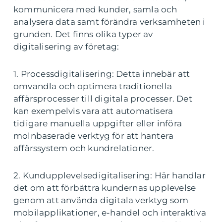
kommunicera med kunder, samla och
analysera data samt förändra verksamheten i
grunden. Det finns olika typer av
digitalisering av företag:
1. Processdigitalisering: Detta innebär att
omvandla och optimera traditionella
affärsprocesser till digitala processer. Det
kan exempelvis vara att automatisera
tidigare manuella uppgifter eller införa
molnbaserade verktyg för att hantera
affärssystem och kundrelationer.
2. Kundupplevelsedigitalisering: Här handlar
det om att förbättra kundernas upplevelse
genom att använda digitala verktyg som
mobilapplikationer, e-handel och interaktiva