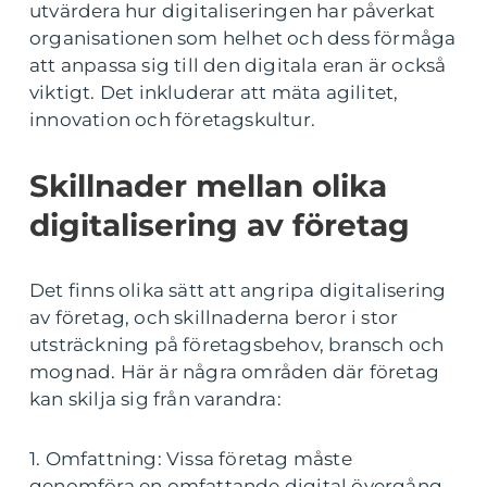
utvärdera hur digitaliseringen har påverkat
organisationen som helhet och dess förmåga
att anpassa sig till den digitala eran är också
viktigt. Det inkluderar att mäta agilitet,
innovation och företagskultur.
Skillnader mellan olika
digitalisering av företag
Det finns olika sätt att angripa digitalisering
av företag, och skillnaderna beror i stor
utsträckning på företagsbehov, bransch och
mognad. Här är några områden där företag
kan skilja sig från varandra:
1. Omfattning: Vissa företag måste
genomföra en omfattande digital övergång,