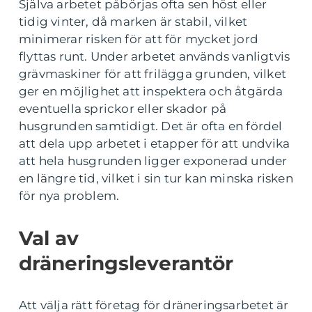
Själva arbetet påbörjas ofta sen höst eller
tidig vinter, då marken är stabil, vilket
minimerar risken för att för mycket jord
flyttas runt. Under arbetet används vanligtvis
grävmaskiner för att frilägga grunden, vilket
ger en möjlighet att inspektera och åtgärda
eventuella sprickor eller skador på
husgrunden samtidigt. Det är ofta en fördel
att dela upp arbetet i etapper för att undvika
att hela husgrunden ligger exponerad under
en längre tid, vilket i sin tur kan minska risken
för nya problem.
Val av
dräneringsleverantör
Att välja rätt företag för dräneringsarbetet är