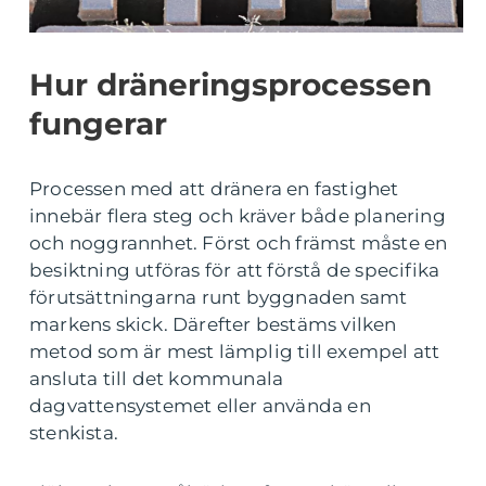
Hur dräneringsprocessen
fungerar
Processen med att dränera en fastighet
innebär flera steg och kräver både planering
och noggrannhet. Först och främst måste en
besiktning utföras för att förstå de specifika
förutsättningarna runt byggnaden samt
markens skick. Därefter bestäms vilken
metod som är mest lämplig till exempel att
ansluta till det kommunala
dagvattensystemet eller använda en
stenkista.