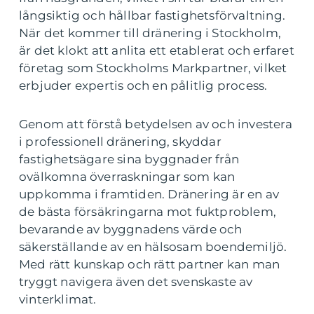
långsiktig och hållbar fastighetsförvaltning.
När det kommer till dränering i Stockholm,
är det klokt att anlita ett etablerat och erfaret
företag som Stockholms Markpartner, vilket
erbjuder expertis och en pålitlig process.
Genom att förstå betydelsen av och investera
i professionell dränering, skyddar
fastighetsägare sina byggnader från
ovälkomna överraskningar som kan
uppkomma i framtiden. Dränering är en av
de bästa försäkringarna mot fuktproblem,
bevarande av byggnadens värde och
säkerställande av en hälsosam boendemiljö.
Med rätt kunskap och rätt partner kan man
tryggt navigera även det svenskaste av
vinterklimat.