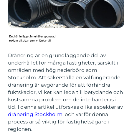
Dränering är en grundläggande del av
underhållet för många fastigheter, särskilt i
områden med hög nederbörd som
Stockholm. Att säkerställa en välfungerande
dränering är avgörande för att förhindra
fuktskador, vilket kan leda till betydande och
kostsamma problem om de inte hanteras i
tid. I denna artikel utforskas olika aspekter av
dränering Stockholm
, och varför denna
process är så viktig för fastighetsägare i
regionen.