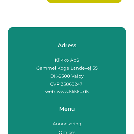
Adress
web:
www.klikko.dk
Menu
Annonsering
Om oss