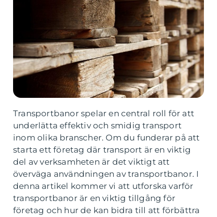
Transportbanor spelar en central roll för att
underlätta effektiv och smidig transport
inom olika branscher. Om du funderar på att
starta ett företag där transport är en viktig
del av verksamheten är det viktigt att
överväga användningen av transportbanor. I
denna artikel kommer vi att utforska varför
transportbanor är en viktig tillgång för
företag och hur de kan bidra till att förbättra