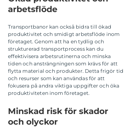
arbetsflöde
Transportbanor kan också bidra till ökad
produktivitet och smidigt arbetsflöde inom
företaget. Genom att ha en tydlig och
strukturerad transportprocess kan du
effektivisera arbetsrutinerna och minska
tiden och ansträngningen som krävs för att
flytta material och produkter. Detta frigör tid
och resurser som kan användas för att
fokusera på andra viktiga uppgifter och öka
produktiviteten inom företaget.
Minskad risk för skador
och olyckor