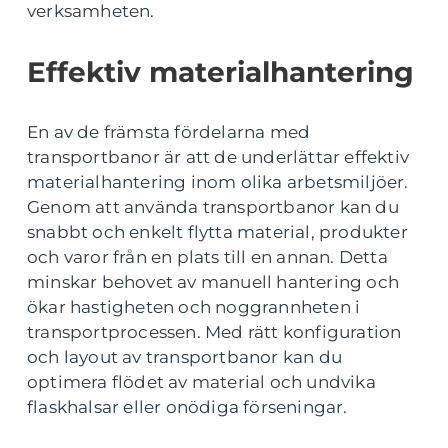
verksamheten.
Effektiv materialhantering
En av de främsta fördelarna med
transportbanor är att de underlättar effektiv
materialhantering inom olika arbetsmiljöer.
Genom att använda transportbanor kan du
snabbt och enkelt flytta material, produkter
och varor från en plats till en annan. Detta
minskar behovet av manuell hantering och
ökar hastigheten och noggrannheten i
transportprocessen. Med rätt konfiguration
och layout av transportbanor kan du
optimera flödet av material och undvika
flaskhalsar eller onödiga förseningar.