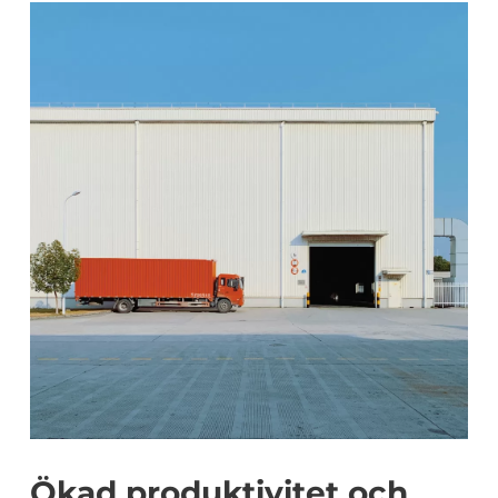
Ökad produktivitet och