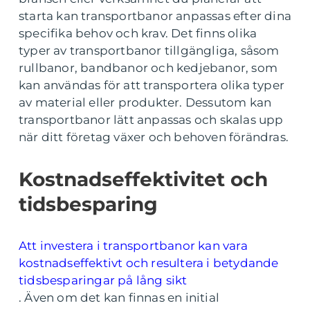
starta kan transportbanor anpassas efter dina
specifika behov och krav. Det finns olika
typer av transportbanor tillgängliga, såsom
rullbanor, bandbanor och kedjebanor, som
kan användas för att transportera olika typer
av material eller produkter. Dessutom kan
transportbanor lätt anpassas och skalas upp
när ditt företag växer och behoven förändras.
Kostnadseffektivitet och
tidsbesparing
Att investera i transportbanor kan vara
kostnadseffektivt och resultera i betydande
tidsbesparingar på lång sikt
. Även om det kan finnas en initial