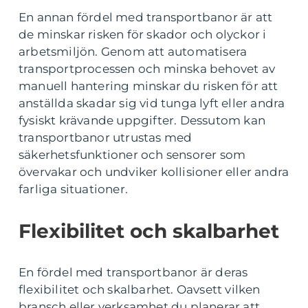
En annan fördel med transportbanor är att
de minskar risken för skador och olyckor i
arbetsmiljön. Genom att automatisera
transportprocessen och minska behovet av
manuell hantering minskar du risken för att
anställda skadar sig vid tunga lyft eller andra
fysiskt krävande uppgifter. Dessutom kan
transportbanor utrustas med
säkerhetsfunktioner och sensorer som
övervakar och undviker kollisioner eller andra
farliga situationer.
Flexibilitet och skalbarhet
En fördel med transportbanor är deras
flexibilitet och skalbarhet. Oavsett vilken
bransch eller verksamhet du planerar att