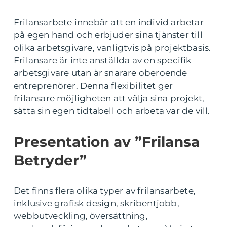
Frilansarbete innebär att en individ arbetar
på egen hand och erbjuder sina tjänster till
olika arbetsgivare, vanligtvis på projektbasis.
Frilansare är inte anställda av en specifik
arbetsgivare utan är snarare oberoende
entreprenörer. Denna flexibilitet ger
frilansare möjligheten att välja sina projekt,
sätta sin egen tidtabell och arbeta var de vill.
Presentation av ”Frilansa
Betryder”
Det finns flera olika typer av frilansarbete,
inklusive grafisk design, skribentjobb,
webbutveckling, översättning,