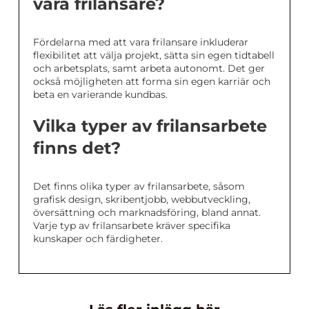
vara frilansare?
Fördelarna med att vara frilansare inkluderar
flexibilitet att välja projekt, sätta sin egen tidtabell
och arbetsplats, samt arbeta autonomt. Det ger
också möjligheten att forma sin egen karriär och
beta en varierande kundbas.
Vilka typer av frilansarbete
finns det?
Det finns olika typer av frilansarbete, såsom
grafisk design, skribentjobb, webbutveckling,
översättning och marknadsföring, bland annat.
Varje typ av frilansarbete kräver specifika
kunskaper och färdigheter.