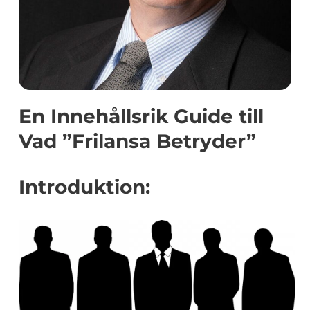
En Innehållsrik Guide till
Vad ”Frilansa Betryder”
Introduktion: