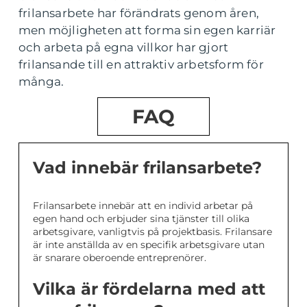
frilansarbete har förändrats genom åren,
men möjligheten att forma sin egen karriär
och arbeta på egna villkor har gjort
frilansande till en attraktiv arbetsform för
många.
FAQ
Vad innebär frilansarbete?
Frilansarbete innebär att en individ arbetar på
egen hand och erbjuder sina tjänster till olika
arbetsgivare, vanligtvis på projektbasis. Frilansare
är inte anställda av en specifik arbetsgivare utan
är snarare oberoende entreprenörer.
Vilka är fördelarna med att