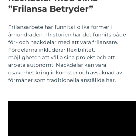
”Frilansa Betryder”
Frilansarbete har funnits i olika former i
århundraden. I historien har det funnits både
för- och nackdelar med att vara frilansare.
Fördelarna inkluderar flexibilitet,
möjligheten att välja sina projekt och att
arbeta autonomt. Nackdelar kan vara
osäkerhet kring inkomster och avsaknad av
förmåner som traditionella anställda har.