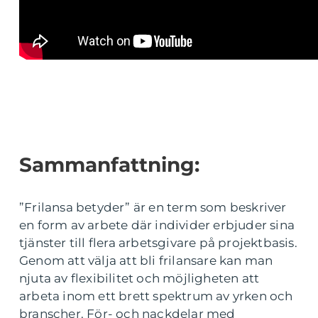
Sammanfattning:
”Frilansa betyder” är en term som beskriver
en form av arbete där individer erbjuder sina
tjänster till flera arbetsgivare på projektbasis.
Genom att välja att bli frilansare kan man
njuta av flexibilitet och möjligheten att
arbeta inom ett brett spektrum av yrken och
branscher. För- och nackdelar med