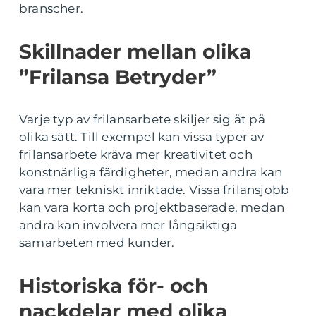
branscher.
Skillnader mellan olika
”Frilansa Betryder”
Varje typ av frilansarbete skiljer sig åt på
olika sätt. Till exempel kan vissa typer av
frilansarbete kräva mer kreativitet och
konstnärliga färdigheter, medan andra kan
vara mer tekniskt inriktade. Vissa frilansjobb
kan vara korta och projektbaserade, medan
andra kan involvera mer långsiktiga
samarbeten med kunder.
Historiska för- och
nackdelar med olika