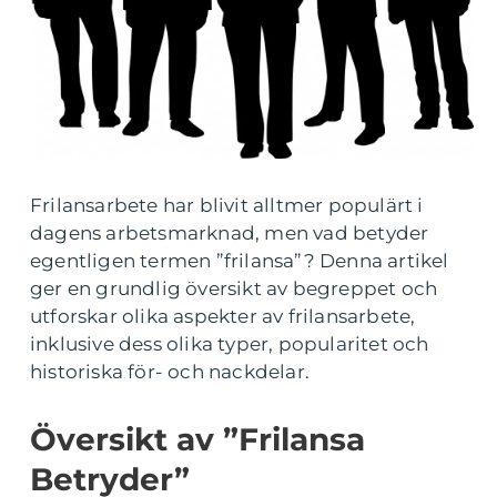
Frilansarbete har blivit alltmer populärt i
dagens arbetsmarknad, men vad betyder
egentligen termen ”frilansa”? Denna artikel
ger en grundlig översikt av begreppet och
utforskar olika aspekter av frilansarbete,
inklusive dess olika typer, popularitet och
historiska för- och nackdelar.
Översikt av ”Frilansa
Betryder”