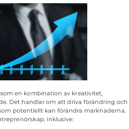
som en kombination av kreativitet,
de. Det handlar om att driva förändring och
som potentiellt kan förändra marknaderna.
ntreprenörskap, inklusive: