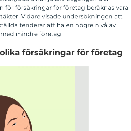
 för försäkringar för företag beräknas vara
intäkter. Vidare visade undersökningen att
ställda tenderar att ha en högre nivå av
 med mindre företag.
olika försäkringar för företag