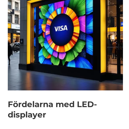
Fördelarna med LED-
displayer