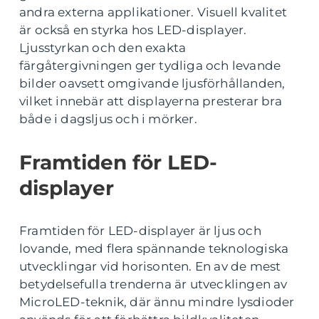
andra externa applikationer. Visuell kvalitet
är också en styrka hos LED-displayer.
Ljusstyrkan och den exakta
färgåtergivningen ger tydliga och levande
bilder oavsett omgivande ljusförhållanden,
vilket innebär att displayerna presterar bra
både i dagsljus och i mörker.
Framtiden för LED-
displayer
Framtiden för LED-displayer är ljus och
lovande, med flera spännande teknologiska
utvecklingar vid horisonten. En av de mest
betydelsefulla trenderna är utvecklingen av
MicroLED-teknik, där ännu mindre lysdioder