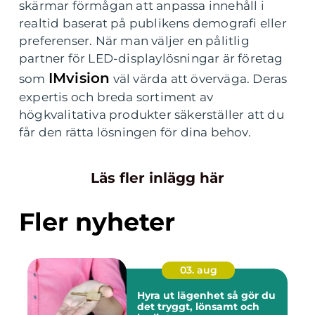
skärmar förmågan att anpassa innehåll i
realtid baserat på publikens demografi eller
preferenser. När man väljer en pålitlig
partner för LED-displaylösningar är företag
IMvision
som
väl värda att överväga. Deras
expertis och breda sortiment av
högkvalitativa produkter säkerställer att du
får den rätta lösningen för dina behov.
Läs fler inlägg här
Fler nyheter
03. aug
Hyra ut lägenhet så gör du
det tryggt, lönsamt och