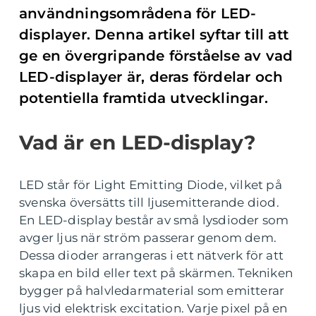
användningsområdena för LED-
displayer. Denna artikel syftar till att
ge en övergripande förståelse av vad
LED-displayer är, deras fördelar och
potentiella framtida utvecklingar.
Vad är en LED-display?
LED står för Light Emitting Diode, vilket på
svenska översätts till ljusemitterande diod.
En LED-display består av små lysdioder som
avger ljus när ström passerar genom dem.
Dessa dioder arrangeras i ett nätverk för att
skapa en bild eller text på skärmen. Tekniken
bygger på halvledarmaterial som emitterar
ljus vid elektrisk excitation. Varje pixel på en