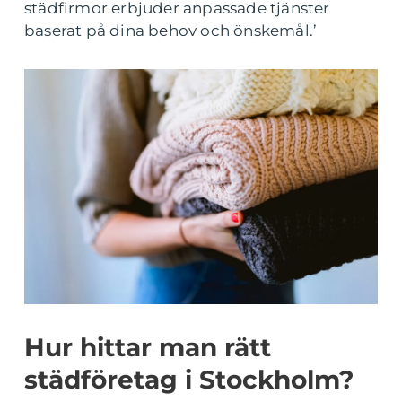
städfirmor erbjuder anpassade tjänster
baserat på dina behov och önskemål.’
Hur hittar man rätt
städföretag i Stockholm?