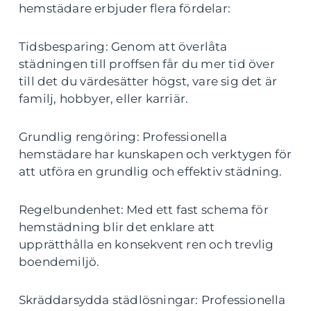
hemstädare erbjuder flera fördelar:
Tidsbesparing: Genom att överlåta
städningen till proffsen får du mer tid över
till det du värdesätter högst, vare sig det är
familj, hobbyer, eller karriär.
Grundlig rengöring: Professionella
hemstädare har kunskapen och verktygen för
att utföra en grundlig och effektiv städning.
Regelbundenhet: Med ett fast schema för
hemstädning blir det enklare att
upprätthålla en konsekvent ren och trevlig
boendemiljö.
Skräddarsydda städlösningar: Professionella