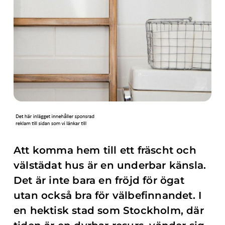
Att komma hem till ett fräscht och
välstädat hus är en underbar känsla.
Det är inte bara en fröjd för ögat
utan också bra för välbefinnandet. I
en hektisk stad som Stockholm, där