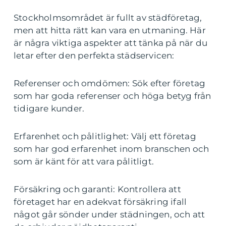
Stockholmsområdet är fullt av städföretag,
men att hitta rätt kan vara en utmaning. Här
är några viktiga aspekter att tänka på när du
letar efter den perfekta städservicen:
Referenser och omdömen: Sök efter företag
som har goda referenser och höga betyg från
tidigare kunder.
Erfarenhet och pålitlighet: Välj ett företag
som har god erfarenhet inom branschen och
som är känt för att vara pålitligt.
Försäkring och garanti: Kontrollera att
företaget har en adekvat försäkring ifall
något går sönder under städningen, och att