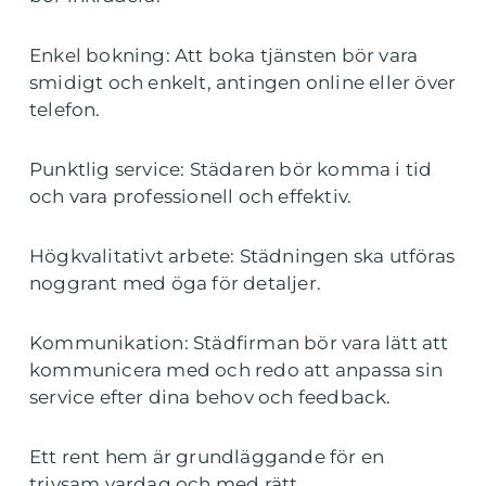
Enkel bokning: Att boka tjänsten bör vara
smidigt och enkelt, antingen online eller över
telefon.
Punktlig service: Städaren bör komma i tid
och vara professionell och effektiv.
Högkvalitativt arbete: Städningen ska utföras
noggrant med öga för detaljer.
Kommunikation: Städfirman bör vara lätt att
kommunicera med och redo att anpassa sin
service efter dina behov och feedback.
Ett rent hem är grundläggande för en
trivsam vardag och med rätt