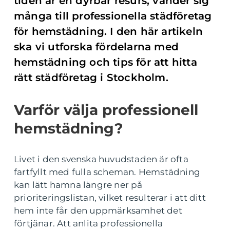
tiden är en dyrbar resurs, vänder sig
många till professionella städföretag
för hemstädning. I den här artikeln
ska vi utforska fördelarna med
hemstädning och tips för att hitta
rätt städföretag i Stockholm.
Varför välja professionell
hemstädning?
Livet i den svenska huvudstaden är ofta
fartfyllt med fulla scheman. Hemstädning
kan lätt hamna längre ner på
prioriteringslistan, vilket resulterar i att ditt
hem inte får den uppmärksamhet det
förtjänar. Att anlita professionella