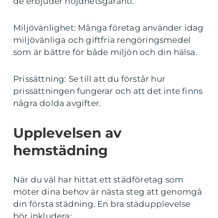
de erbjuder nöjdhetsgaranti.
Miljövänlighet: Många företag använder idag
miljövänliga och giftfria rengöringsmedel
som är bättre för både miljön och din hälsa.
Prissättning: Se till att du förstår hur
prissättningen fungerar och att det inte finns
några dolda avgifter.
Upplevelsen av
hemstädning
När du väl har hittat ett städföretag som
möter dina behov är nästa steg att genomgå
din första städning. En bra städupplevelse
bör inkludera: