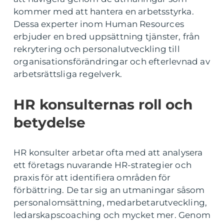
kommer med att hantera en arbetsstyrka.
Dessa experter inom Human Resources
erbjuder en bred uppsättning tjänster, från
rekrytering och personalutveckling till
organisationsförändringar och efterlevnad av
arbetsrättsliga regelverk.
HR konsulternas roll och
betydelse
HR konsulter arbetar ofta med att analysera
ett företags nuvarande HR-strategier och
praxis för att identifiera områden för
förbättring. De tar sig an utmaningar såsom
personalomsättning, medarbetarutveckling,
ledarskapscoaching och mycket mer. Genom