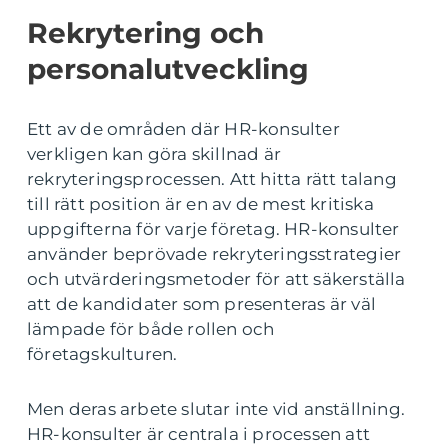
Rekrytering och
personalutveckling
Ett av de områden där HR-konsulter
verkligen kan göra skillnad är
rekryteringsprocessen. Att hitta rätt talang
till rätt position är en av de mest kritiska
uppgifterna för varje företag. HR-konsulter
använder beprövade rekryteringsstrategier
och utvärderingsmetoder för att säkerställa
att de kandidater som presenteras är väl
lämpade för både rollen och
företagskulturen.
Men deras arbete slutar inte vid anställning.
HR-konsulter är centrala i processen att