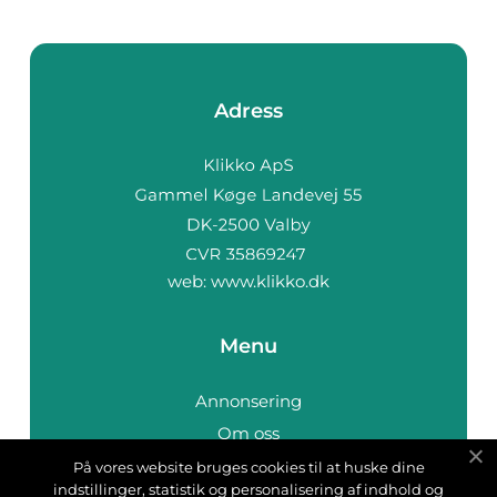
Adress
web:
www.klikko.dk
Menu
Annonsering
Om oss
Cookies
På vores website bruges cookies til at huske dine
indstillinger, statistik og personalisering af indhold og