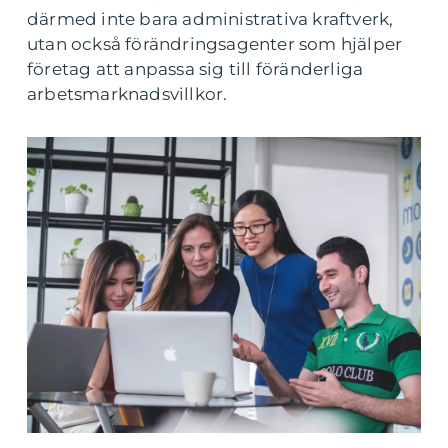
därmed inte bara administrativa kraftverk,
utan också förändringsagenter som hjälper
företag att anpassa sig till föränderliga
arbetsmarknadsvillkor.