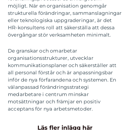
möjligt. När en organisation genomgår
strukturella förändringar, sammanslagningar
eller teknologiska uppgraderingar, är det
HR-konsultens roll att säkerställa att dessa
övergångar stör verksamheten minimalt.
De granskar och omarbetar
organisationsstrukturer, utvecklar
kommunikationsplaner och säkerställer att
all personal förstår och är anpassningsbar
inför de nya förfarandena och systemen. En
välanpassad förändringsstrategi
medarbetare i centrum minskar
motsättningar och främjar en positiv
acceptans för nya arbetsmetoder.
Läs fler inlägg här