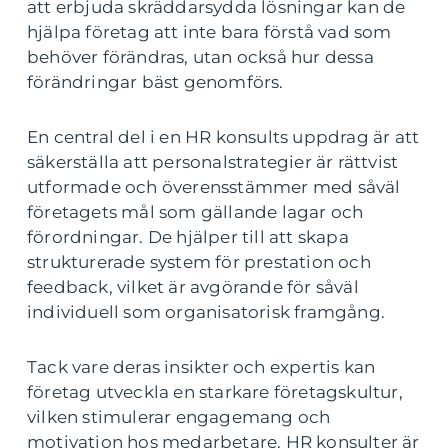
att erbjuda skräddarsydda lösningar kan de
hjälpa företag att inte bara förstå vad som
behöver förändras, utan också hur dessa
förändringar bäst genomförs.
En central del i en HR konsults uppdrag är att
säkerställa att personalstrategier är rättvist
utformade och överensstämmer med såväl
företagets mål som gällande lagar och
förordningar. De hjälper till att skapa
strukturerade system för prestation och
feedback, vilket är avgörande för såväl
individuell som organisatorisk framgång.
Tack vare deras insikter och expertis kan
företag utveckla en starkare företagskultur,
vilken stimulerar engagemang och
motivation hos medarbetare. HR konsulter är