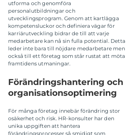
utforma och genomföra
personalutbildningar och
utvecklingsprogram. Genom att kartlägga
kompetensluckor och definiera vägar för
karriärutveckling bidrar de till att varje
medarbetare kan nå sin fulla potential. Detta
leder inte bara till nöjdare medarbetare men
också till ett företag som står rustat att möta
framtidens utmaningar.
Förändringshantering och
organisationsoptimering
För många företag innebär förändring stor
osäkerhet och risk. HR-konsulter har den
unika uppgiften att hantera
förändringsprocesser så smidigt som