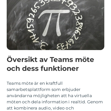
Översikt av Teams möte
och dess funktioner
Teams möte är en kraftfull
samarbetsplattform som erbjuder
användarna möjligheten att ha virtuella
möten och dela information i realtid. Genom
att kombinera audio, video och