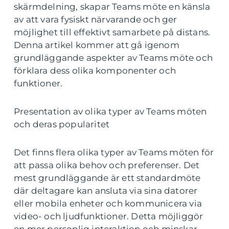
skärmdelning, skapar Teams möte en känsla
av att vara fysiskt närvarande och ger
möjlighet till effektivt samarbete på distans.
Denna artikel kommer att gå igenom
grundläggande aspekter av Teams möte och
förklara dess olika komponenter och
funktioner.
Presentation av olika typer av Teams möten
och deras popularitet
Det finns flera olika typer av Teams möten för
att passa olika behov och preferenser. Det
mest grundläggande är ett standardmöte
där deltagare kan ansluta via sina datorer
eller mobila enheter och kommunicera via
video- och ljudfunktioner. Detta möjliggör