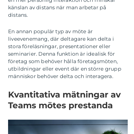
en mer personlig interaktion och minskar
känslan av distans när man arbetar på
distans.
En annan populär typ av möte är
liveevenemang, där deltagare kan delta i
stora föreläsningar, presentationer eller
seminarier. Denna funktion är idealisk för
företag som behöver hålla företagsmöten,
utbildningar eller event där en större grupp
människor behöver delta och interagera.
Kvantitativa mätningar av
Teams mötes prestanda