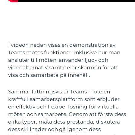
I videon nedan visas en demonstration av
Teams mötes funktioner, inklusive hur man
ansluter till möten, använder ljud- och
videoalternativ samt delar skärmen för att
visa och samarbeta på innehåll.
Sammanfattningsvis är Teams möte en
kraftfull samarbetsplattform som erbjuder
en effektiv och flexibel lösning för virtuella
möten och samarbete. Genom att förstå dess
olika typer, mäta dess prestanda, diskutera
dess skillnader och gå igenom dess