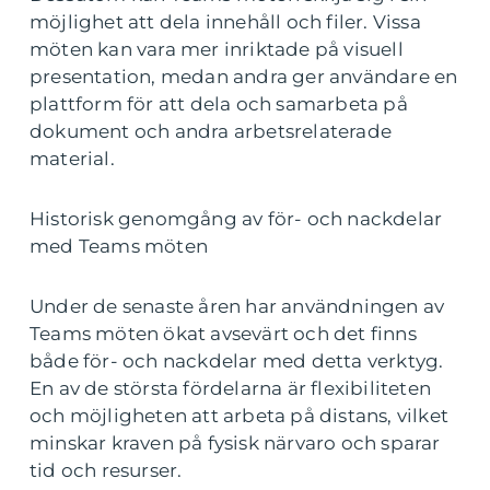
möjlighet att dela innehåll och filer. Vissa
möten kan vara mer inriktade på visuell
presentation, medan andra ger användare en
plattform för att dela och samarbeta på
dokument och andra arbetsrelaterade
material.
Historisk genomgång av för- och nackdelar
med Teams möten
Under de senaste åren har användningen av
Teams möten ökat avsevärt och det finns
både för- och nackdelar med detta verktyg.
En av de största fördelarna är flexibiliteten
och möjligheten att arbeta på distans, vilket
minskar kraven på fysisk närvaro och sparar
tid och resurser.