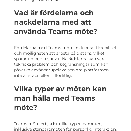
Vad är fördelarna och
nackdelarna med att
använda Teams möte?
Fördelarna med Teams möte inkluderar flexibilitet
och möjligheten att arbeta på distans, vilket
sparar tid och resurser. Nackdelarna kan vara
tekniska problem och begränsningar som kan
påverka användarupplevelsen om plattformen
inte är stabil eller tillförlitlig.
Vilka typer av möten kan
man hålla med Teams
möte?
Teams möte erbjuder olika typer av möten,
inklusive standardmöten för personlig interaktion,