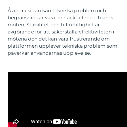
Å andra sidan kan tekniska problem och
begränsningar vara en nackdel med Teams
möten. Stabilitet och tillförlitlighet är
avgörande för att säkerställa effektiviteten i
mötena och det kan vara frustrerande om
plattformen upplever tekniska problem som
påverkar användarnas upplevelse.