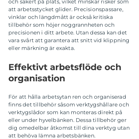
och säkert på plats, vilket minskar risker som
att arbetsstycket glider. Precisionspassare,
vinklar och längdmått är också kritiska
tillbehör som höjer noggrannheten och
precisionen i ditt arbete. Utan dessa kan det
vara svårt att garantera att snitt vid klippning
eller märkning är exakta.
Effektivt arbetsflöde och
organisation
För att hålla arbetsytan ren och organiserad
finns det tillbehör såsom verktygshållare och
verktygslådor som kan monteras direkt på
eller under hyvelbänken. Dessa tillbehör ger
dig omedelbar åtkomst till dina verktyg utan
att behöva lämna arbetsbänken.