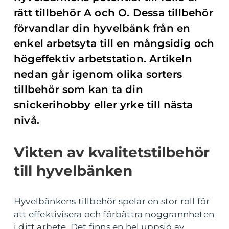
rätt tillbehör A och O. Dessa tillbehör
förvandlar din hyvelbänk från en
enkel arbetsyta till en mångsidig och
högeffektiv arbetstation. Artikeln
nedan går igenom olika sorters
tillbehör som kan ta din
snickerihobby eller yrke till nästa
nivå.
Vikten av kvalitetstilbehör
till hyvelbänken
Hyvelbänkens tillbehör spelar en stor roll för
att effektivisera och förbättra noggrannheten
i ditt arbete. Det finns en hel uppsjö av