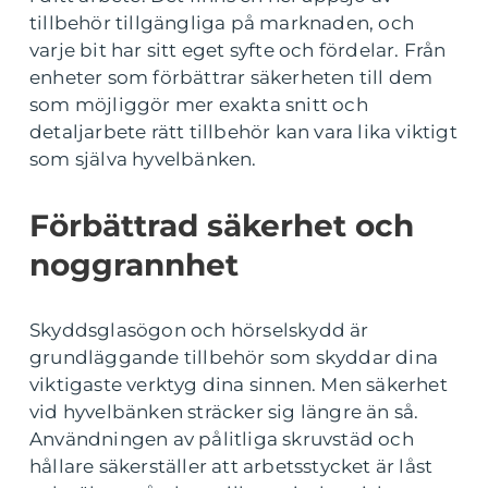
tillbehör tillgängliga på marknaden, och
varje bit har sitt eget syfte och fördelar. Från
enheter som förbättrar säkerheten till dem
som möjliggör mer exakta snitt och
detaljarbete rätt tillbehör kan vara lika viktigt
som själva hyvelbänken.
Förbättrad säkerhet och
noggrannhet
Skyddsglasögon och hörselskydd är
grundläggande tillbehör som skyddar dina
viktigaste verktyg dina sinnen. Men säkerhet
vid hyvelbänken sträcker sig längre än så.
Användningen av pålitliga skruvstäd och
hållare säkerställer att arbetsstycket är låst