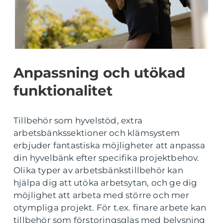
Anpassning och utökad
funktionalitet
Tillbehör som hyvelstöd, extra
arbetsbänkssektioner och klämsystem
erbjuder fantastiska möjligheter att anpassa
din hyvelbänk efter specifika projektbehov.
Olika typer av arbetsbänkstillbehör kan
hjälpa dig att utöka arbetsytan, och ge dig
möjlighet att arbeta med större och mer
otympliga projekt. För t.ex. finare arbete kan
tillbehör som förstoringsglas med belysning