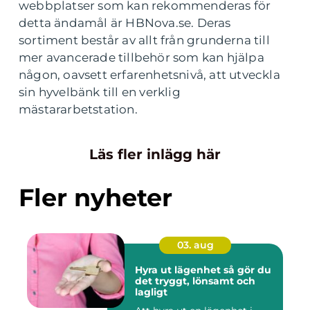
webbplatser som kan rekommenderas för
detta ändamål är HBNova.se. Deras
sortiment består av allt från grunderna till
mer avancerade tillbehör som kan hjälpa
någon, oavsett erfarenhetsnivå, att utveckla
sin hyvelbänk till en verklig
mästararbetstation.
Läs fler inlägg här
Fler nyheter
03. aug
Hyra ut lägenhet så gör du
det tryggt, lönsamt och
lagligt