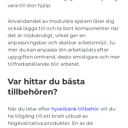
vara till stor hjälp.
Användandet av modulära system låter dig
också lägga till och ta bort komponenter när
det är nödvändigt, vilket ger en
anpassningsbar och skalbar arbetsmiljö. Ju
mer du kan anpassa din arbetsplats efter
uppgiften omhand, desto smidigare och mer
tillfredsställande blir arbetet.
Var hittar du bästa
tillbehören?
När du letar efter
hyvelbänk tillbehör
vill du
ha tillgång till ett brett utbud av
högkvalitativa produkter. En av de