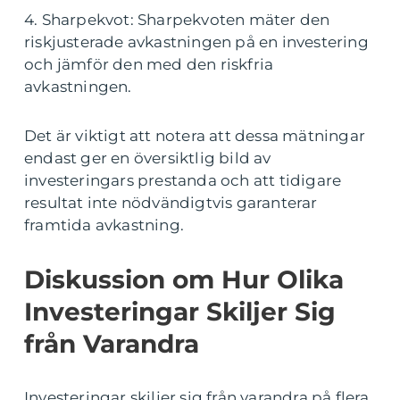
4. Sharpekvot: Sharpekvoten mäter den
riskjusterade avkastningen på en investering
och jämför den med den riskfria
avkastningen.
Det är viktigt att notera att dessa mätningar
endast ger en översiktlig bild av
investeringars prestanda och att tidigare
resultat inte nödvändigtvis garanterar
framtida avkastning.
Diskussion om Hur Olika
Investeringar Skiljer Sig
från Varandra
Investeringar skiljer sig från varandra på flera