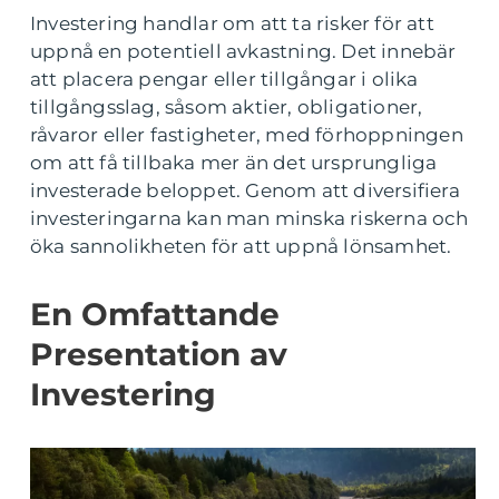
Investering handlar om att ta risker för att
uppnå en potentiell avkastning. Det innebär
att placera pengar eller tillgångar i olika
tillgångsslag, såsom aktier, obligationer,
råvaror eller fastigheter, med förhoppningen
om att få tillbaka mer än det ursprungliga
investerade beloppet. Genom att diversifiera
investeringarna kan man minska riskerna och
öka sannolikheten för att uppnå lönsamhet.
En Omfattande
Presentation av
Investering