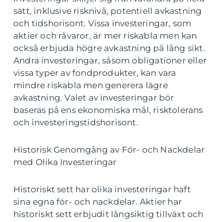
sätt, inklusive risknivå, potentiell avkastning
och tidshorisont. Vissa investeringar, som
aktier och råvaror, är mer riskabla men kan
också erbjuda högre avkastning på lång sikt.
Andra investeringar, såsom obligationer eller
vissa typer av fondprodukter, kan vara
mindre riskabla men generera lägre
avkastning. Valet av investeringar bör
baseras på ens ekonomiska mål, risktolerans
och investeringstidshorisont.
Historisk Genomgång av För- och Nackdelar
med Olika Investeringar
Historiskt sett har olika investeringar haft
sina egna för- och nackdelar. Aktier har
historiskt sett erbjudit långsiktig tillväxt och