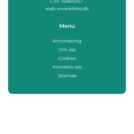
web:
www.klikko.dk
Menu
Annonsering
Om oss
Cookies
Kontakta oss
Sitemap