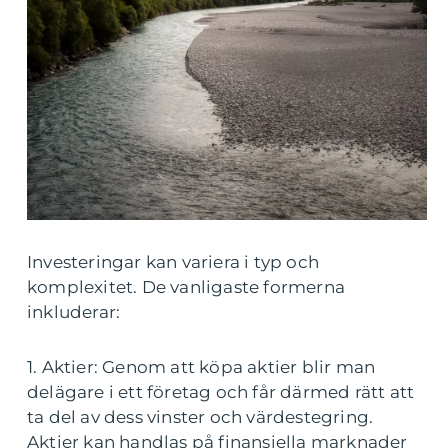
Investeringar kan variera i typ och
komplexitet. De vanligaste formerna
inkluderar:
1. Aktier: Genom att köpa aktier blir man
delägare i ett företag och får därmed rätt att
ta del av dess vinster och värdestegring.
Aktier kan handlas på finansiella marknader