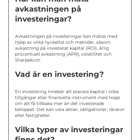
avkastningen på
investeringar?
Avkastningen på investeringar kan mätas med
hjälp av olika nyckeltal och metoder, såsom
avkastning på investerat kapital (ROI), årlig
procentuell avkastning (APR), volatilitet och
Sharpekvot.
Vad är en investering?
En investering innebär att placera kapital i olika
tillgångar eller finansiella instrument med hopp
om att få tillbaka mer än det investerade
beloppet. Det kan vara aktier, obligationer, råvaror
eller fastigheter.
Vilka typer av investeringar
finns det?