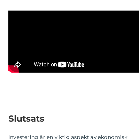
Slutsats
Investering är en viktig aspekt av ekonomisk