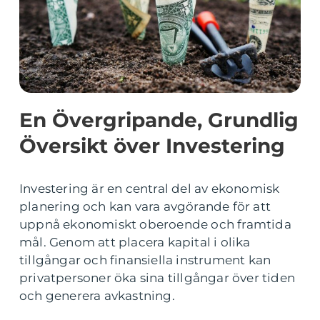
En Övergripande, Grundlig
Översikt över Investering
Investering är en central del av ekonomisk
planering och kan vara avgörande för att
uppnå ekonomiskt oberoende och framtida
mål. Genom att placera kapital i olika
tillgångar och finansiella instrument kan
privatpersoner öka sina tillgångar över tiden
och generera avkastning.