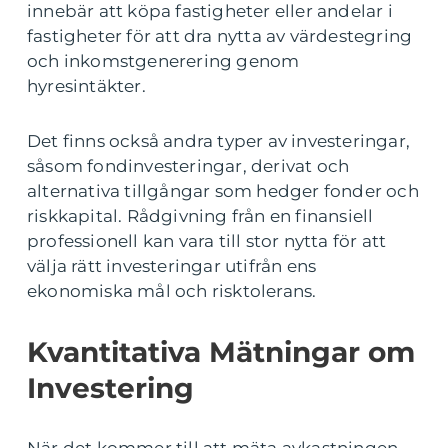
innebär att köpa fastigheter eller andelar i
fastigheter för att dra nytta av värdestegring
och inkomstgenerering genom
hyresintäkter.
Det finns också andra typer av investeringar,
såsom fondinvesteringar, derivat och
alternativa tillgångar som hedger fonder och
riskkapital. Rådgivning från en finansiell
professionell kan vara till stor nytta för att
välja rätt investeringar utifrån ens
ekonomiska mål och risktolerans.
Kvantitativa Mätningar om
Investering