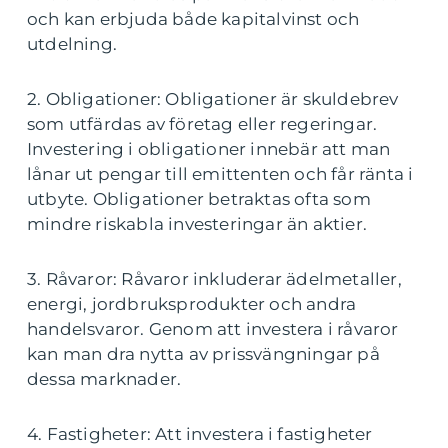
och kan erbjuda både kapitalvinst och
utdelning.
2. Obligationer: Obligationer är skuldebrev
som utfärdas av företag eller regeringar.
Investering i obligationer innebär att man
lånar ut pengar till emittenten och får ränta i
utbyte. Obligationer betraktas ofta som
mindre riskabla investeringar än aktier.
3. Råvaror: Råvaror inkluderar ädelmetaller,
energi, jordbruksprodukter och andra
handelsvaror. Genom att investera i råvaror
kan man dra nytta av prissvängningar på
dessa marknader.
4. Fastigheter: Att investera i fastigheter