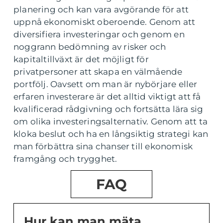
planering och kan vara avgörande för att
uppnå ekonomiskt oberoende. Genom att
diversifiera investeringar och genom en
noggrann bedömning av risker och
kapitaltillväxt är det möjligt för
privatpersoner att skapa en välmående
portfölj. Oavsett om man är nybörjare eller
erfaren investerare är det alltid viktigt att få
kvalificerad rådgivning och fortsätta lära sig
om olika investeringsalternativ. Genom att ta
kloka beslut och ha en långsiktig strategi kan
man förbättra sina chanser till ekonomisk
framgång och trygghet.
FAQ
Hur kan man mäta