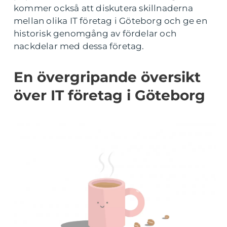
kommer också att diskutera skillnaderna
mellan olika IT företag i Göteborg och ge en
historisk genomgång av fördelar och
nackdelar med dessa företag.
En övergripande översikt
över IT företag i Göteborg