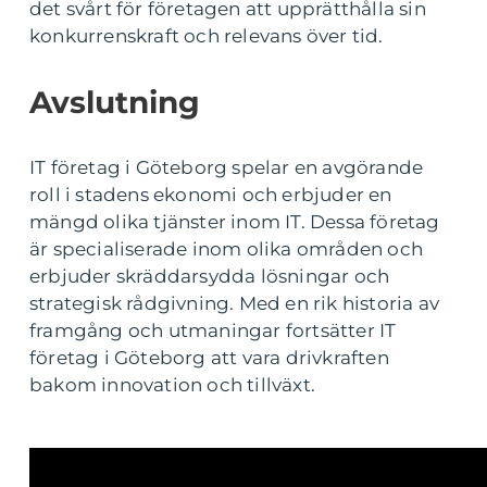
det svårt för företagen att upprätthålla sin
konkurrenskraft och relevans över tid.
Avslutning
IT företag i Göteborg spelar en avgörande
roll i stadens ekonomi och erbjuder en
mängd olika tjänster inom IT. Dessa företag
är specialiserade inom olika områden och
erbjuder skräddarsydda lösningar och
strategisk rådgivning. Med en rik historia av
framgång och utmaningar fortsätter IT
företag i Göteborg att vara drivkraften
bakom innovation och tillväxt.