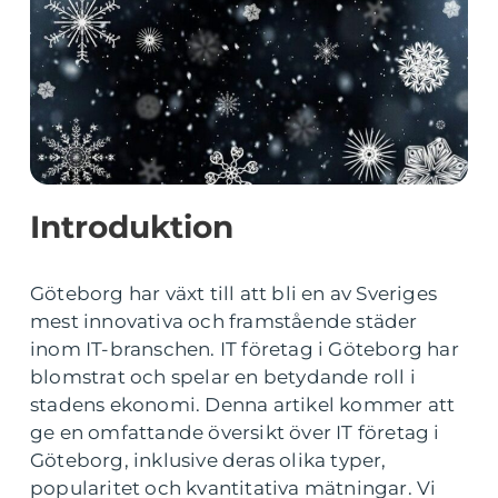
Introduktion
Göteborg har växt till att bli en av Sveriges
mest innovativa och framstående städer
inom IT-branschen. IT företag i Göteborg har
blomstrat och spelar en betydande roll i
stadens ekonomi. Denna artikel kommer att
ge en omfattande översikt över IT företag i
Göteborg, inklusive deras olika typer,
popularitet och kvantitativa mätningar. Vi