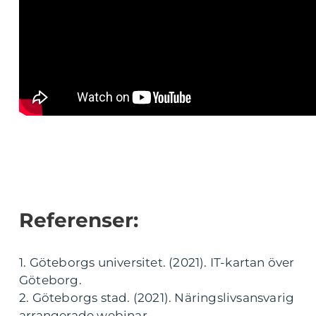
Referenser:
1. Göteborgs universitet. (2021). IT-kartan över
Göteborg.
2. Göteborgs stad. (2021). Näringslivsansvarig
arrangerade webinar.