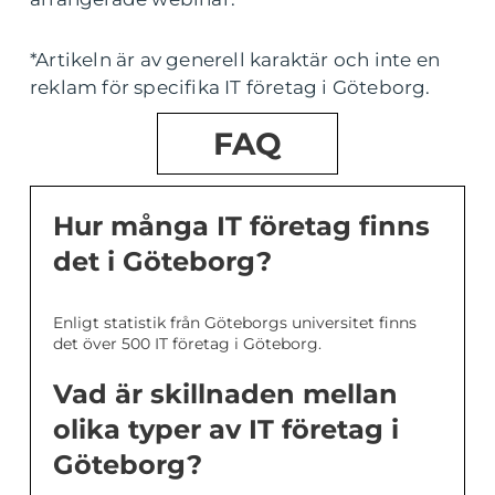
*Artikeln är av generell karaktär och inte en
reklam för specifika IT företag i Göteborg.
FAQ
Hur många IT företag finns
det i Göteborg?
Enligt statistik från Göteborgs universitet finns
det över 500 IT företag i Göteborg.
Vad är skillnaden mellan
olika typer av IT företag i
Göteborg?