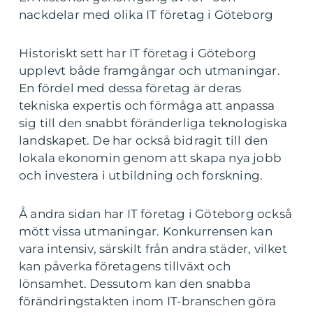
nackdelar med olika IT företag i Göteborg
Historiskt sett har IT företag i Göteborg
upplevt både framgångar och utmaningar.
En fördel med dessa företag är deras
tekniska expertis och förmåga att anpassa
sig till den snabbt föränderliga teknologiska
landskapet. De har också bidragit till den
lokala ekonomin genom att skapa nya jobb
och investera i utbildning och forskning.
Å andra sidan har IT företag i Göteborg också
mött vissa utmaningar. Konkurrensen kan
vara intensiv, särskilt från andra städer, vilket
kan påverka företagens tillväxt och
lönsamhet. Dessutom kan den snabba
förändringstakten inom IT-branschen göra