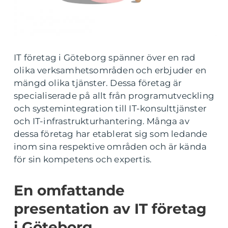
IT företag i Göteborg spänner över en rad
olika verksamhetsområden och erbjuder en
mängd olika tjänster. Dessa företag är
specialiserade på allt från programutveckling
och systemintegration till IT-konsulttjänster
och IT-infrastrukturhantering. Många av
dessa företag har etablerat sig som ledande
inom sina respektive områden och är kända
för sin kompetens och expertis.
En omfattande
presentation av IT företag
i Göteborg