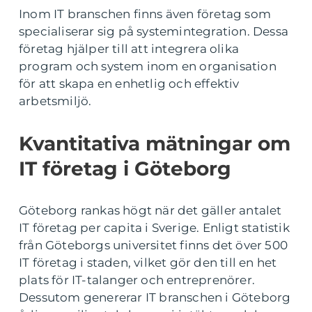
Inom IT branschen finns även företag som
specialiserar sig på systemintegration. Dessa
företag hjälper till att integrera olika
program och system inom en organisation
för att skapa en enhetlig och effektiv
arbetsmiljö.
Kvantitativa mätningar om
IT företag i Göteborg
Göteborg rankas högt när det gäller antalet
IT företag per capita i Sverige. Enligt statistik
från Göteborgs universitet finns det över 500
IT företag i staden, vilket gör den till en het
plats för IT-talanger och entreprenörer.
Dessutom genererar IT branschen i Göteborg