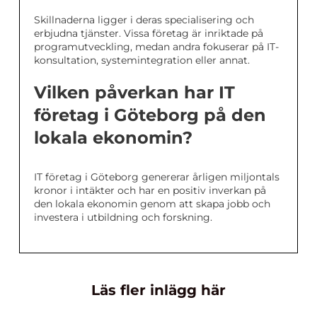
Skillnaderna ligger i deras specialisering och
erbjudna tjänster. Vissa företag är inriktade på
programutveckling, medan andra fokuserar på IT-
konsultation, systemintegration eller annat.
Vilken påverkan har IT
företag i Göteborg på den
lokala ekonomin?
IT företag i Göteborg genererar årligen miljontals
kronor i intäkter och har en positiv inverkan på
den lokala ekonomin genom att skapa jobb och
investera i utbildning och forskning.
Läs fler inlägg här