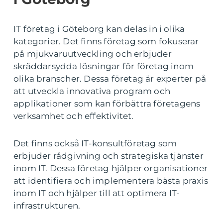
IT företag i Göteborg kan delas in i olika
kategorier. Det finns företag som fokuserar
på mjukvaruutveckling och erbjuder
skräddarsydda lösningar för företag inom
olika branscher. Dessa företag är experter på
att utveckla innovativa program och
applikationer som kan förbättra företagens
verksamhet och effektivitet.
Det finns också IT-konsultföretag som
erbjuder rådgivning och strategiska tjänster
inom IT. Dessa företag hjälper organisationer
att identifiera och implementera bästa praxis
inom IT och hjälper till att optimera IT-
infrastrukturen.