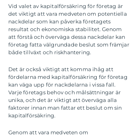
Vid valet av kapitalförsäkring för företag är
det viktigt att vara medveten om potentiella
nackdelar som kan påverka företagets
resultat och ekonomiska stabilitet. Genom
att förstå och överväga dessa nackdelar kan
företag fatta välgrundade beslut som främjar
både tillväxt och riskhantering.
Det är också viktigt att komma ihåg att
fördelarna med kapitalförsäkring för företag
kan väga upp för nackdelarna i vissa fall.
Varje företags behov och målsättningar är
unika, och det är viktigt att överväga alla
faktorer innan man fattar ett beslut om sin
kapitalförsäkring.
Genom att vara medveten om