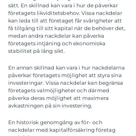
sätt. En skillnad kan vara i hur de påverkar
företagets likviditetsbehov. Vissa nackdelar
kan leda till att företaget får svårigheter att
få tillgång till sitt kapital när de behöver det,
medan andra nackdelar kan påverka
företagets intjäning och ekonomiska
stabilitet på lång sikt.
En annan skillnad kan vara i hur nackdelarna
påverkar företagets möjlighet att styra sina
investeringar. Vissa nackdelar kan begränsa
företagets valmöjligheter och därmed
påverka deras möjlighet att maximera
avkastningen på sin investering.
En historisk genomgång av för- och
nackdelar med kapitalförsäkring företag