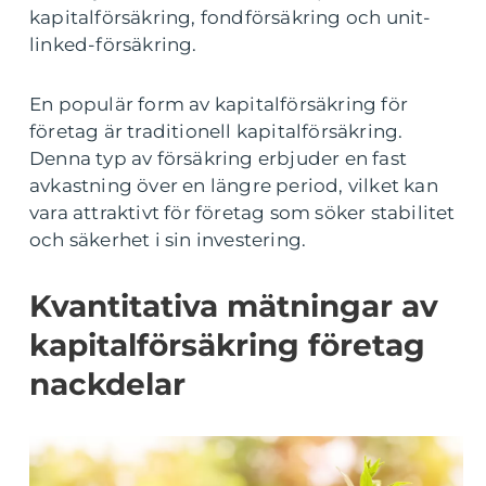
kapitalförsäkring, fondförsäkring och unit-
linked-försäkring.
En populär form av kapitalförsäkring för
företag är traditionell kapitalförsäkring.
Denna typ av försäkring erbjuder en fast
avkastning över en längre period, vilket kan
vara attraktivt för företag som söker stabilitet
och säkerhet i sin investering.
Kvantitativa mätningar av
kapitalförsäkring företag
nackdelar