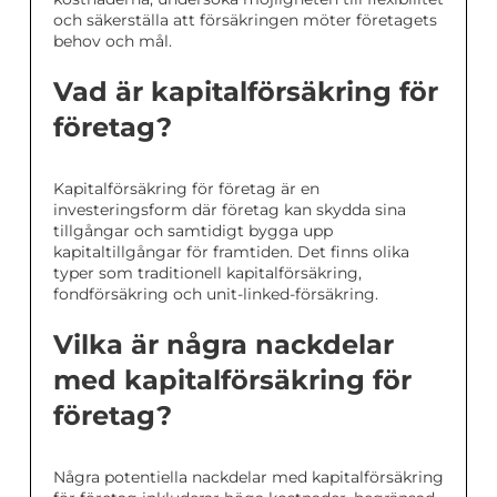
och säkerställa att försäkringen möter företagets
behov och mål.
Vad är kapitalförsäkring för
företag?
Kapitalförsäkring för företag är en
investeringsform där företag kan skydda sina
tillgångar och samtidigt bygga upp
kapitaltillgångar för framtiden. Det finns olika
typer som traditionell kapitalförsäkring,
fondförsäkring och unit-linked-försäkring.
Vilka är några nackdelar
med kapitalförsäkring för
företag?
Några potentiella nackdelar med kapitalförsäkring