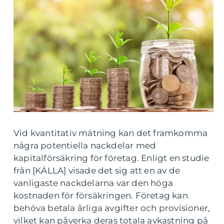
Vid kvantitativ mätning kan det framkomma
några potentiella nackdelar med
kapitalförsäkring för företag. Enligt en studie
från [KÄLLA] visade det sig att en av de
vanligaste nackdelarna var den höga
kostnaden för försäkringen. Företag kan
behöva betala årliga avgifter och provisioner,
vilket kan påverka deras totala avkastning på