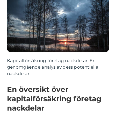
Kapitalförsäkring företag nackdelar: En
genomgående analys av dess potentiella
nackdelar
En översikt över
kapitalförsäkring företag
nackdelar