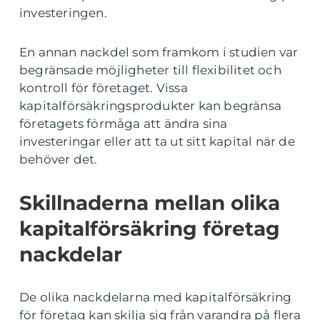
investeringen.
En annan nackdel som framkom i studien var
begränsade möjligheter till flexibilitet och
kontroll för företaget. Vissa
kapitalförsäkringsprodukter kan begränsa
företagets förmåga att ändra sina
investeringar eller att ta ut sitt kapital när de
behöver det.
Skillnaderna mellan olika
kapitalförsäkring företag
nackdelar
De olika nackdelarna med kapitalförsäkring
för företag kan skilja sig från varandra på flera