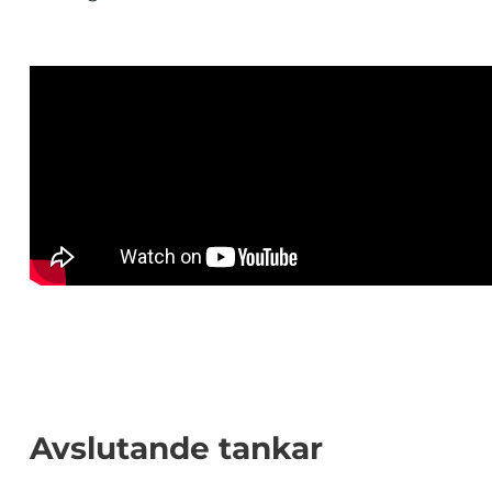
Avslutande tankar