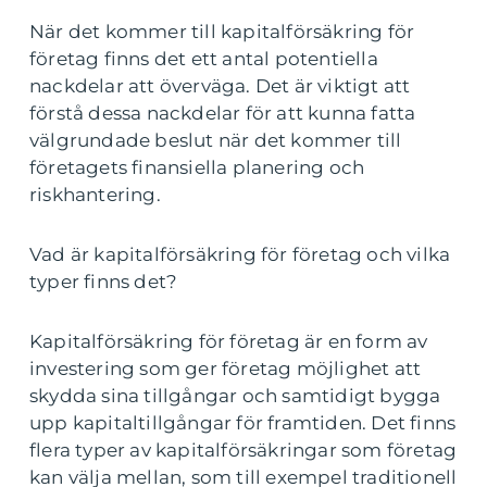
När det kommer till kapitalförsäkring för
företag finns det ett antal potentiella
nackdelar att överväga. Det är viktigt att
förstå dessa nackdelar för att kunna fatta
välgrundade beslut när det kommer till
företagets finansiella planering och
riskhantering.
Vad är kapitalförsäkring för företag och vilka
typer finns det?
Kapitalförsäkring för företag är en form av
investering som ger företag möjlighet att
skydda sina tillgångar och samtidigt bygga
upp kapitaltillgångar för framtiden. Det finns
flera typer av kapitalförsäkringar som företag
kan välja mellan, som till exempel traditionell