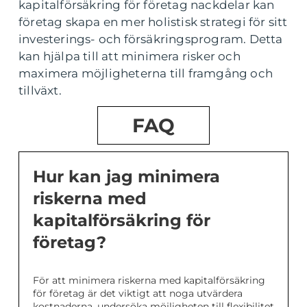
kapitalförsäkring för företag nackdelar kan
företag skapa en mer holistisk strategi för sitt
investerings- och försäkringsprogram. Detta
kan hjälpa till att minimera risker och
maximera möjligheterna till framgång och
tillväxt.
FAQ
Hur kan jag minimera
riskerna med
kapitalförsäkring för
företag?
För att minimera riskerna med kapitalförsäkring
för företag är det viktigt att noga utvärdera
kostnaderna, undersöka möjligheten till flexibilitet