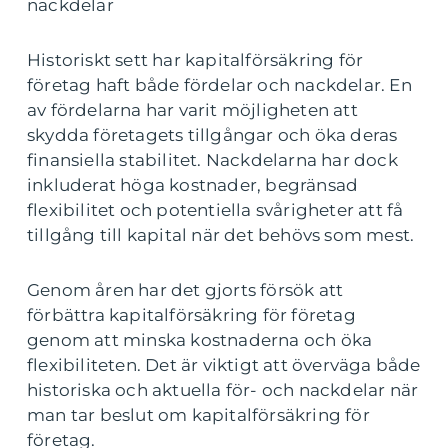
nackdelar
Historiskt sett har kapitalförsäkring för
företag haft både fördelar och nackdelar. En
av fördelarna har varit möjligheten att
skydda företagets tillgångar och öka deras
finansiella stabilitet. Nackdelarna har dock
inkluderat höga kostnader, begränsad
flexibilitet och potentiella svårigheter att få
tillgång till kapital när det behövs som mest.
Genom åren har det gjorts försök att
förbättra kapitalförsäkring för företag
genom att minska kostnaderna och öka
flexibiliteten. Det är viktigt att överväga både
historiska och aktuella för- och nackdelar när
man tar beslut om kapitalförsäkring för
företag.