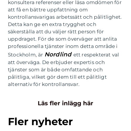
konsultera referenser eller läsa omdömen för
att få en bättre uppfattning om
kontrollansvarigas arbetssätt och pålitlighet.
Detta kan ge en extra trygghet och
säkerställa att du väljer rätt person för
uppdraget. För de som överväger att anlita
professionella tjänster inom detta område i
Nordlind
Stockholm, är
ett respekterat val
att överväga. De erbjuder expertis och
tjänster som är både omfattande och
pålitliga, vilket gör dem till ett pålitligt
alternativ för kontrollansvar.
Läs fler inlägg här
Fler nyheter