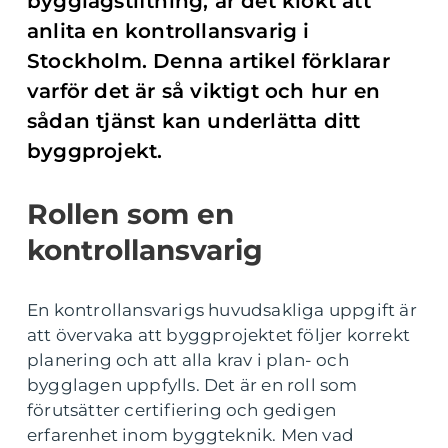
bygglagstiftning, är det klokt att
anlita en kontrollansvarig i
Stockholm. Denna artikel förklarar
varför det är så viktigt och hur en
sådan tjänst kan underlätta ditt
byggprojekt.
Rollen som en
kontrollansvarig
En kontrollansvarigs huvudsakliga uppgift är
att övervaka att byggprojektet följer korrekt
planering och att alla krav i plan- och
bygglagen uppfylls. Det är en roll som
förutsätter certifiering och gedigen
erfarenhet inom byggteknik. Men vad