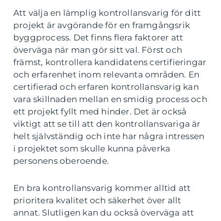
Att välja en lämplig kontrollansvarig för ditt
projekt är avgörande för en framgångsrik
byggprocess. Det finns flera faktorer att
överväga när man gör sitt val. Först och
främst, kontrollera kandidatens certifieringar
och erfarenhet inom relevanta områden. En
certifierad och erfaren kontrollansvarig kan
vara skillnaden mellan en smidig process och
ett projekt fyllt med hinder. Det är också
viktigt att se till att den kontrollansvariga är
helt självständig och inte har några intressen
i projektet som skulle kunna påverka
personens oberoende.
En bra kontrollansvarig kommer alltid att
prioritera kvalitet och säkerhet över allt
annat. Slutligen kan du också överväga att