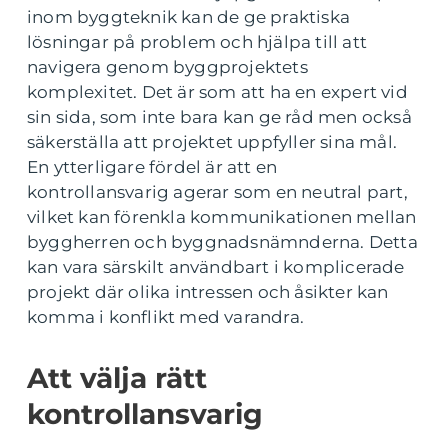
inom byggteknik kan de ge praktiska
lösningar på problem och hjälpa till att
navigera genom byggprojektets
komplexitet. Det är som att ha en expert vid
sin sida, som inte bara kan ge råd men också
säkerställa att projektet uppfyller sina mål.
En ytterligare fördel är att en
kontrollansvarig agerar som en neutral part,
vilket kan förenkla kommunikationen mellan
byggherren och byggnadsnämnderna. Detta
kan vara särskilt användbart i komplicerade
projekt där olika intressen och åsikter kan
komma i konflikt med varandra.
Att välja rätt
kontrollansvarig