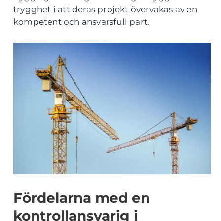
trygghet i att deras projekt övervakas av en
kompetent och ansvarsfull part.
Fördelarna med en
kontrollansvarig i