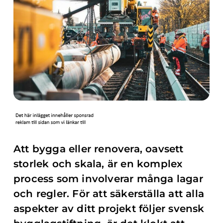
Att bygga eller renovera, oavsett
storlek och skala, är en komplex
process som involverar många lagar
och regler. För att säkerställa att alla
aspekter av ditt projekt följer svensk