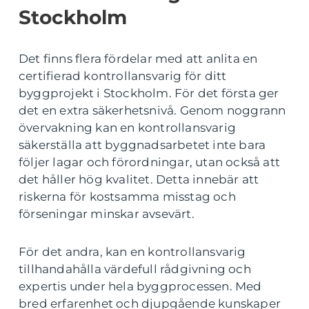
Stockholm
Det finns flera fördelar med att anlita en
certifierad kontrollansvarig för ditt
byggprojekt i Stockholm. För det första ger
det en extra säkerhetsnivå. Genom noggrann
övervakning kan en kontrollansvarig
säkerställa att byggnadsarbetet inte bara
följer lagar och förordningar, utan också att
det håller hög kvalitet. Detta innebär att
riskerna för kostsamma misstag och
förseningar minskar avsevärt.
För det andra, kan en kontrollansvarig
tillhandahålla värdefull rådgivning och
expertis under hela byggprocessen. Med
bred erfarenhet och djupgående kunskaper