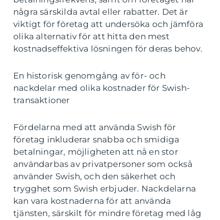
några särskilda avtal eller rabatter. Det är
viktigt för företag att undersöka och jämföra
olika alternativ för att hitta den mest
kostnadseffektiva lösningen för deras behov.
En historisk genomgång av för- och
nackdelar med olika kostnader för Swish-
transaktioner
Fördelarna med att använda Swish för
företag inkluderar snabba och smidiga
betalningar, möjligheten att nå en stor
användarbas av privatpersoner som också
använder Swish, och den säkerhet och
trygghet som Swish erbjuder. Nackdelarna
kan vara kostnaderna för att använda
tjänsten, särskilt för mindre företag med låg