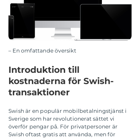
– En omfattande översikt
Introduktion till
kostnaderna för Swish-
transaktioner
Swish är en populär mobilbetalningstjänst i
Sverige som har revolutionerat sättet vi
överför pengar på. För privatpersoner är
Swish oftast gratis att använda, men för