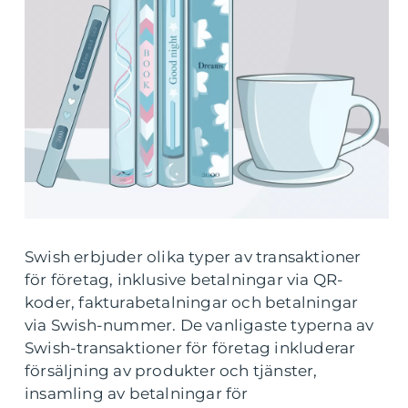
Swish erbjuder olika typer av transaktioner
för företag, inklusive betalningar via QR-
koder, fakturabetalningar och betalningar
via Swish-nummer. De vanligaste typerna av
Swish-transaktioner för företag inkluderar
försäljning av produkter och tjänster,
insamling av betalningar för