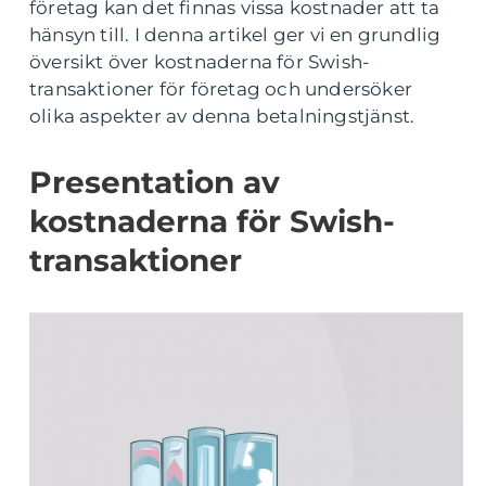
företag kan det finnas vissa kostnader att ta
hänsyn till. I denna artikel ger vi en grundlig
översikt över kostnaderna för Swish-
transaktioner för företag och undersöker
olika aspekter av denna betalningstjänst.
Presentation av
kostnaderna för Swish-
transaktioner