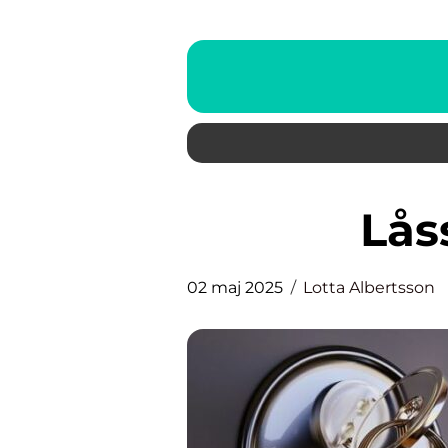
Lå
02 maj 2025
Lotta Albertsson