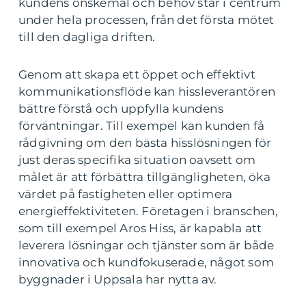
kundens önskemål och behov står i centrum
under hela processen, från det första mötet
till den dagliga driften.
Genom att skapa ett öppet och effektivt
kommunikationsflöde kan hissleverantören
bättre förstå och uppfylla kundens
förväntningar. Till exempel kan kunden få
rådgivning om den bästa hisslösningen för
just deras specifika situation oavsett om
målet är att förbättra tillgängligheten, öka
värdet på fastigheten eller optimera
energieffektiviteten. Företagen i branschen,
som till exempel Aros Hiss, är kapabla att
leverera lösningar och tjänster som är både
innovativa och kundfokuserade, något som
byggnader i Uppsala har nytta av.