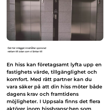
En hiss kan företagsamt lyfta upp en
fastighets värde, tillgänglighet och
komfort. Med rätt partner kan du
vara säker på att din hiss möter både
dagens krav och framtidens
möjligheter. I Uppsala finns det flera
aktörer inom hissbranschen som