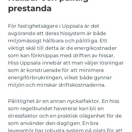
prestanda
För fastighetsägare i Uppsala är det
avgörande att deras hissystem är både
miljömässigt hållbara och pålitliga. Ett
viktigt skäl till detta är de energikostnader
som kan förknippas med driften av hissar.
Hiss Uppsala innebär att man väljer lösningar
som är konstruerade för att minimera
energiförbrukningen, vilket både gynnar
miljön och minskar driftskostnaderna.
Pålitlighet är en annan nyckelfaktor. En hiss
som regelbundet havererar kan bli en
stressfaktor och en praktisk olägenhet för de
som använder den dagligen. En bra
leverantör har robusta system på plats för att