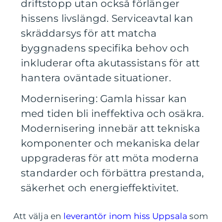
driftstopp utan också förlänger
hissens livslängd. Serviceavtal kan
skräddarsys för att matcha
byggnadens specifika behov och
inkluderar ofta akutassistans för att
hantera oväntade situationer.
Modernisering: Gamla hissar kan
med tiden bli ineffektiva och osäkra.
Modernisering innebär att tekniska
komponenter och mekaniska delar
uppgraderas för att möta moderna
standarder och förbättra prestanda,
säkerhet och energieffektivitet.
Att välja en
leverantör inom hiss Uppsala
som