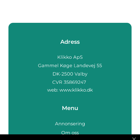
Adress
web:
www.klikko.dk
Menu
Annonsering
Om oss