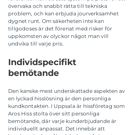
övervaka och snabbt rätta till tekniska
problem, och kan erbjuda jourverksamhet
dygnet runt. Om säkerheten inte kan
tillgodoses är det förenat med risker för
uppkomsten av olyckor något man vill
undvika till varje pris.
Individspecifikt
bemötande
Den kanske mest underskattade aspekten av
en lyckad hisslösning är den personliga
kundkontakten. I Uppsala är hissföretag som
Aros Hiss stolta över sitt personliga
bemötande, där varje kunderbjudande är
individuellt anpassat. Det innebär att