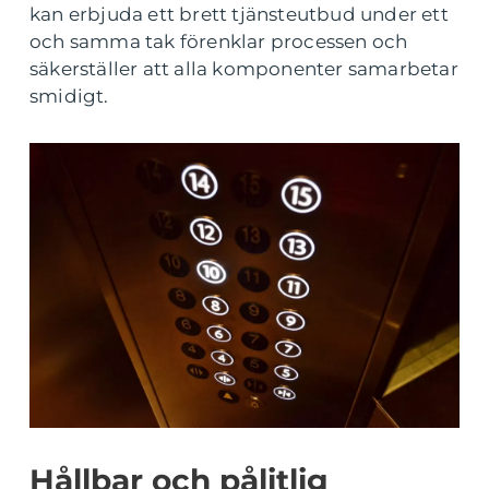
kan erbjuda ett brett tjänsteutbud under ett
och samma tak förenklar processen och
säkerställer att alla komponenter samarbetar
smidigt.
Hållbar och pålitlig