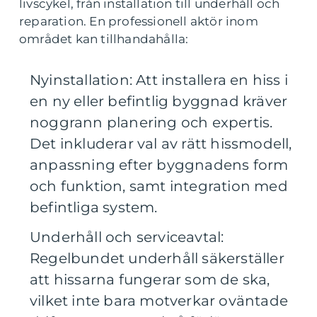
livscykel, från installation till underhåll och
reparation. En professionell aktör inom
området kan tillhandahålla:
Nyinstallation: Att installera en hiss i
en ny eller befintlig byggnad kräver
noggrann planering och expertis.
Det inkluderar val av rätt hissmodell,
anpassning efter byggnadens form
och funktion, samt integration med
befintliga system.
Underhåll och serviceavtal:
Regelbundet underhåll säkerställer
att hissarna fungerar som de ska,
vilket inte bara motverkar oväntade