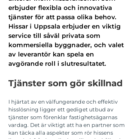
erbjuder flexibla och innovativa
tjänster för att passa olika behov.
Hissar i Uppsala erbjuder en viktig
service till såväl privata som
kommersiella byggnader, och valet
av leverantör kan spela en
avgörande roll i slutresultatet.
Tjänster som gör skillnad
I hjärtat av en välfungerande och effektiv
hisslösning ligger ett gediget utbud av
tjänster som förenklar fastighetsägarnas
vardag. Det är viktigt att ha en partner som
kan täcka alla aspekter som rör hissens