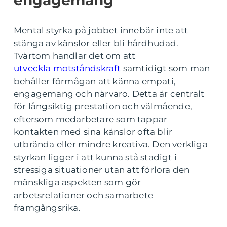
Mental styrka på jobbet innebär inte att
stänga av känslor eller bli hårdhudad.
Tvärtom handlar det om att
utveckla motståndskraft
samtidigt som man
behåller förmågan att känna empati,
engagemang och närvaro. Detta är centralt
för långsiktig prestation och välmående,
eftersom medarbetare som tappar
kontakten med sina känslor ofta blir
utbrända eller mindre kreativa. Den verkliga
styrkan ligger i att kunna stå stadigt i
stressiga situationer utan att förlora den
mänskliga aspekten som gör
arbetsrelationer och samarbete
framgångsrika.