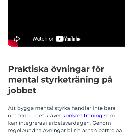
Praktiska övningar för
mental styrketräning på
jobbet
Att bygga mental styrka handlar inte bara
om teori – det kräver
konkret träning
som
kan integreras i arbetsvardagen. Genom
regelbundna övningar blir hjärnan bättre på