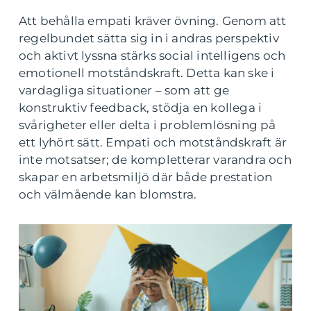
Att behålla empati kräver övning. Genom att
regelbundet sätta sig in i andras perspektiv
och aktivt lyssna stärks social intelligens och
emotionell motståndskraft. Detta kan ske i
vardagliga situationer – som att ge
konstruktiv feedback, stödja en kollega i
svårigheter eller delta i problemlösning på
ett lyhört sätt. Empati och motståndskraft är
inte motsatser; de kompletterar varandra och
skapar en arbetsmiljö där både prestation
och välmående kan blomstra.