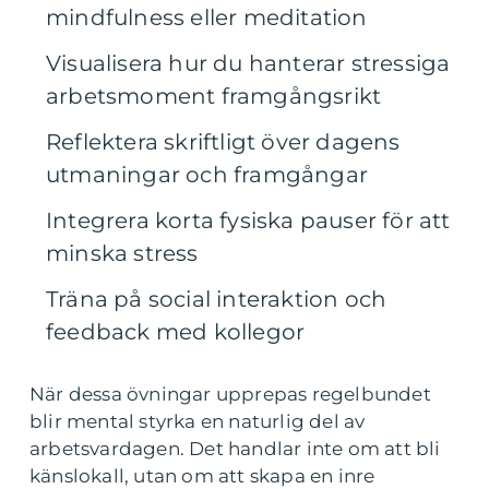
mindfulness eller meditation
Visualisera hur du hanterar stressiga
arbetsmoment framgångsrikt
Reflektera skriftligt över dagens
utmaningar och framgångar
Integrera korta fysiska pauser för att
minska stress
Träna på social interaktion och
feedback med kollegor
När dessa övningar upprepas regelbundet
blir mental styrka en naturlig del av
arbetsvardagen. Det handlar inte om att bli
känslokall, utan om att skapa en inre