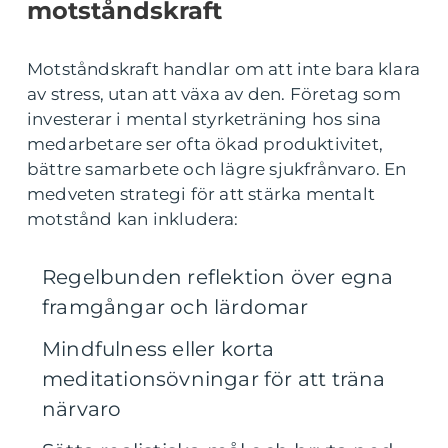
motståndskraft
Motståndskraft handlar om att inte bara klara
av stress, utan att växa av den. Företag som
investerar i mental styrketräning hos sina
medarbetare ser ofta ökad produktivitet,
bättre samarbete och lägre sjukfrånvaro. En
medveten strategi för att stärka mentalt
motstånd kan inkludera:
Regelbunden reflektion över egna
framgångar och lärdomar
Mindfulness eller korta
meditationsövningar för att träna
närvaro