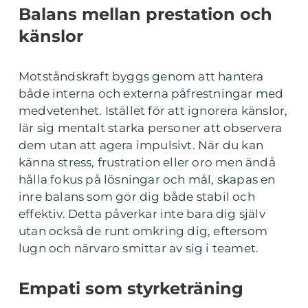
Balans mellan prestation och
känslor
Motståndskraft byggs genom att hantera
både interna och externa påfrestningar med
medvetenhet. Istället för att ignorera känslor,
lär sig mentalt starka personer att observera
dem utan att agera impulsivt. När du kan
känna stress, frustration eller oro men ändå
hålla fokus på lösningar och mål, skapas en
inre balans som gör dig både stabil och
effektiv. Detta påverkar inte bara dig själv
utan också de runt omkring dig, eftersom
lugn och närvaro smittar av sig i teamet.
Empati som styrketräning