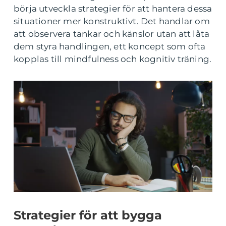
börja utveckla strategier för att hantera dessa
situationer mer konstruktivt. Det handlar om
att observera tankar och känslor utan att låta
dem styra handlingen, ett koncept som ofta
kopplas till mindfulness och kognitiv träning.
Strategier för att bygga