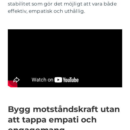
stabilitet som gör det möjligt att vara både
effektiv, empatisk och uthållig.
Bygg motståndskraft utan
att tappa empati och
engagemang