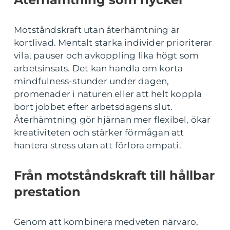
Motståndskraft utan återhämtning är
kortlivad. Mentalt starka individer prioriterar
vila, pauser och avkoppling lika högt som
arbetsinsats. Det kan handla om korta
mindfulness-stunder under dagen,
promenader i naturen eller att helt koppla
bort jobbet efter arbetsdagens slut.
Återhämtning gör hjärnan mer flexibel, ökar
kreativiteten och stärker förmågan att
hantera stress utan att förlora empati.
Från motståndskraft till hållbar
prestation
Genom att kombinera medveten närvaro,