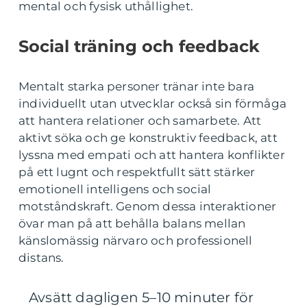
mental och fysisk uthållighet.
Social träning och feedback
Mentalt starka personer tränar inte bara
individuellt utan utvecklar också sin förmåga
att hantera relationer och samarbete. Att
aktivt söka och ge konstruktiv feedback, att
lyssna med empati och att hantera konflikter
på ett lugnt och respektfullt sätt stärker
emotionell intelligens och social
motståndskraft. Genom dessa interaktioner
övar man på att behålla balans mellan
känslomässig närvaro och professionell
distans.
Avsätt dagligen 5–10 minuter för