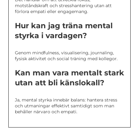
motståndskraft och stresshantering utan att
förlora empati eller engagemang.
Hur kan jag träna mental
styrka i vardagen?
Genom mindfulness, visualisering, journaling,
fysisk aktivitet och social träning med kollegor.
Kan man vara mentalt stark
utan att bli känslokall?
Ja, mental styrka innebär balans: hantera stress
och utmaningar effektivt samtidigt som man
behåller närvaro och empati.