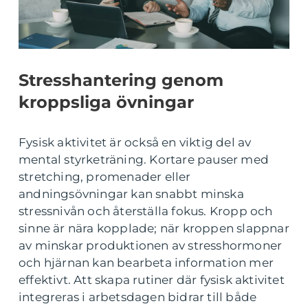
Stresshantering genom
kroppsliga övningar
Fysisk aktivitet är också en viktig del av
mental styrketräning. Kortare pauser med
stretching, promenader eller
andningsövningar kan snabbt minska
stressnivån och återställa fokus. Kropp och
sinne är nära kopplade; när kroppen slappnar
av minskar produktionen av stresshormoner
och hjärnan kan bearbeta information mer
effektivt. Att skapa rutiner där fysisk aktivitet
integreras i arbetsdagen bidrar till både