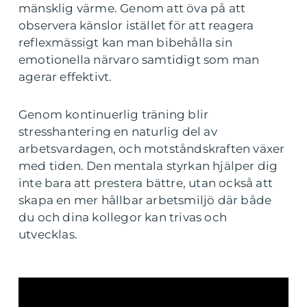
mänsklig värme. Genom att öva på att
observera känslor istället för att reagera
reflexmässigt kan man bibehålla sin
emotionella närvaro samtidigt som man
agerar effektivt.
Genom kontinuerlig träning blir
stresshantering en naturlig del av
arbetsvardagen, och motståndskraften växer
med tiden. Den mentala styrkan hjälper dig
inte bara att prestera bättre, utan också att
skapa en mer hållbar arbetsmiljö där både
du och dina kollegor kan trivas och
utvecklas.