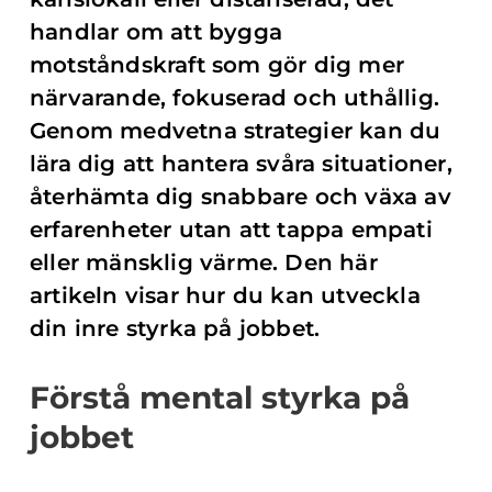
handlar om att bygga
motståndskraft som gör dig mer
närvarande, fokuserad och uthållig.
Genom medvetna strategier kan du
lära dig att hantera svåra situationer,
återhämta dig snabbare och växa av
erfarenheter utan att tappa empati
eller mänsklig värme. Den här
artikeln visar hur du kan utveckla
din inre styrka på jobbet.
Förstå mental styrka på
jobbet