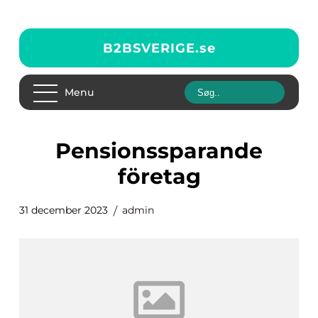
B2BSVERIGE.
se
Menu
pensionssparande
företag
31 december 2023
admin