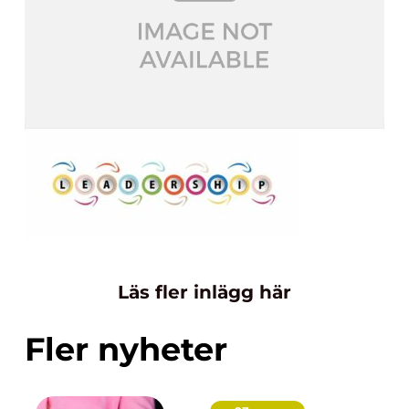
Läs fler inlägg här
Fler nyheter