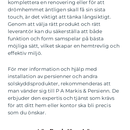
komplettera en renovering eller för att
drömhemmet äntligen skall få sin sista
touch, är det viktigt att tänka långsiktigt.
Genom att välja rätt produkt och rätt
leverantör kan du säkerställa att både
funktion och form samspelar på bästa
möjliga sätt, vilket skapar en hemtrevlig och
effektiv miljö.
För mer information och hjälp med
installation av persienner och andra
solskyddsprodukter, rekommenderas att
man vänder sig till P A Markis & Persienn. De
erbjuder den expertis och tjänst som krävs
för att ditt hem eller kontor ska bli precis
som du önskar.