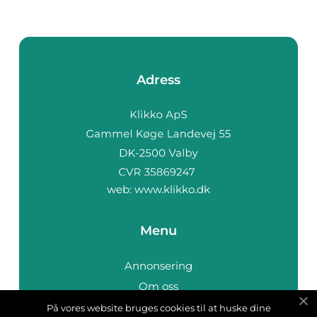
Adress
web:
www.klikko.dk
Menu
Annonsering
Om oss
Cookies
På vores website bruges cookies til at huske dine