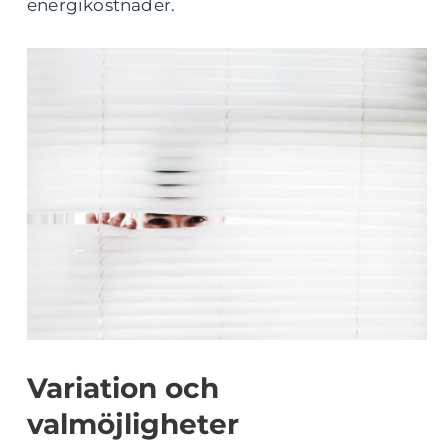
energikostnader.
Variation och
valmöjligheter