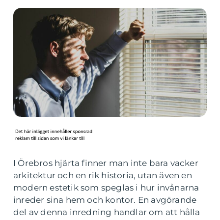
I Örebros hjärta finner man inte bara vacker
arkitektur och en rik historia, utan även en
modern estetik som speglas i hur invånarna
inreder sina hem och kontor. En avgörande
del av denna inredning handlar om att hålla