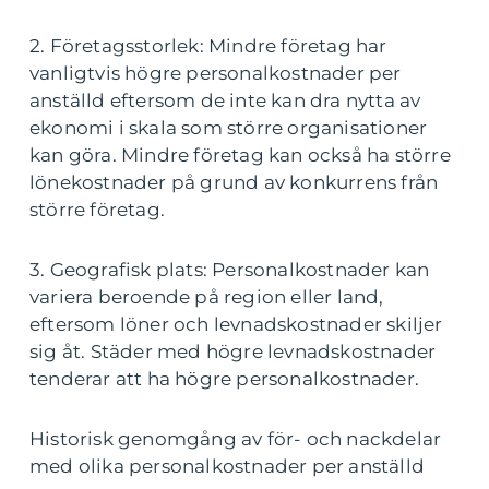
2. Företagsstorlek: Mindre företag har
vanligtvis högre personalkostnader per
anställd eftersom de inte kan dra nytta av
ekonomi i skala som större organisationer
kan göra. Mindre företag kan också ha större
lönekostnader på grund av konkurrens från
större företag.
3. Geografisk plats: Personalkostnader kan
variera beroende på region eller land,
eftersom löner och levnadskostnader skiljer
sig åt. Städer med högre levnadskostnader
tenderar att ha högre personalkostnader.
Historisk genomgång av för- och nackdelar
med olika personalkostnader per anställd