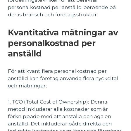
fördelningstekniker för att beräkna
personalkostnad per anställd beroende på
deras bransch och företagsstruktur.
Kvantitativa mätningar av
personalkostnad per
anställd
För att kvantifiera personalkostnad per
anställd kan företag använda flera nyckeltal
och mätningar:
1. TCO (Total Cost of Ownership): Denna
metod inkluderar alla kostnader som är
förknippade med att anställa och äga en
anställd. Det inkluderar både direkta och