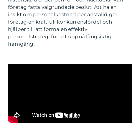
företag fatta välgrundade beslut. Att ha en
insikt om personalkostnad per anställd ger
företag en kraftfull konkurrensfördel och
hjälper till att forma en effektiv
personalstrategi för att uppnå långsiktig
framgång.