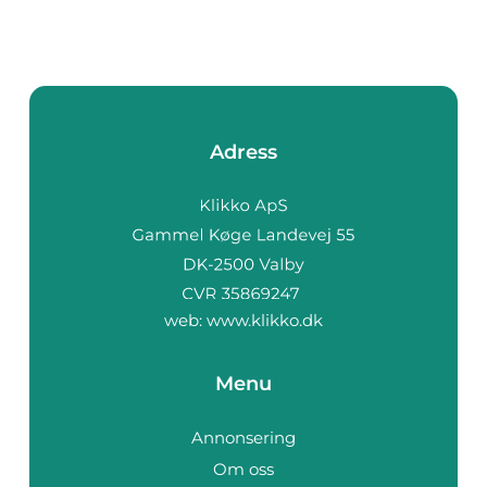
Adress
web:
www.klikko.dk
Menu
Annonsering
Om oss