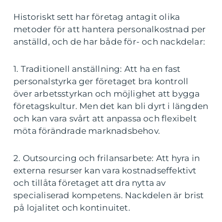
Historiskt sett har företag antagit olika
metoder för att hantera personalkostnad per
anställd, och de har både för- och nackdelar:
1. Traditionell anställning: Att ha en fast
personalstyrka ger företaget bra kontroll
över arbetsstyrkan och möjlighet att bygga
företagskultur. Men det kan bli dyrt i längden
och kan vara svårt att anpassa och flexibelt
möta förändrade marknadsbehov.
2. Outsourcing och frilansarbete: Att hyra in
externa resurser kan vara kostnadseffektivt
och tillåta företaget att dra nytta av
specialiserad kompetens. Nackdelen är brist
på lojalitet och kontinuitet.