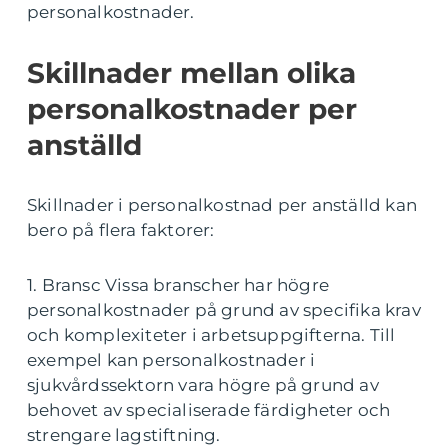
personalkostnader.
Skillnader mellan olika
personalkostnader per
anställd
Skillnader i personalkostnad per anställd kan
bero på flera faktorer:
1. Bransc Vissa branscher har högre
personalkostnader på grund av specifika krav
och komplexiteter i arbetsuppgifterna. Till
exempel kan personalkostnader i
sjukvårdssektorn vara högre på grund av
behovet av specialiserade färdigheter och
strengare lagstiftning.