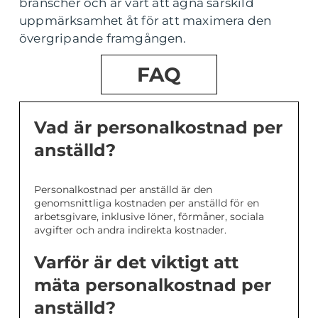
branscher och är värt att ägna särskild
uppmärksamhet åt för att maximera den
övergripande framgången.
FAQ
Vad är personalkostnad per
anställd?
Personalkostnad per anställd är den
genomsnittliga kostnaden per anställd för en
arbetsgivare, inklusive löner, förmåner, sociala
avgifter och andra indirekta kostnader.
Varför är det viktigt att
mäta personalkostnad per
anställd?