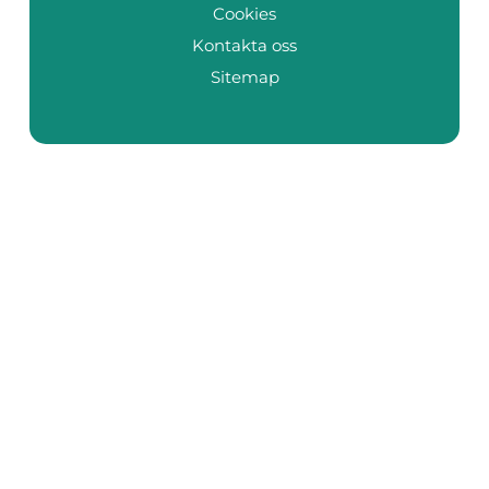
Cookies
Kontakta oss
Sitemap