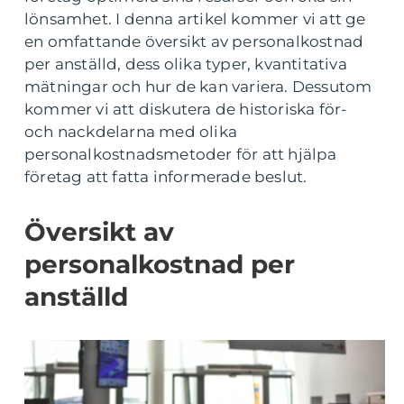
lönsamhet. I denna artikel kommer vi att ge
en omfattande översikt av personalkostnad
per anställd, dess olika typer, kvantitativa
mätningar och hur de kan variera. Dessutom
kommer vi att diskutera de historiska för-
och nackdelarna med olika
personalkostnadsmetoder för att hjälpa
företag att fatta informerade beslut.
Översikt av
personalkostnad per
anställd