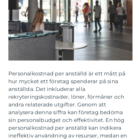
Personalkostnad per anställd är ett mått på
hur mycket ett företag spenderar på sina
anställda. Det inkluderar alla
rekryteringskostnader, löner, förmåner och
andra relaterade utgifter. Genom att
analysera denna siffra kan företag bedöma
sin personalbudget och effektivitet. En hög
personalkostnad per anställd kan indikera
ineffektiv användning av resurser, medan en