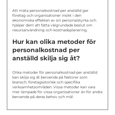
Att mäta personalkostnad per anställd ger
företag och organisationer insikt i den
ekonomiska effekten av sin personalstyrka och
hjälper dem att fatta välgrundade beslut om
resursanvändning och kostnadsplanering.
Hur kan olika metoder för
personalkostnad per
anställd skilja sig åt?
Olika metoder för personalkostnad per anställd
kan skilja sig åt beroende på faktorer som
bransch, företagsstorlek och specifika
verksamhetsområden. Vissa metoder kan vara
mer lämpade för vissa organisationer än för andra
beroende på deras behov och mål.