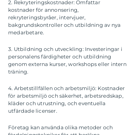
2. Rekryteringskostnader: Omfattar
kostnader för annonsering,
rekryteringsbyråer, intervjuer,
bakgrundskontroller och utbildning av nya
medarbetare.
3. Utbildning och utveckling: Investeringar i
personalens färdigheter och utbildning
genom externa kurser, workshops eller intern
träning.
4. Arbetstillfällen och arbetsmiljö: Kostnader
för arbetsmiljö och säkerhet, arbetsredskap,
kläder och utrustning, och eventuella
utfärdade licenser.
Företag kan använda olika metoder och