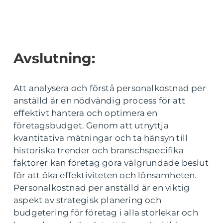
Avslutning:
Att analysera och förstå personalkostnad per
anställd är en nödvändig process för att
effektivt hantera och optimera en
företagsbudget. Genom att utnyttja
kvantitativa mätningar och ta hänsyn till
historiska trender och branschspecifika
faktorer kan företag göra välgrundade beslut
för att öka effektiviteten och lönsamheten.
Personalkostnad per anställd är en viktig
aspekt av strategisk planering och
budgetering för företag i alla storlekar och