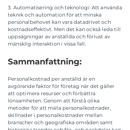
3. Automatisering och teknologi: Att använda
teknik och automation för att minska
personalbehovet kan vara datadrivet och
kostnadseffektivt. Men det kan också leda till
uppsägningar av anställda och förlust av
mänsklig interaktion i vissa fall.
Sammanfattning:
Personalkostnad per anställd är en
avgörande faktor för företag när det gäller
att optimera resurser och förbättra
lönsamheten. Genom att förstå olika
metoder för att mäta personalkostnader,
skillnader i personalkostnader mellan
branscher och geografiska områden samt
historiska trender och för- och nackdelar kan