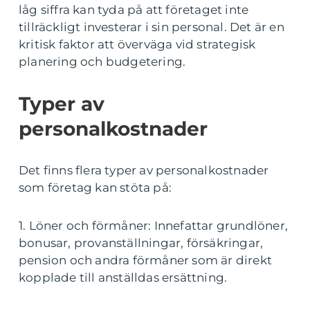
låg siffra kan tyda på att företaget inte
tillräckligt investerar i sin personal. Det är en
kritisk faktor att överväga vid strategisk
planering och budgetering.
Typer av
personalkostnader
Det finns flera typer av personalkostnader
som företag kan stöta på:
1. Löner och förmåner: Innefattar grundlöner,
bonusar, provanställningar, försäkringar,
pension och andra förmåner som är direkt
kopplade till anställdas ersättning.