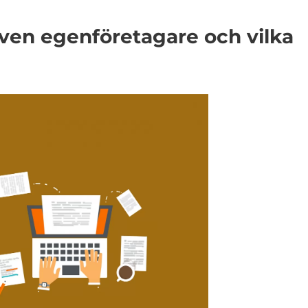
iven egenföretagare och vilka