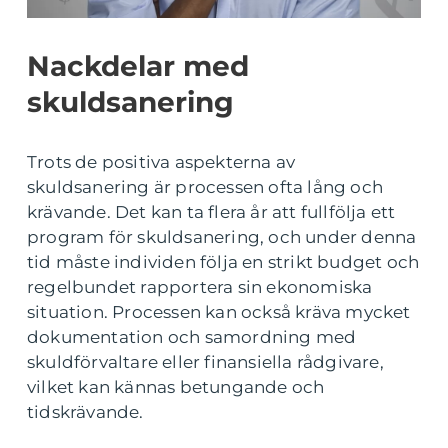
Nackdelar med
skuldsanering
Trots de positiva aspekterna av
skuldsanering är processen ofta lång och
krävande. Det kan ta flera år att fullfölja ett
program för skuldsanering, och under denna
tid måste individen följa en strikt budget och
regelbundet rapportera sin ekonomiska
situation. Processen kan också kräva mycket
dokumentation och samordning med
skuldförvaltare eller finansiella rådgivare,
vilket kan kännas betungande och
tidskrävande.