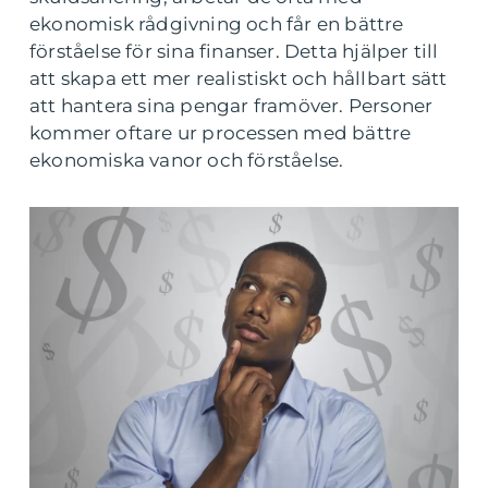
ekonomisk rådgivning och får en bättre
förståelse för sina finanser. Detta hjälper till
att skapa ett mer realistiskt och hållbart sätt
att hantera sina pengar framöver. Personer
kommer oftare ur processen med bättre
ekonomiska vanor och förståelse.