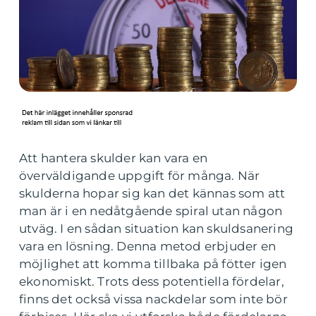
Att hantera skulder kan vara en
överväldigande uppgift för många. När
skulderna hopar sig kan det kännas som att
man är i en nedåtgående spiral utan någon
utväg. I en sådan situation kan skuldsanering
vara en lösning. Denna metod erbjuder en
möjlighet att komma tillbaka på fötter igen
ekonomiskt. Trots dess potentiella fördelar,
finns det också vissa nackdelar som inte bör