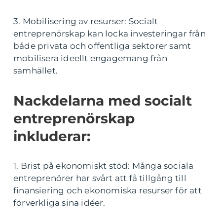
3. Mobilisering av resurser: Socialt
entreprenörskap kan locka investeringar från
både privata och offentliga sektorer samt
mobilisera ideellt engagemang från
samhället.
Nackdelarna med socialt
entreprenörskap
inkluderar:
1. Brist på ekonomiskt stöd: Många sociala
entreprenörer har svårt att få tillgång till
finansiering och ekonomiska resurser för att
förverkliga sina idéer.