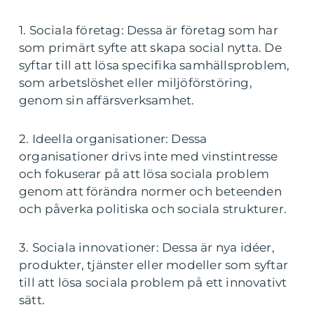
1. Sociala företag: Dessa är företag som har
som primärt syfte att skapa social nytta. De
syftar till att lösa specifika samhällsproblem,
som arbetslöshet eller miljöförstöring,
genom sin affärsverksamhet.
2. Ideella organisationer: Dessa
organisationer drivs inte med vinstintresse
och fokuserar på att lösa sociala problem
genom att förändra normer och beteenden
och påverka politiska och sociala strukturer.
3. Sociala innovationer: Dessa är nya idéer,
produkter, tjänster eller modeller som syftar
till att lösa sociala problem på ett innovativt
sätt.