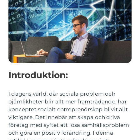
Introduktion:
I dagens värld, där sociala problem och
ojämlikheter blir allt mer framträdande, har
konceptet socialt entreprenörskap blivit allt
viktigare. Det innebär att skapa och driva
företag med syftet att lösa samhällsproblem
och göra en positiv förändring. I denna