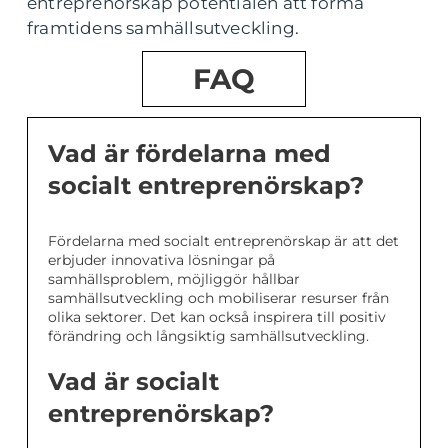
entreprenörskap potentialen att forma
framtidens samhällsutveckling.
FAQ
Vad är fördelarna med
socialt entreprenörskap?
Fördelarna med socialt entreprenörskap är att det
erbjuder innovativa lösningar på
samhällsproblem, möjliggör hållbar
samhällsutveckling och mobiliserar resurser från
olika sektorer. Det kan också inspirera till positiv
förändring och långsiktig samhällsutveckling.
Vad är socialt
entreprenörskap?