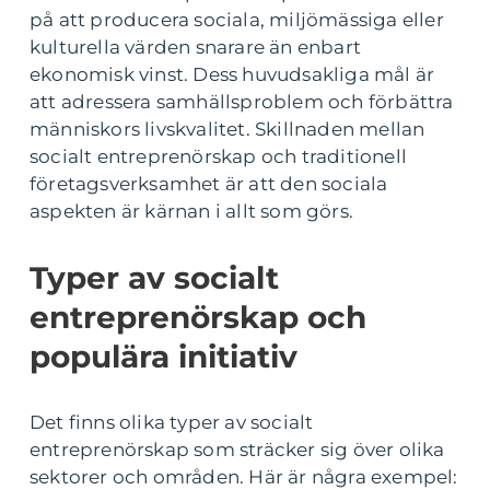
på att producera sociala, miljömässiga eller
kulturella värden snarare än enbart
ekonomisk vinst. Dess huvudsakliga mål är
att adressera samhällsproblem och förbättra
människors livskvalitet. Skillnaden mellan
socialt entreprenörskap och traditionell
företagsverksamhet är att den sociala
aspekten är kärnan i allt som görs.
Typer av socialt
entreprenörskap och
populära initiativ
Det finns olika typer av socialt
entreprenörskap som sträcker sig över olika
sektorer och områden. Här är några exempel: