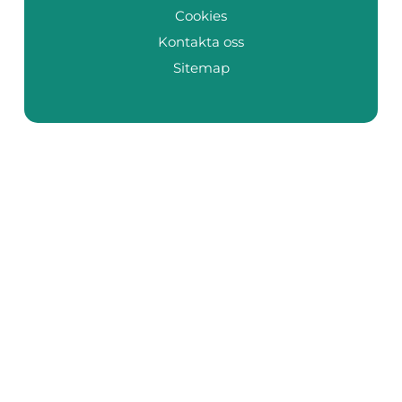
Cookies
Kontakta oss
Sitemap