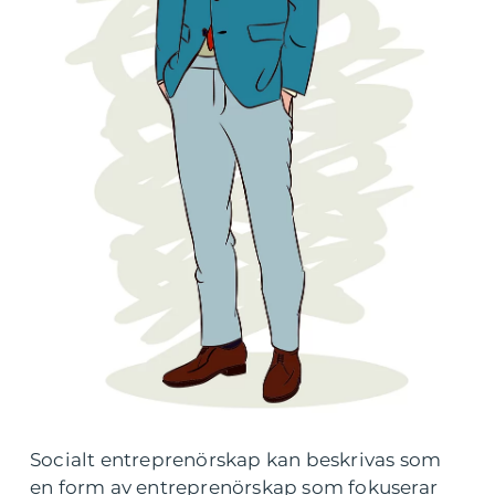
Socialt entreprenörskap kan beskrivas som
en form av entreprenörskap som fokuserar