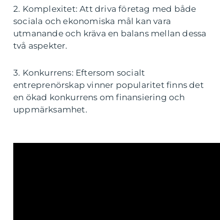
2. Komplexitet: Att driva företag med både
sociala och ekonomiska mål kan vara
utmanande och kräva en balans mellan dessa
två aspekter.
3. Konkurrens: Eftersom socialt
entreprenörskap vinner popularitet finns det
en ökad konkurrens om finansiering och
uppmärksamhet.