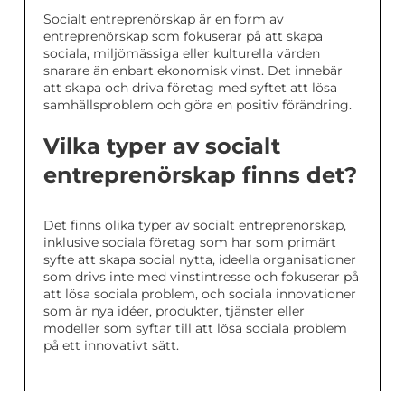
Socialt entreprenörskap är en form av
entreprenörskap som fokuserar på att skapa
sociala, miljömässiga eller kulturella värden
snarare än enbart ekonomisk vinst. Det innebär
att skapa och driva företag med syftet att lösa
samhällsproblem och göra en positiv förändring.
Vilka typer av socialt
entreprenörskap finns det?
Det finns olika typer av socialt entreprenörskap,
inklusive sociala företag som har som primärt
syfte att skapa social nytta, ideella organisationer
som drivs inte med vinstintresse och fokuserar på
att lösa sociala problem, och sociala innovationer
som är nya idéer, produkter, tjänster eller
modeller som syftar till att lösa sociala problem
på ett innovativt sätt.