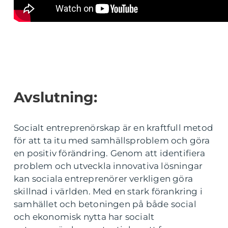
Avslutning:
Socialt entreprenörskap är en kraftfull metod
för att ta itu med samhällsproblem och göra
en positiv förändring. Genom att identifiera
problem och utveckla innovativa lösningar
kan sociala entreprenörer verkligen göra
skillnad i världen. Med en stark förankring i
samhället och betoningen på både social
och ekonomisk nytta har socialt