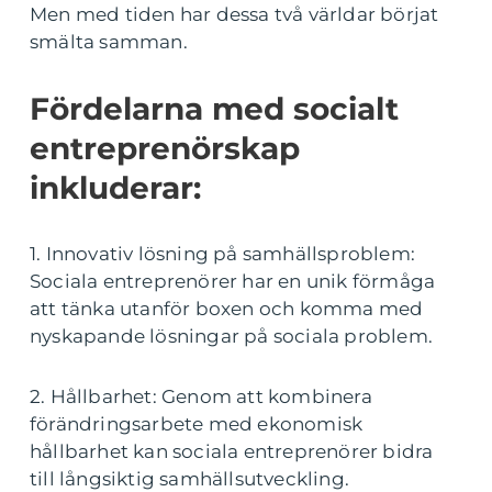
Men med tiden har dessa två världar börjat
smälta samman.
Fördelarna med socialt
entreprenörskap
inkluderar:
1. Innovativ lösning på samhällsproblem:
Sociala entreprenörer har en unik förmåga
att tänka utanför boxen och komma med
nyskapande lösningar på sociala problem.
2. Hållbarhet: Genom att kombinera
förändringsarbete med ekonomisk
hållbarhet kan sociala entreprenörer bidra
till långsiktig samhällsutveckling.