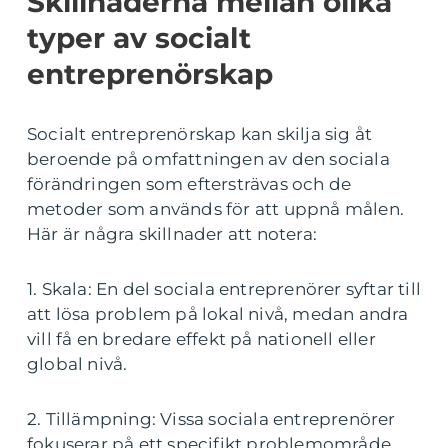
Skillnaderna mellan olika
typer av socialt
entreprenörskap
Socialt entreprenörskap kan skilja sig åt
beroende på omfattningen av den sociala
förändringen som eftersträvas och de
metoder som används för att uppnå målen.
Här är några skillnader att notera:
1. Skala: En del sociala entreprenörer syftar till
att lösa problem på lokal nivå, medan andra
vill få en bredare effekt på nationell eller
global nivå.
2. Tillämpning: Vissa sociala entreprenörer
fokuserar på ett specifikt problemområde,