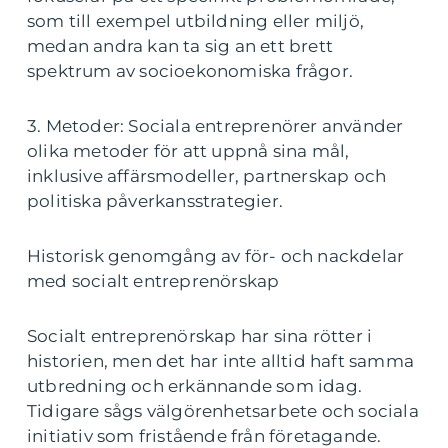
som till exempel utbildning eller miljö,
medan andra kan ta sig an ett brett
spektrum av socioekonomiska frågor.
3. Metoder: Sociala entreprenörer använder
olika metoder för att uppnå sina mål,
inklusive affärsmodeller, partnerskap och
politiska påverkansstrategier.
Historisk genomgång av för- och nackdelar
med socialt entreprenörskap
Socialt entreprenörskap har sina rötter i
historien, men det har inte alltid haft samma
utbredning och erkännande som idag.
Tidigare sågs välgörenhetsarbete och sociala
initiativ som fristående från företagande.