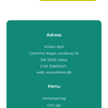
Adress
web:
www.klikko.dk
Menu
Annonsering
Om oss