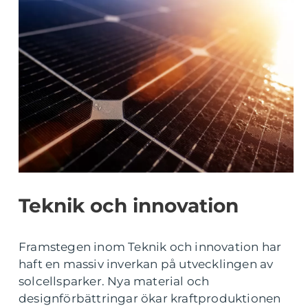
Teknik och innovation
Framstegen inom Teknik och innovation har
haft en massiv inverkan på utvecklingen av
solcellsparker. Nya material och
designförbättringar ökar kraftproduktionen