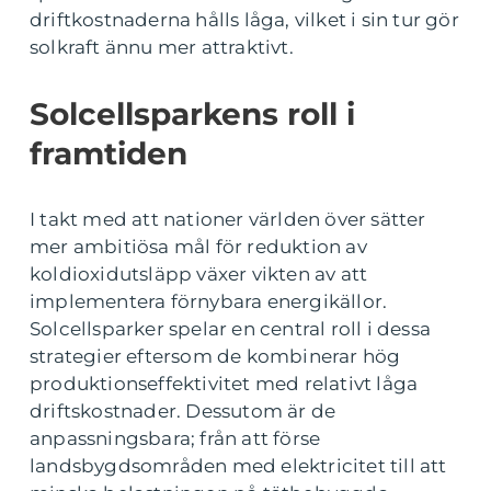
driftkostnaderna hålls låga, vilket i sin tur gör
solkraft ännu mer attraktivt.
Solcellsparkens roll i
framtiden
I takt med att nationer världen över sätter
mer ambitiösa mål för reduktion av
koldioxidutsläpp växer vikten av att
implementera förnybara energikällor.
Solcellsparker spelar en central roll i dessa
strategier eftersom de kombinerar hög
produktionseffektivitet med relativt låga
driftskostnader. Dessutom är de
anpassningsbara; från att förse
landsbygdsområden med elektricitet till att