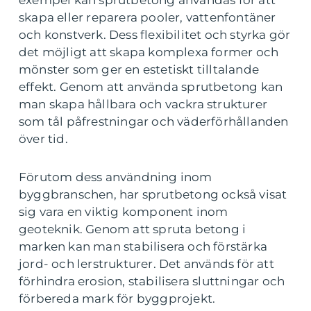
skapa eller reparera pooler, vattenfontäner
och konstverk. Dess flexibilitet och styrka gör
det möjligt att skapa komplexa former och
mönster som ger en estetiskt tilltalande
effekt. Genom att använda sprutbetong kan
man skapa hållbara och vackra strukturer
som tål påfrestningar och väderförhållanden
över tid.
Förutom dess användning inom
byggbranschen, har sprutbetong också visat
sig vara en viktig komponent inom
geoteknik. Genom att spruta betong i
marken kan man stabilisera och förstärka
jord- och lerstrukturer. Det används för att
förhindra erosion, stabilisera sluttningar och
förbereda mark för byggprojekt.