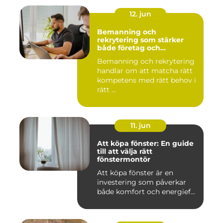
12. jun
Bemanning och
rekrytering som stärker
både företag och
medarbetare
Bemanning och rekrytering
handlar om att matcha rätt
kompetens med rätt behov i
rätt ...
11. jun
Att köpa fönster: En guide
till att välja rätt
fönstermontör
Att köpa fönster är en
investering som påverkar
både komfort och energief...