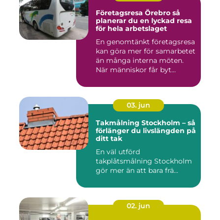
Företagsresa Örebro så
planerar du en lyckad resa
för hela arbetslaget
En genomtänkt företagsresa
kan göra mer för samarbetet
än många interna möten.
När människor får byt...
03. jun
Takmålning Stockholm – så
förlänger du livslängden på
ditt tak
En väl utförd
takplåtsmålning Stockholm
gör mer än att bara frä...
02. jun