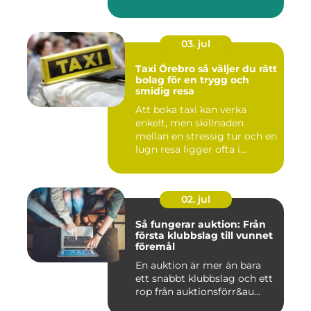
03. jul
Taxi Örebro så väljer du rätt
bolag för en trygg och
smidig resa
Att boka taxi kan verka
enkelt, men skillnaden
mellan en stressig tur och en
lugn resa ligger ofta i...
02. jul
Så fungerar auktion: Från
första klubbslag till vunnet
föremål
En auktion är mer än bara
ett snabbt klubbslag och ett
rop från auktionsförr&au...