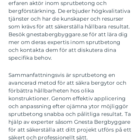
erfaren aktör inom sprutbetong och
bergförstärkning. De erbjuder högkvalitativa
tjänster och har de kunskaper och resurser
som krävs för att säkerställa hållbara resultat.
Besök gnestabergbyggare.se för att lära dig
mer om deras expertis inom sprutbetong
och kontakta dem för att diskutera dina
specifika behov.
Sammanfattningsvis är sprutbetong en
avancerad metod för att säkra bergytor och
förbättra hållbarheten hos olika
konstruktioner. Genom effektiv applicering
och anpassning efter ojämna ytor möjliggör
sprutbetong snabba och pålitliga resultat. Ta
hjälp av experter såsom Gnesta Bergbyggare
för att säkerställa att ditt projekt utförs på ett
säkert och professionellt sätt.