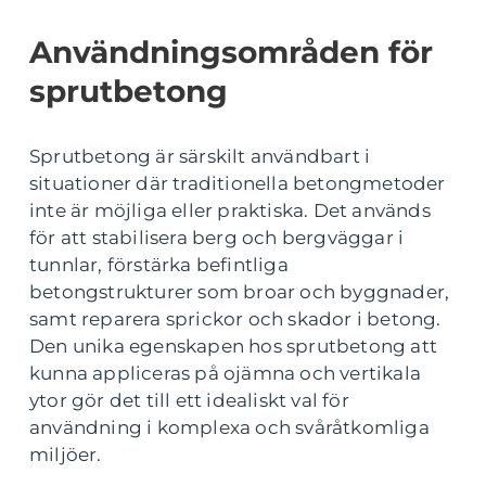
Användningsområden för
sprutbetong
Sprutbetong är särskilt användbart i
situationer där traditionella betongmetoder
inte är möjliga eller praktiska. Det används
för att stabilisera berg och bergväggar i
tunnlar, förstärka befintliga
betongstrukturer som broar och byggnader,
samt reparera sprickor och skador i betong.
Den unika egenskapen hos sprutbetong att
kunna appliceras på ojämna och vertikala
ytor gör det till ett idealiskt val för
användning i komplexa och svåråtkomliga
miljöer.