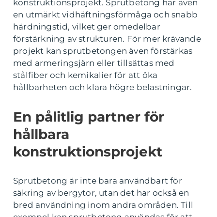
konstruktionsprojekt. Sprutbetong har även
en utmärkt vidhäftningsförmåga och snabb
härdningstid, vilket ger omedelbar
förstärkning av strukturen. För mer krävande
projekt kan sprutbetongen även förstärkas
med armeringsjärn eller tillsättas med
stålfiber och kemikalier för att öka
hållbarheten och klara högre belastningar.
En pålitlig partner för
hållbara
konstruktionsprojekt
Sprutbetong är inte bara användbart för
säkring av bergytor, utan det har också en
bred användning inom andra områden. Till
exempel kan sprutbetong användas för att