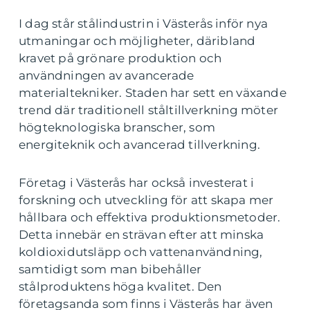
I dag står stålindustrin i Västerås inför nya
utmaningar och möjligheter, däribland
kravet på grönare produktion och
användningen av avancerade
materialtekniker. Staden har sett en växande
trend där traditionell ståltillverkning möter
högteknologiska branscher, som
energiteknik och avancerad tillverkning.
Företag i Västerås har också investerat i
forskning och utveckling för att skapa mer
hållbara och effektiva produktionsmetoder.
Detta innebär en strävan efter att minska
koldioxidutsläpp och vattenanvändning,
samtidigt som man bibehåller
stålproduktens höga kvalitet. Den
företagsanda som finns i Västerås har även