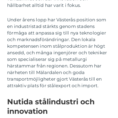
hållbarhet alltid har varit i fokus.
Under årens lopp har Västerås position som
en industristad stärkts genom stadens
förmåga att anpassa sig till nya teknologier
och marknadsförändringar. Den lokala
kompetensen inom stålproduktion är högt
ansedd, och många ingenjörer och tekniker
som specialiserar sig på metallurgi
härstammar från regionen. Dessutom har
närheten till Mälardalen och goda
transportmöjligheter gjort Västerås till en
attraktiv plats för stålexport och import.
Nutida stålindustri och
innovation