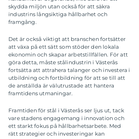
skydda miljön utan också för att säkra
industrins långsiktiga hållbarhet och
framgång.
Det är också viktigt att branschen fortsätter
att växa på ett sätt som stöder den lokala
ekonomin och skapar arbetstillfällen. För att
göra detta, måste stålindustrin i Västerås
fortsätta att attrahera talanger och investera i
utbildning och fortbildning för att se till att
de anställda är välutrustade att hantera
framtidens utmaningar.
Framtiden för stål i Västerås ser ljus ut, tack
vare stadens engagemang i innovation och
ett starkt fokus på hållbarhetsarbete. Med
rätt strategier och investeringar kan