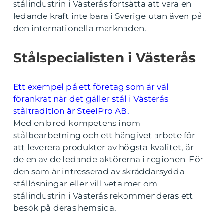
stålindustrin i Västerås fortsätta att vara en
ledande kraft inte bara i Sverige utan även på
den internationella marknaden.
Stålspecialisten i Västerås
Ett exempel på ett företag som är väl
förankrat när det gäller stål i Västerås
ståltradition är SteelPro AB.
Med en bred kompetens inom
stålbearbetning och ett hängivet arbete för
att leverera produkter av högsta kvalitet, är
de en av de ledande aktörerna i regionen. För
den som är intresserad av skräddarsydda
stållösningar eller vill veta mer om
stålindustrin i Västerås rekommenderas ett
besök på deras hemsida.