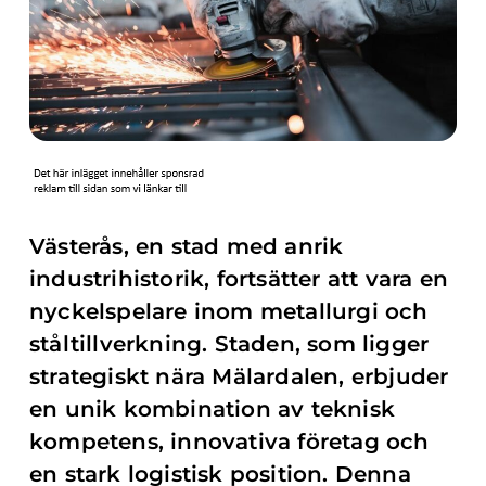
Västerås, en stad med anrik
industrihistorik, fortsätter att vara en
nyckelspelare inom metallurgi och
ståltillverkning. Staden, som ligger
strategiskt nära Mälardalen, erbjuder
en unik kombination av teknisk
kompetens, innovativa företag och
en stark logistisk position. Denna