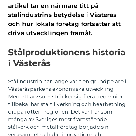
artikel tar en närmare titt på
stålindustrins betydelse i Västerås
och hur lokala företag fortsätter att
driva utvecklingen framåt.
Stålproduktionens historia
i Västerås
Stålindustrin har länge varit en grundpelare i
Västeråsparkens ekonomiska utveckling.
Med ett arv som sträcker sig flera decennier
tillbaka, har ståltillverkning och bearbetning
djupa rötter i regionen. Det var här som
många av Sveriges mest framstående
stålverk och metallföretag började sin
verksamhet och där innovation och