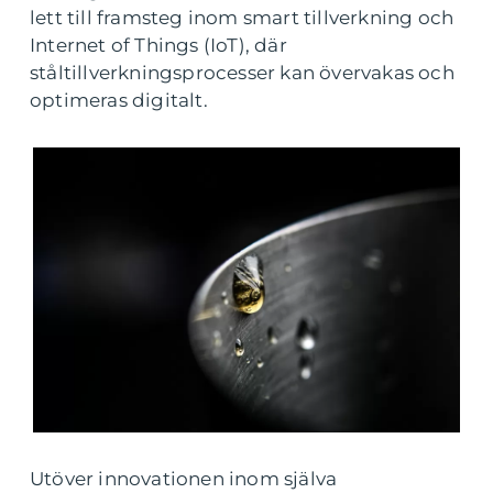
lett till framsteg inom smart tillverkning och
Internet of Things (IoT), där
ståltillverkningsprocesser kan övervakas och
optimeras digitalt.
Utöver innovationen inom själva