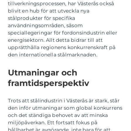
tillverkningsprocessen, har Västerås också
blivit en hub för att utveckla nya
stålprodukter för specifika
användningsområden, såsom
speciallegeringar för fordonsindustrin eller
energisektorn. Allt detta bidrar till att
upprätthålla regionens konkurrenskraft på
den internationella stålmarknaden.
Utmaningar och
framtidsperspektiv
Trots att stålindustrin i Västerås är stark, står
den inför utmaningar som global konkurrens
och det ständiga behovet av att minska
miljöpåverkan. Ett fortsatt fokus på
hållbarhet är avgörande, inte bara för att