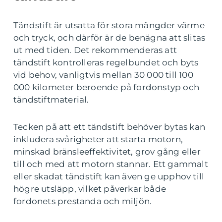
Tändstift är utsatta för stora mängder värme
och tryck, och därför är de benägna att slitas
ut med tiden. Det rekommenderas att
tändstift kontrolleras regelbundet och byts
vid behov, vanligtvis mellan 30 000 till 100
000 kilometer beroende på fordonstyp och
tändstiftmaterial.
Tecken på att ett tändstift behöver bytas kan
inkludera svårigheter att starta motorn,
minskad bränsleeffektivitet, grov gång eller
till och med att motorn stannar. Ett gammalt
eller skadat tändstift kan även ge upphov till
högre utsläpp, vilket påverkar både
fordonets prestanda och miljön.