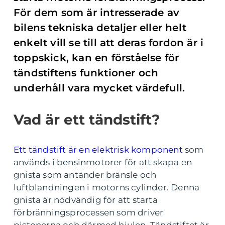
För dem som är intresserade av
bilens tekniska detaljer eller helt
enkelt vill se till att deras fordon är i
toppskick, kan en förståelse för
tändstiftens funktioner och
underhåll vara mycket värdefull.
Vad är ett tändstift?
Ett tändstift är en elektrisk komponent
som
används i bensinmotorer för att skapa en
gnista som antänder bränsle och
luftblandningen i motorns cylinder. Denna
gnista är nödvändig för att starta
förbränningsprocessen som driver