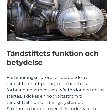
Tändstiftets funktion och
betydelse
Förbränningsmotorer är beroende av
tändstift för att påbörja och bibehålla
förbränningsprocessen. När fordonets motor
startas, skickas en högvoltsström till
tändstiftet från tändningssystemet.
Strömmen hoppar över elektroderna och