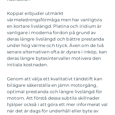
Koppar erbjuder utmärkt
värmeledningsförmåga men har vanligtvis
en kortare livslängd. Platina och iridium är
vanligare i moderna fordon på grund av
deras längre livslängd och bättre prestanda
under hög värme och tryck. Även om de två
senare alternativen ofta är dyrare i inköp, kan
deras längre bytesintervaller motivera den
initiala kostnaden.
Genom att välja ett kvalitativt tändstift kan
bilägare säkerställa en jämn motorgång,
optimal prestanda och längre livslängd för
motorn. Att förstå dessa subtila skillnader
hjälper också i att göra ett mer informerat val
när det är dags för underhåll eller byte av