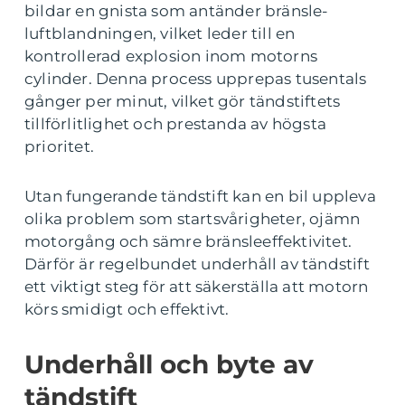
bildar en gnista som antänder bränsle-
luftblandningen, vilket leder till en
kontrollerad explosion inom motorns
cylinder. Denna process upprepas tusentals
gånger per minut, vilket gör tändstiftets
tillförlitlighet och prestanda av högsta
prioritet.
Utan fungerande tändstift kan en bil uppleva
olika problem som startsvårigheter, ojämn
motorgång och sämre bränsleeffektivitet.
Därför är regelbundet underhåll av tändstift
ett viktigt steg för att säkerställa att motorn
körs smidigt och effektivt.
Underhåll och byte av
tändstift