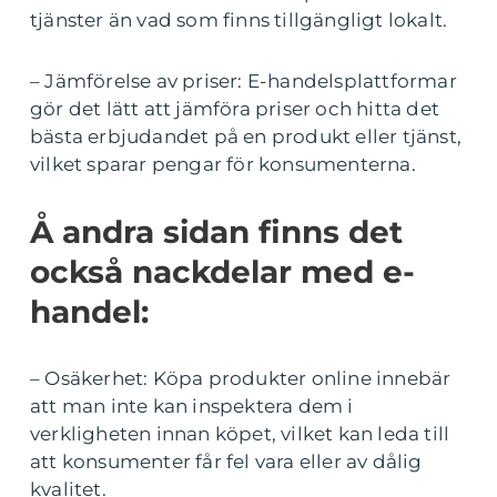
tjänster än vad som finns tillgängligt lokalt.
– Jämförelse av priser: E-handelsplattformar
gör det lätt att jämföra priser och hitta det
bästa erbjudandet på en produkt eller tjänst,
vilket sparar pengar för konsumenterna.
Å andra sidan finns det
också nackdelar med e-
handel:
– Osäkerhet: Köpa produkter online innebär
att man inte kan inspektera dem i
verkligheten innan köpet, vilket kan leda till
att konsumenter får fel vara eller av dålig
kvalitet.