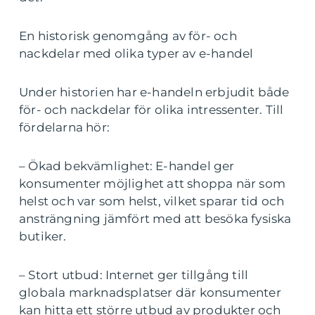
En historisk genomgång av för- och
nackdelar med olika typer av e-handel
Under historien har e-handeln erbjudit både
för- och nackdelar för olika intressenter. Till
fördelarna hör:
– Ökad bekvämlighet: E-handel ger
konsumenter möjlighet att shoppa när som
helst och var som helst, vilket sparar tid och
ansträngning jämfört med att besöka fysiska
butiker.
– Stort utbud: Internet ger tillgång till
globala marknadsplatser där konsumenter
kan hitta ett större utbud av produkter och