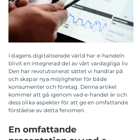
I dagens digitaliserade värld har e-handeln
blivit en integrerad del av vårt vardagliga liv.
Den har revolutionerat sättet vi handlar på
och skapar nya möjligheter för både
konsumenter och företag. Denna artikel
kommer att gå igenom vad e-handel är och
dess olika aspekter för att ge en omfattande
förståelse av detta fenomen.
En omfattande