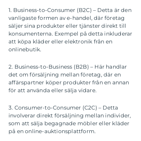
1. Business-to-Consumer (B2C) – Detta är den
vanligaste formen av e-handel, där företag
säljer sina produkter eller tjänster direkt till
konsumenterna. Exempel på detta inkluderar
att köpa kläder eller elektronik från en
onlinebutik.
2. Business-to-Business (B2B) – Här handlar
det om försäljning mellan företag, där en
affärspartner köper produkter från en annan
för att använda eller sälja vidare.
3. Consumer-to-Consumer (C2C) – Detta
involverar direkt försäljning mellan individer,
som att sälja begagnade möbler eller kläder
på en online-auktionsplattform.