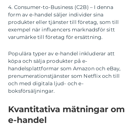
4. Consumer-to-Business (C2B) – I denna
form av e-handel säljer individer sina
produkter eller tjänster till företag, som till
exempel när influencers marknadsför sitt
varumärke till företag för ersättning.
Populära typer av e-handel inkluderar att
köpa och sälja produkter på e-
handelsplattformar som Amazon och eBay,
prenumerationstjänster som Netflix och till
och med digitala ljud- och e-
boksförsäljningar.
Kvantitativa mätningar om
e-handel