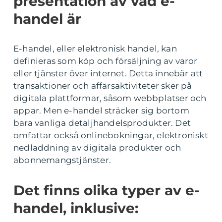
presentation av vad e-
handel är
E-handel, eller elektronisk handel, kan
definieras som köp och försäljning av varor
eller tjänster över internet. Detta innebär att
transaktioner och affärsaktiviteter sker på
digitala plattformar, såsom webbplatser och
appar. Men e-handel sträcker sig bortom
bara vanliga detaljhandelsprodukter. Det
omfattar också onlinebokningar, elektroniskt
nedladdning av digitala produkter och
abonnemangstjänster.
Det finns olika typer av e-
handel, inklusive: