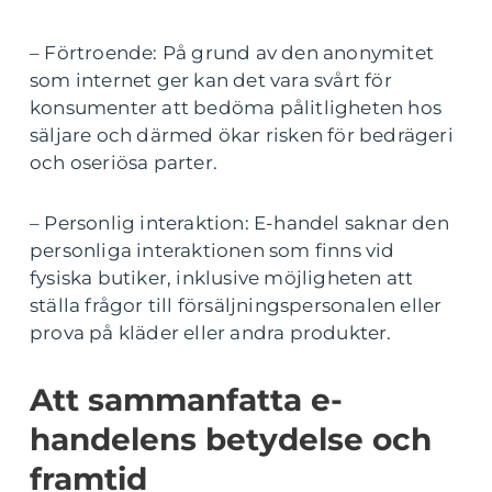
– Förtroende: På grund av den anonymitet
som internet ger kan det vara svårt för
konsumenter att bedöma pålitligheten hos
säljare och därmed ökar risken för bedrägeri
och oseriösa parter.
– Personlig interaktion: E-handel saknar den
personliga interaktionen som finns vid
fysiska butiker, inklusive möjligheten att
ställa frågor till försäljningspersonalen eller
prova på kläder eller andra produkter.
Att sammanfatta e-
handelens betydelse och
framtid