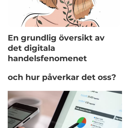
En grundlig översikt av
det digitala
handelsfenomenet
och hur påverkar det oss?