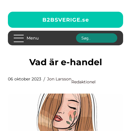
B2BSVERIGE.
se
Menu
Vad är e-handel
06 oktober 2023
Jon Larsson
Redaktionel