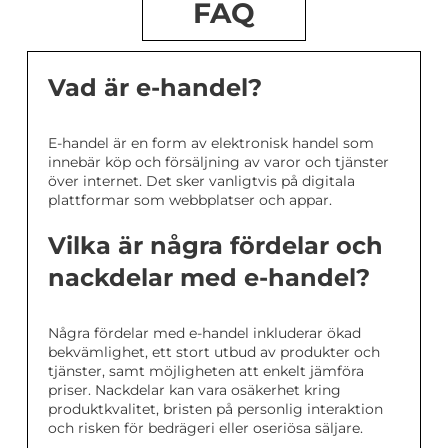
FAQ
Vad är e-handel?
E-handel är en form av elektronisk handel som
innebär köp och försäljning av varor och tjänster
över internet. Det sker vanligtvis på digitala
plattformar som webbplatser och appar.
Vilka är några fördelar och
nackdelar med e-handel?
Några fördelar med e-handel inkluderar ökad
bekvämlighet, ett stort utbud av produkter och
tjänster, samt möjligheten att enkelt jämföra
priser. Nackdelar kan vara osäkerhet kring
produktkvalitet, bristen på personlig interaktion
och risken för bedrägeri eller oseriösa säljare.