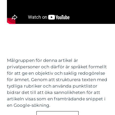
Målgruppen för denna artikel är
privatpersoner och därför är språket formellt
för att ge en objektiv och saklig redogörelse
för ämnet. Genom att strukturera texten med
tydliga rubriker och använda punktlistor
bidrar det till att öka sannolikheten för att
artikeln visas som en framträdande snippet i
en Google-sökning.