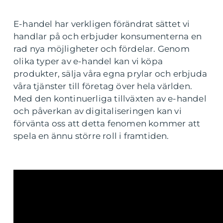
E-handel har verkligen förändrat sättet vi
handlar på och erbjuder konsumenterna en
rad nya möjligheter och fördelar. Genom
olika typer av e-handel kan vi köpa
produkter, sälja våra egna prylar och erbjuda
våra tjänster till företag över hela världen.
Med den kontinuerliga tillväxten av e-handel
och påverkan av digitaliseringen kan vi
förvänta oss att detta fenomen kommer att
spela en ännu större roll i framtiden.