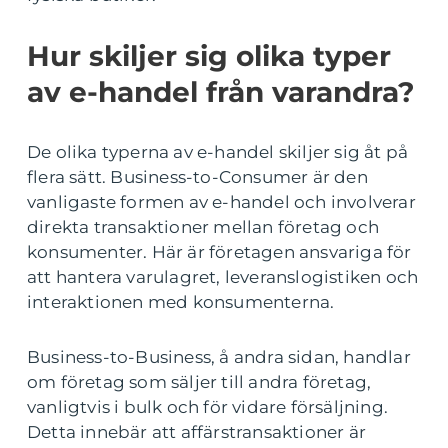
Hur skiljer sig olika typer
av e-handel från varandra?
De olika typerna av e-handel skiljer sig åt på
flera sätt. Business-to-Consumer är den
vanligaste formen av e-handel och involverar
direkta transaktioner mellan företag och
konsumenter. Här är företagen ansvariga för
att hantera varulagret, leveranslogistiken och
interaktionen med konsumenterna.
Business-to-Business, å andra sidan, handlar
om företag som säljer till andra företag,
vanligtvis i bulk och för vidare försäljning.
Detta innebär att affärstransaktioner är