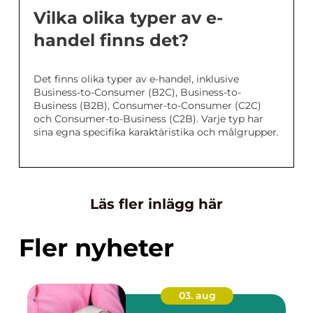
Vilka olika typer av e-
handel finns det?
Det finns olika typer av e-handel, inklusive
Business-to-Consumer (B2C), Business-to-
Business (B2B), Consumer-to-Consumer (C2C)
och Consumer-to-Business (C2B). Varje typ har
sina egna specifika karaktäristika och målgrupper.
Läs fler inlägg här
Fler nyheter
03. aug