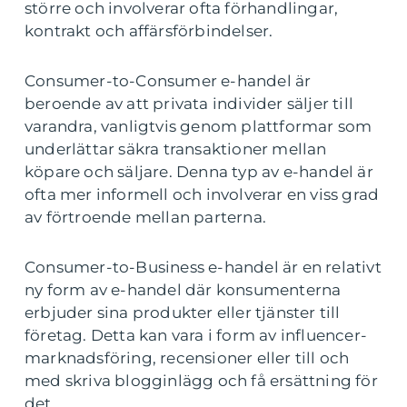
större och involverar ofta förhandlingar,
kontrakt och affärsförbindelser.
Consumer-to-Consumer e-handel är
beroende av att privata individer säljer till
varandra, vanligtvis genom plattformar som
underlättar säkra transaktioner mellan
köpare och säljare. Denna typ av e-handel är
ofta mer informell och involverar en viss grad
av förtroende mellan parterna.
Consumer-to-Business e-handel är en relativt
ny form av e-handel där konsumenterna
erbjuder sina produkter eller tjänster till
företag. Detta kan vara i form av influencer-
marknadsföring, recensioner eller till och
med skriva blogginlägg och få ersättning för
det.