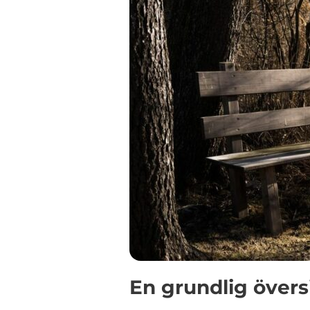
En grundlig övers