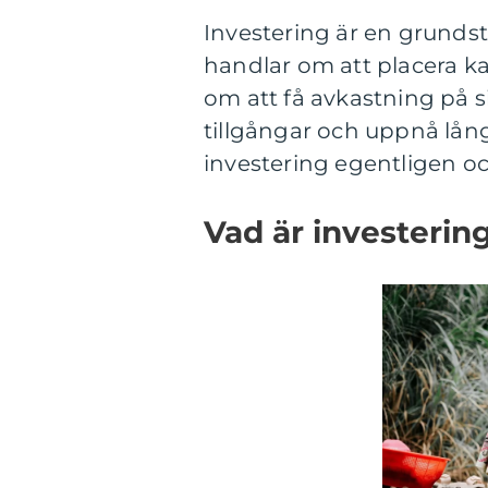
Investering är en grundst
handlar om att placera ka
om att få avkastning på s
tillgångar och uppnå lån
investering egentligen och
Vad är investering