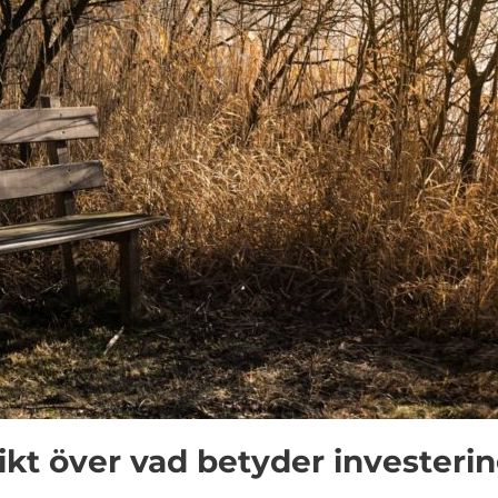
ikt över vad betyder investeri