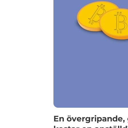
En övergripande, 