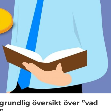
grundlig översikt över ”vad