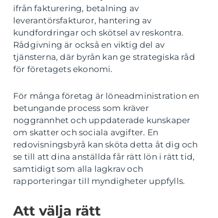
ifrån fakturering, betalning av
leverantörsfakturor, hantering av
kundfordringar och skötsel av reskontra.
Rådgivning är också en viktig del av
tjänsterna, där byrån kan ge strategiska råd
för företagets ekonomi.
För många företag är löneadministration en
betungande process som kräver
noggrannhet och uppdaterade kunskaper
om skatter och sociala avgifter. En
redovisningsbyrå kan sköta detta åt dig och
se till att dina anställda får rätt lön i rätt tid,
samtidigt som alla lagkrav och
rapporteringar till myndigheter uppfylls.
Att välja rätt