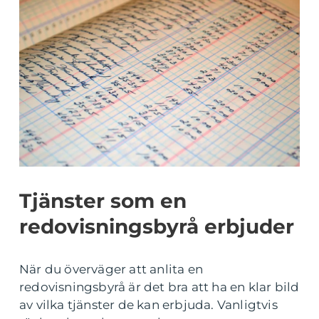
Tjänster som en
redovisningsbyrå erbjuder
När du överväger att anlita en
redovisningsbyrå är det bra att ha en klar bild
av vilka tjänster de kan erbjuda. Vanligtvis