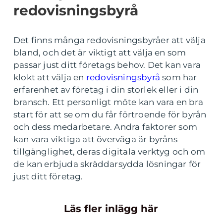
redovisningsbyrå
Det finns många redovisningsbyråer att välja
bland, och det är viktigt att välja en som
passar just ditt företags behov. Det kan vara
klokt att välja en
redovisningsbyrå
som har
erfarenhet av företag i din storlek eller i din
bransch. Ett personligt möte kan vara en bra
start för att se om du får förtroende för byrån
och dess medarbetare. Andra faktorer som
kan vara viktiga att överväga är byråns
tillgänglighet, deras digitala verktyg och om
de kan erbjuda skräddarsydda lösningar för
just ditt företag.
Läs fler inlägg här