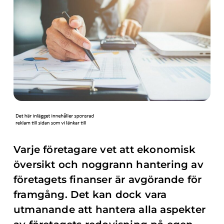
Varje företagare vet att ekonomisk
översikt och noggrann hantering av
företagets finanser är avgörande för
framgång. Det kan dock vara
utmanande att hantera alla aspekter