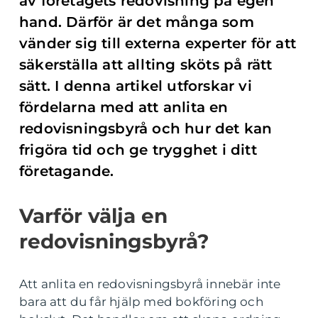
av företagets redovisning på egen
hand. Därför är det många som
vänder sig till externa experter för att
säkerställa att allting sköts på rätt
sätt. I denna artikel utforskar vi
fördelarna med att anlita en
redovisningsbyrå och hur det kan
frigöra tid och ge trygghet i ditt
företagande.
Varför välja en
redovisningsbyrå?
Att anlita en redovisningsbyrå innebär inte
bara att du får hjälp med bokföring och