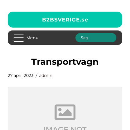
B2BSVERIGE.
se
Menu
transportvagn
27 april 2023
admin