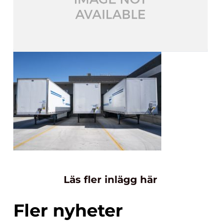
Läs fler inlägg här
Fler nyheter