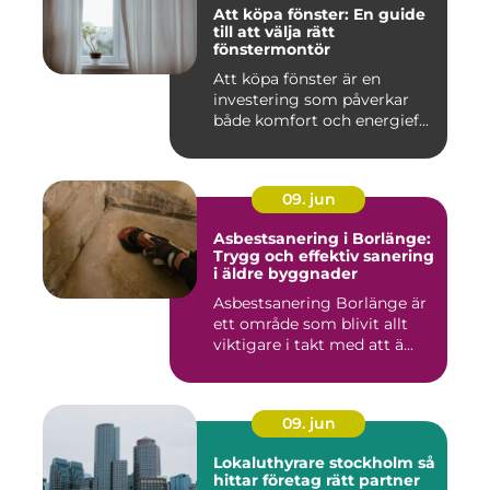
Att köpa fönster: En guide
till att välja rätt
fönstermontör
Att köpa fönster är en
investering som påverkar
både komfort och energief...
09. jun
Asbestsanering i Borlänge:
Trygg och effektiv sanering
i äldre byggnader
Asbestsanering Borlänge är
ett område som blivit allt
viktigare i takt med att ä...
09. jun
Lokaluthyrare stockholm så
hittar företag rätt partner