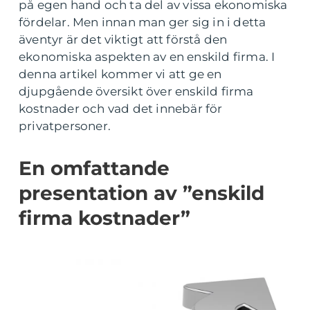
på egen hand och ta del av vissa ekonomiska
fördelar. Men innan man ger sig in i detta
äventyr är det viktigt att förstå den
ekonomiska aspekten av en enskild firma. I
denna artikel kommer vi att ge en
djupgående översikt över enskild firma
kostnader och vad det innebär för
privatpersoner.
En omfattande
presentation av ”enskild
firma kostnader”