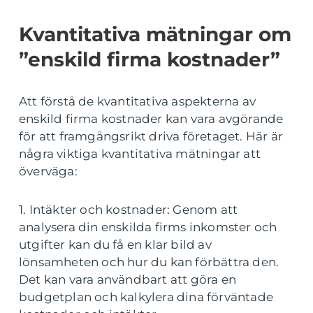
Kvantitativa mätningar om
”enskild firma kostnader”
Att förstå de kvantitativa aspekterna av
enskild firma kostnader kan vara avgörande
för att framgångsrikt driva företaget. Här är
några viktiga kvantitativa mätningar att
överväga:
1. Intäkter och kostnader: Genom att
analysera din enskilda firms inkomster och
utgifter kan du få en klar bild av
lönsamheten och hur du kan förbättra den.
Det kan vara användbart att göra en
budgetplan och kalkylera dina förväntade