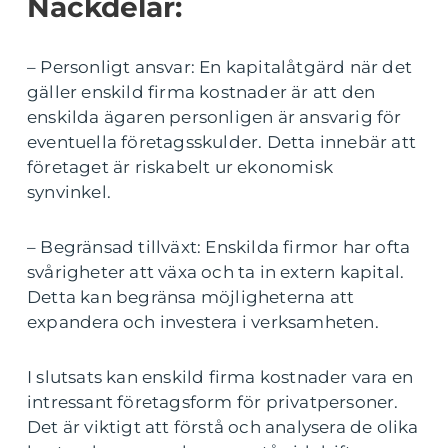
Nackdelar:
– Personligt ansvar: En kapitalåtgärd när det
gäller enskild firma kostnader är att den
enskilda ägaren personligen är ansvarig för
eventuella företagsskulder. Detta innebär att
företaget är riskabelt ur ekonomisk
synvinkel.
– Begränsad tillväxt: Enskilda firmor har ofta
svårigheter att växa och ta in extern kapital.
Detta kan begränsa möjligheterna att
expandera och investera i verksamheten.
I slutsats kan enskild firma kostnader vara en
intressant företagsform för privatpersoner.
Det är viktigt att förstå och analysera de olika