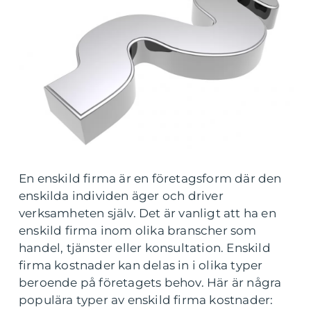
En enskild firma är en företagsform där den
enskilda individen äger och driver
verksamheten själv. Det är vanligt att ha en
enskild firma inom olika branscher som
handel, tjänster eller konsultation. Enskild
firma kostnader kan delas in i olika typer
beroende på företagets behov. Här är några
populära typer av enskild firma kostnader: