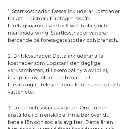
1. Startkostnader: Dessa inkluderar kostnader
för att registrera företaget, skaffa
företagsnamn, eventuell webbplats och
marknadsföring. Startkostnader varierar
beroende på företagets storlek och bransch.
2. Driftkostnader: Detta inkluderar alla
kostnader som uppstår i den dagliga
verksamheten, till exempel hyra av lokal,
inköp av inventarier och material,
försäkringar, telekommunikation, energi och
vatten etc.
3. Löner och sociala avgifter: Om du har
anställda i din enskilda firma behöver du
betala lön och sociala avgifter. Detta är en