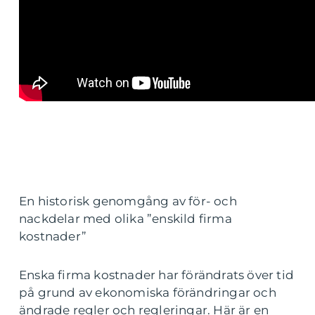
En historisk genomgång av för- och
nackdelar med olika ”enskild firma
kostnader”
Enska firma kostnader har förändrats över tid
på grund av ekonomiska förändringar och
ändrade regler och regleringar. Här är en