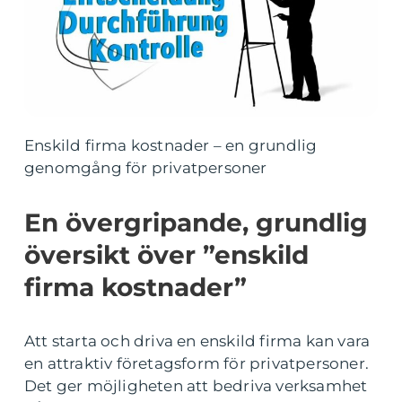
Enskild firma kostnader – en grundlig
genomgång för privatpersoner
En övergripande, grundlig
översikt över ”enskild
firma kostnader”
Att starta och driva en enskild firma kan vara
en attraktiv företagsform för privatpersoner.
Det ger möjligheten att bedriva verksamhet