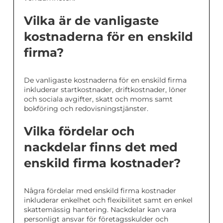
Vilka är de vanligaste
kostnaderna för en enskild
firma?
De vanligaste kostnaderna för en enskild firma
inkluderar startkostnader, driftkostnader, löner
och sociala avgifter, skatt och moms samt
bokföring och redovisningstjänster.
Vilka fördelar och
nackdelar finns det med
enskild firma kostnader?
Några fördelar med enskild firma kostnader
inkluderar enkelhet och flexibilitet samt en enkel
skattemässig hantering. Nackdelar kan vara
personligt ansvar för företagsskulder och