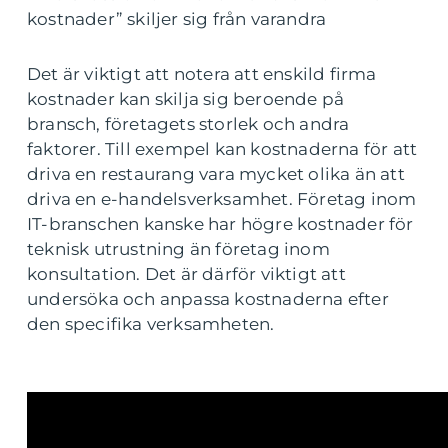
kostnader” skiljer sig från varandra
Det är viktigt att notera att enskild firma
kostnader kan skilja sig beroende på
bransch, företagets storlek och andra
faktorer. Till exempel kan kostnaderna för att
driva en restaurang vara mycket olika än att
driva en e-handelsverksamhet. Företag inom
IT-branschen kanske har högre kostnader för
teknisk utrustning än företag inom
konsultation. Det är därför viktigt att
undersöka och anpassa kostnaderna efter
den specifika verksamheten.