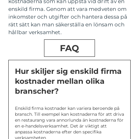
kostnaderna som kan uppstå vid drift av en
enskild firma. Genom att vara medveten om
inkomster och utgifter och hantera dessa på
rätt sätt kan man säkerställa en lönsam och
hållbar verksamhet.
FAQ
Hur skiljer sig enskild firma
kostnader mellan olika
branscher?
Enskild firma kostnader kan variera beroende på
bransch. Till exempel kan kostnaderna för att driva
en restaurang vara annorlunda än kostnaderna för
en e-handelsverksamhet. Det är viktigt att
anpassa kostnaderna efter den specifika
verksamheten.