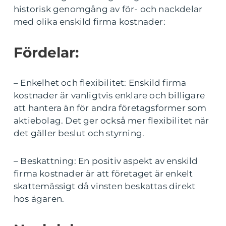
historisk genomgång av för- och nackdelar
med olika enskild firma kostnader:
Fördelar:
– Enkelhet och flexibilitet: Enskild firma
kostnader är vanligtvis enklare och billigare
att hantera än för andra företagsformer som
aktiebolag. Det ger också mer flexibilitet när
det gäller beslut och styrning.
– Beskattning: En positiv aspekt av enskild
firma kostnader är att företaget är enkelt
skattemässigt då vinsten beskattas direkt
hos ägaren.