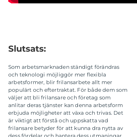
Slutsats:
Som arbetsmarknaden ständigt förändras
och teknologi möjliggör mer flexibla
arbetsformer, blir frilansarbete allt mer
populärt och eftertraktat. För både dem som
väljer att bli frilansare och företag som
anlitar deras tjänster kan denna arbetsform
erbjuda möjligheter att växa och trivas. Det
är viktigt att förstå och uppskatta vad
frilansare betyder för att kunna dra nytta av
dess fördelar och hantera dess utmaningar