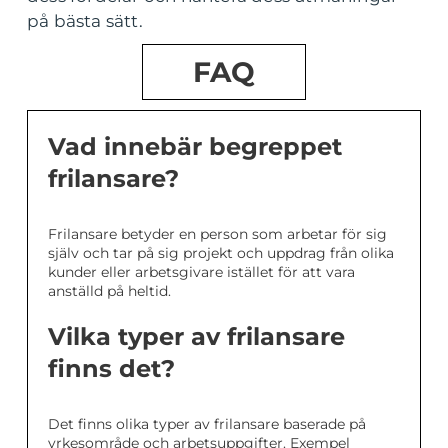
på bästa sätt.
FAQ
Vad innebär begreppet
frilansare?
Frilansare betyder en person som arbetar för sig
själv och tar på sig projekt och uppdrag från olika
kunder eller arbetsgivare istället för att vara
anställd på heltid.
Vilka typer av frilansare
finns det?
Det finns olika typer av frilansare baserade på
yrkesområde och arbetsuppgifter. Exempel