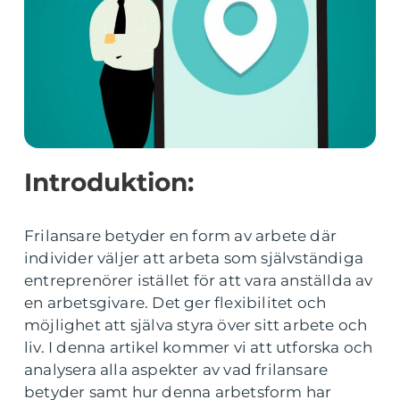
Introduktion:
Frilansare betyder en form av arbete där
individer väljer att arbeta som självständiga
entreprenörer istället för att vara anställda av
en arbetsgivare. Det ger flexibilitet och
möjlighet att själva styra över sitt arbete och
liv. I denna artikel kommer vi att utforska och
analysera alla aspekter av vad frilansare
betyder samt hur denna arbetsform har