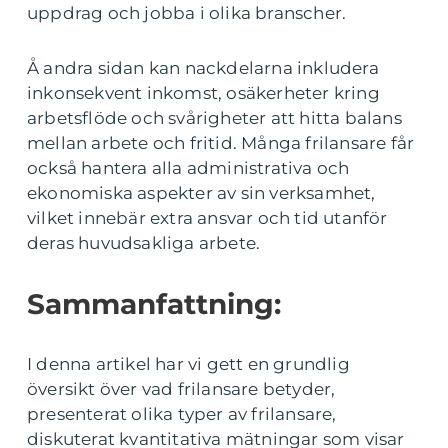
uppdrag och jobba i olika branscher.
Å andra sidan kan nackdelarna inkludera
inkonsekvent inkomst, osäkerheter kring
arbetsflöde och svårigheter att hitta balans
mellan arbete och fritid. Många frilansare får
också hantera alla administrativa och
ekonomiska aspekter av sin verksamhet,
vilket innebär extra ansvar och tid utanför
deras huvudsakliga arbete.
Sammanfattning:
I denna artikel har vi gett en grundlig
översikt över vad frilansare betyder,
presenterat olika typer av frilansare,
diskuterat kvantitativa mätningar som visar