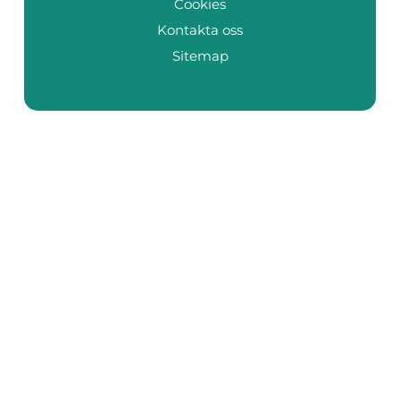
Cookies
Kontakta oss
Sitemap