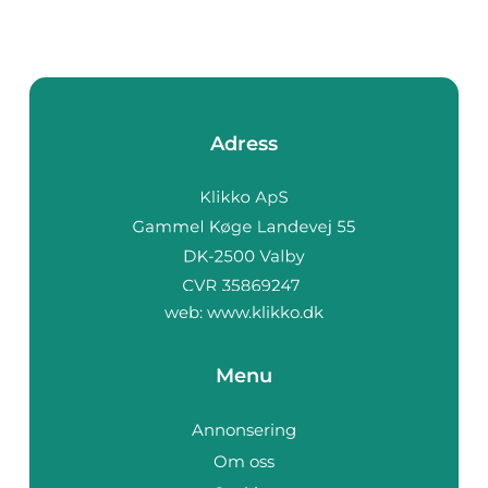
Adress
web:
www.klikko.dk
Menu
Annonsering
Om oss