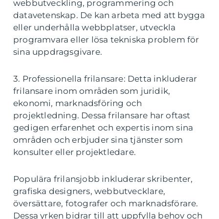
webbutveckling, programmering och
datavetenskap. De kan arbeta med att bygga
eller underhålla webbplatser, utveckla
programvara eller lösa tekniska problem för
sina uppdragsgivare.
3. Professionella frilansare: Detta inkluderar
frilansare inom områden som juridik,
ekonomi, marknadsföring och
projektledning. Dessa frilansare har oftast
gedigen erfarenhet och expertis inom sina
områden och erbjuder sina tjänster som
konsulter eller projektledare.
Populära frilansjobb inkluderar skribenter,
grafiska designers, webbutvecklare,
översättare, fotografer och marknadsförare.
Dessa yrken bidrar till att uppfylla behov och