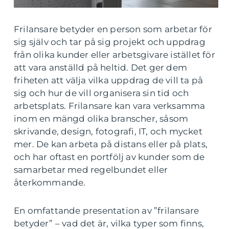
Frilansare betyder en person som arbetar för
sig själv och tar på sig projekt och uppdrag
från olika kunder eller arbetsgivare istället för
att vara anställd på heltid. Det ger dem
friheten att välja vilka uppdrag de vill ta på
sig och hur de vill organisera sin tid och
arbetsplats. Frilansare kan vara verksamma
inom en mängd olika branscher, såsom
skrivande, design, fotografi, IT, och mycket
mer. De kan arbeta på distans eller på plats,
och har oftast en portfölj av kunder som de
samarbetar med regelbundet eller
återkommande.
En omfattande presentation av ”frilansare
betyder” – vad det är, vilka typer som finns,