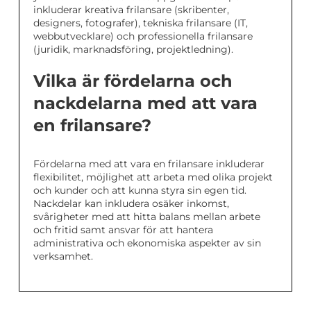
inkluderar kreativa frilansare (skribenter,
designers, fotografer), tekniska frilansare (IT,
webbutvecklare) och professionella frilansare
(juridik, marknadsföring, projektledning).
Vilka är fördelarna och
nackdelarna med att vara
en frilansare?
Fördelarna med att vara en frilansare inkluderar
flexibilitet, möjlighet att arbeta med olika projekt
och kunder och att kunna styra sin egen tid.
Nackdelar kan inkludera osäker inkomst,
svårigheter med att hitta balans mellan arbete
och fritid samt ansvar för att hantera
administrativa och ekonomiska aspekter av sin
verksamhet.