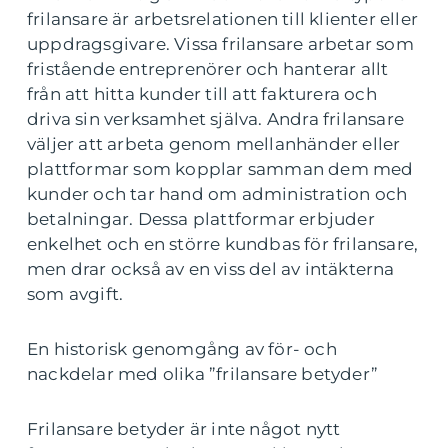
frilansare är arbetsrelationen till klienter eller
uppdragsgivare. Vissa frilansare arbetar som
fristående entreprenörer och hanterar allt
från att hitta kunder till att fakturera och
driva sin verksamhet själva. Andra frilansare
väljer att arbeta genom mellanhänder eller
plattformar som kopplar samman dem med
kunder och tar hand om administration och
betalningar. Dessa plattformar erbjuder
enkelhet och en större kundbas för frilansare,
men drar också av en viss del av intäkterna
som avgift.
En historisk genomgång av för- och
nackdelar med olika ”frilansare betyder”
Frilansare betyder är inte något nytt