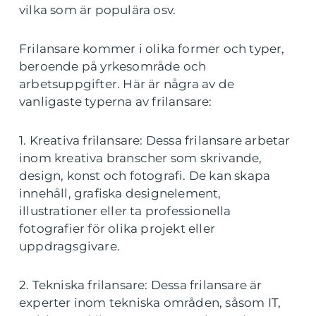
vilka som är populära osv.
Frilansare kommer i olika former och typer,
beroende på yrkesområde och
arbetsuppgifter. Här är några av de
vanligaste typerna av frilansare:
1. Kreativa frilansare: Dessa frilansare arbetar
inom kreativa branscher som skrivande,
design, konst och fotografi. De kan skapa
innehåll, grafiska designelement,
illustrationer eller ta professionella
fotografier för olika projekt eller
uppdragsgivare.
2. Tekniska frilansare: Dessa frilansare är
experter inom tekniska områden, såsom IT,