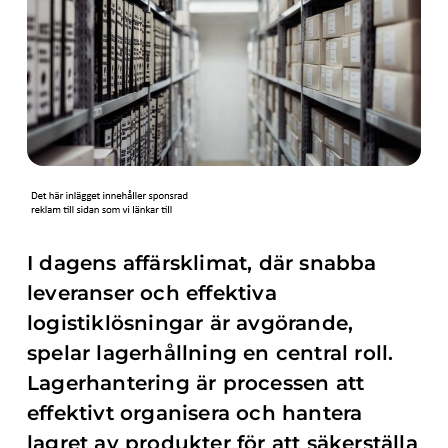
I dagens affärsklimat, där snabba
leveranser och effektiva
logistiklösningar är avgörande,
spelar lagerhållning en central roll.
Lagerhantering är processen att
effektivt organisera och hantera
lagret av produkter för att säkerställa