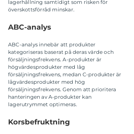
lagerhållning samtidigt som risken för
överskottsförråd minskar.
ABC-analys
ABC-analys innebär att produkter
kategoriseras baserat på deras värde och
försäljningsfrekvens. A-produkter är
högvärdesprodukter med låg
försäljningsfrekvens, medan C-produkter är
lågvärdesprodukter med hög
försäljningsfrekvens. Genom att prioritera
hanteringen av A-produkter kan
lagerutrymmet optimeras.
Korsbefruktning