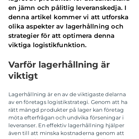
en jämn och pålitlig leveranskedja. I
denna artikel kommer vi att utforska
olika aspekter av lagerhållning och
strategier för att optimera denna
viktiga logistikfunktion.
Varför lagerhållning är
viktigt
Lagerhållning är en av de viktigaste delarna
av en företags logistikstrategi. Genom att ha
rätt mängd produkter på lager kan företag
möta efterfrågan och undvika förseningar i
leveranser. En effektiv lagerhållning hjälper
även till att minska kostnaderna genom att