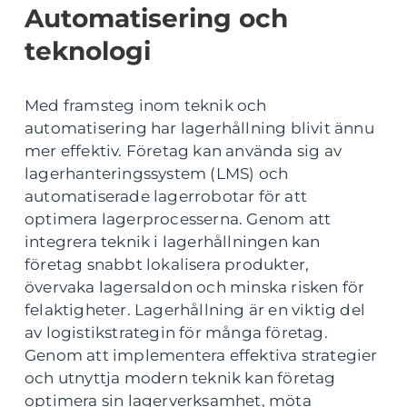
Automatisering och
teknologi
Med framsteg inom teknik och
automatisering har lagerhållning blivit ännu
mer effektiv. Företag kan använda sig av
lagerhanteringssystem (LMS) och
automatiserade lagerrobotar för att
optimera lagerprocesserna. Genom att
integrera teknik i lagerhållningen kan
företag snabbt lokalisera produkter,
övervaka lagersaldon och minska risken för
felaktigheter. Lagerhållning är en viktig del
av logistikstrategin för många företag.
Genom att implementera effektiva strategier
och utnyttja modern teknik kan företag
optimera sin lagerverksamhet, möta