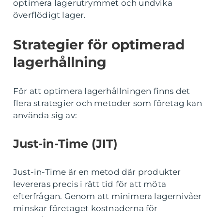
optimera lagerutrymmet och undvika
överflödigt lager.
Strategier för optimerad
lagerhållning
För att optimera lagerhållningen finns det
flera strategier och metoder som företag kan
använda sig av:
Just-in-Time (JIT)
Just-in-Time är en metod där produkter
levereras precis i rätt tid för att möta
efterfrågan. Genom att minimera lagernivåer
minskar företaget kostnaderna för