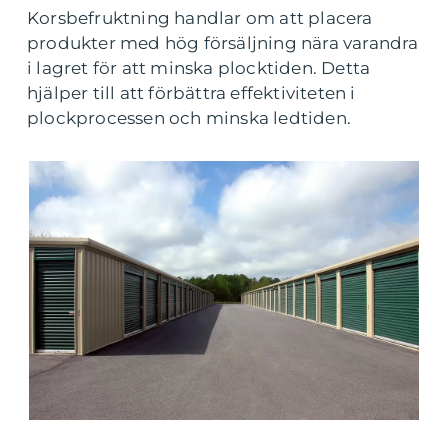
Korsbefruktning handlar om att placera
produkter med hög försäljning nära varandra
i lagret för att minska plocktiden. Detta
hjälper till att förbättra effektiviteten i
plockprocessen och minska ledtiden.