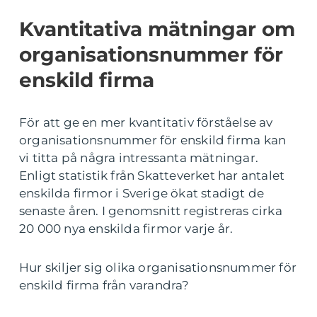
Kvantitativa mätningar om
organisationsnummer för
enskild firma
För att ge en mer kvantitativ förståelse av
organisationsnummer för enskild firma kan
vi titta på några intressanta mätningar.
Enligt statistik från Skatteverket har antalet
enskilda firmor i Sverige ökat stadigt de
senaste åren. I genomsnitt registreras cirka
20 000 nya enskilda firmor varje år.
Hur skiljer sig olika organisationsnummer för
enskild firma från varandra?