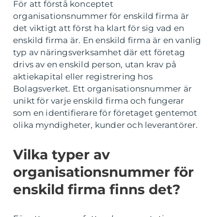
För att förstå konceptet
organisationsnummer för enskild firma är
det viktigt att först ha klart för sig vad en
enskild firma är. En enskild firma är en vanlig
typ av näringsverksamhet där ett företag
drivs av en enskild person, utan krav på
aktiekapital eller registrering hos
Bolagsverket. Ett organisationsnummer är
unikt för varje enskild firma och fungerar
som en identifierare för företaget gentemot
olika myndigheter, kunder och leverantörer.
Vilka typer av
organisationsnummer för
enskild firma finns det?