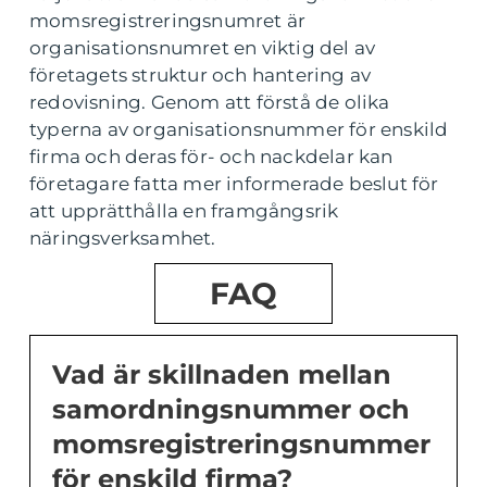
momsregistreringsnumret är
organisationsnumret en viktig del av
företagets struktur och hantering av
redovisning. Genom att förstå de olika
typerna av organisationsnummer för enskild
firma och deras för- och nackdelar kan
företagare fatta mer informerade beslut för
att upprätthålla en framgångsrik
näringsverksamhet.
FAQ
Vad är skillnaden mellan
samordningsnummer och
momsregistreringsnummer
för enskild firma?