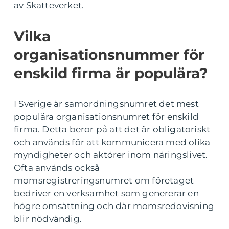
av Skatteverket.
Vilka
organisationsnummer för
enskild firma är populära?
I Sverige är samordningsnumret det mest
populära organisationsnumret för enskild
firma. Detta beror på att det är obligatoriskt
och används för att kommunicera med olika
myndigheter och aktörer inom näringslivet.
Ofta används också
momsregistreringsnumret om företaget
bedriver en verksamhet som genererar en
högre omsättning och där momsredovisning
blir nödvändig.