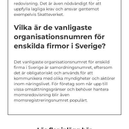
redovisning. Det är även nödvändigt för att
uppfylla lagliga krav och ansvar gentemot
exempelvis Skatteverket.
Vilka är de vanligaste
organisationsnumren för
enskilda firmor i Sverige?
Det vanligaste organisationsnumret för enskild
firma i Sverige är samordningsnumret, eftersom
det är obligatoriskt och används för att
kommunikera med olika myndigheter och aktörer
inom näringslivet. För företag som når upp till
vissa omsättningsgränser och behöver hantera
momsredovisning blir även
momsregistreringsnumret populärt.