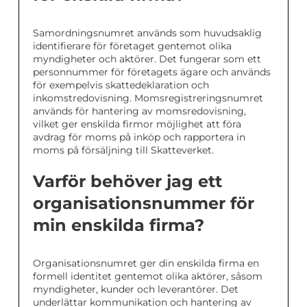
Samordningsnumret används som huvudsaklig
identifierare för företaget gentemot olika
myndigheter och aktörer. Det fungerar som ett
personnummer för företagets ägare och används
för exempelvis skattedeklaration och
inkomstredovisning. Momsregistreringsnumret
används för hantering av momsredovisning,
vilket ger enskilda firmor möjlighet att föra
avdrag för moms på inköp och rapportera in
moms på försäljning till Skatteverket.
Varför behöver jag ett
organisationsnummer för
min enskilda firma?
Organisationsnumret ger din enskilda firma en
formell identitet gentemot olika aktörer, såsom
myndigheter, kunder och leverantörer. Det
underlättar kommunikation och hantering av