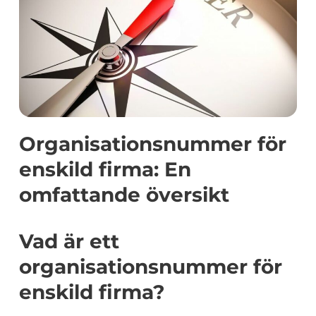
Organisationsnummer för
enskild firma: En
omfattande översikt
Vad är ett
organisationsnummer för
enskild firma?