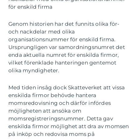
för enskild firma
Genom historien har det funnits olika för-
och nackdelar med olika
organisationsnummer för enskild firma.
Ursprungligen var samordningsnumret det
enda aktuella numret för enskilda firmor,
vilket förenklade hanteringen gentemot
olika myndigheter.
Med tiden insåg dock Skatteverket att vissa
enskilda firmor behövde hantera
momsredovisning och därför infördes
möjligheten att ansöka om
momsregistreringsnummer. Detta gav
enskilda firmor möjlighet att dra av momsen
på inköp och redovisa moms på