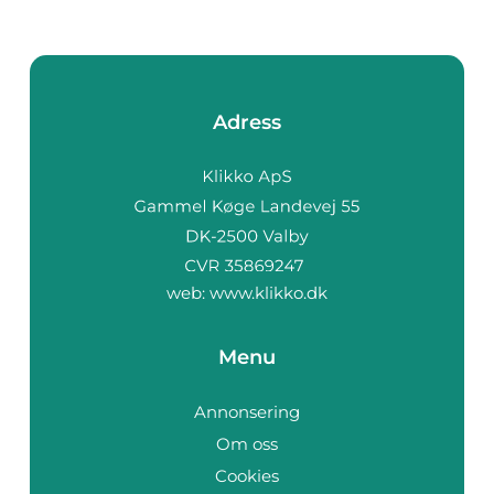
Adress
web:
www.klikko.dk
Menu
Annonsering
Om oss
Cookies