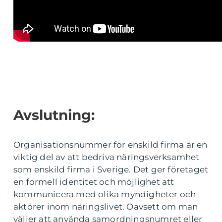
Avslutning:
Organisationsnummer för enskild firma är en
viktig del av att bedriva näringsverksamhet
som enskild firma i Sverige. Det ger företaget
en formell identitet och möjlighet att
kommunicera med olika myndigheter och
aktörer inom näringslivet. Oavsett om man
väljer att använda samordningsnumret eller