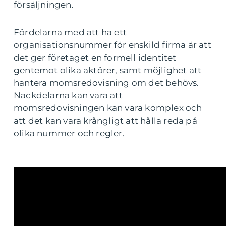
försäljningen.
Fördelarna med att ha ett
organisationsnummer för enskild firma är att
det ger företaget en formell identitet
gentemot olika aktörer, samt möjlighet att
hantera momsredovisning om det behövs.
Nackdelarna kan vara att
momsredovisningen kan vara komplex och
att det kan vara krångligt att hålla reda på
olika nummer och regler.