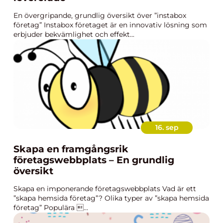
En övergripande, grundlig översikt över ”instabox
företag” Instabox företaget är en innovativ lösning som
erbjuder bekvämlighet och effekt...
16. sep
Skapa en framgångsrik
företagswebbplats – En grundlig
översikt
Skapa en imponerande företagswebbplats Vad är ett
”skapa hemsida företag”? Olika typer av ”skapa hemsida
företag” Populära ...