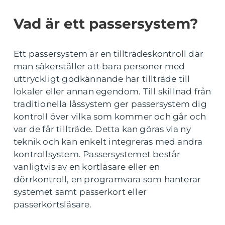
Vad är ett passersystem?
Ett passersystem är en tillträdeskontroll där
man säkerställer att bara personer med
uttryckligt godkännande har tillträde till
lokaler eller annan egendom. Till skillnad från
traditionella låssystem ger passersystem dig
kontroll över vilka som kommer och går och
var de får tillträde. Detta kan göras via ny
teknik och kan enkelt integreras med andra
kontrollsystem. Passersystemet består
vanligtvis av en kortläsare eller en
dörrkontroll, en programvara som hanterar
systemet samt passerkort eller
passerkortsläsare.