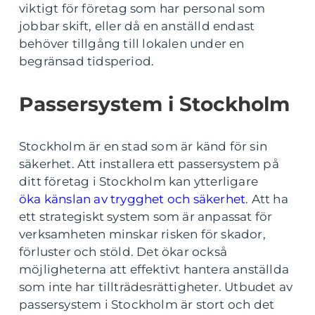
viktigt för företag som har personal som
jobbar skift, eller då en anställd endast
behöver tillgång till lokalen under en
begränsad tidsperiod.
Passersystem i Stockholm
Stockholm är en stad som är känd för sin
säkerhet. Att installera ett passersystem på
ditt företag i Stockholm kan ytterligare
öka känslan av trygghet och säkerhet
. Att ha
ett strategiskt system som är anpassat för
verksamheten minskar risken för skador,
förluster och stöld. Det ökar också
möjligheterna att effektivt hantera anställda
som inte har tillträdesrättigheter. Utbudet av
passersystem i Stockholm är stort och det