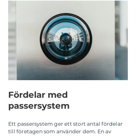
Fördelar med
passersystem
Ett passersystem ger ett stort antal fördelar
till företagen som använder dem. En av