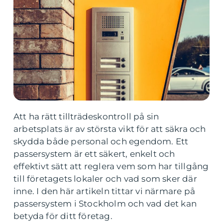
Att ha rätt tillträdeskontroll på sin
arbetsplats är av största vikt för att säkra och
skydda både personal och egendom. Ett
passersystem är ett säkert, enkelt och
effektivt sätt att reglera vem som har tillgång
till företagets lokaler och vad som sker där
inne. I den här artikeln tittar vi närmare på
passersystem i Stockholm och vad det kan
betyda för ditt företag.