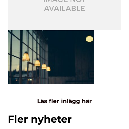
Läs fler inlägg här
Fler nyheter