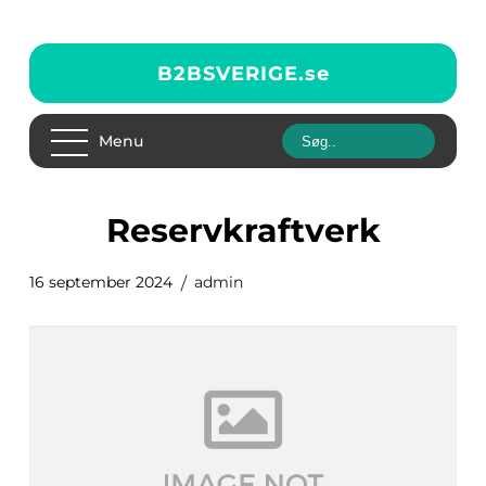
B2BSVERIGE.
se
Menu
Reservkraftverk
16 september 2024
admin