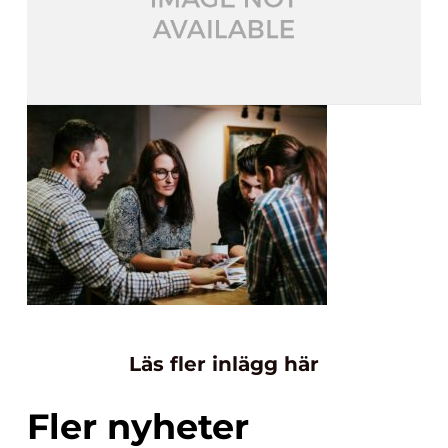
Läs fler inlägg här
Fler nyheter