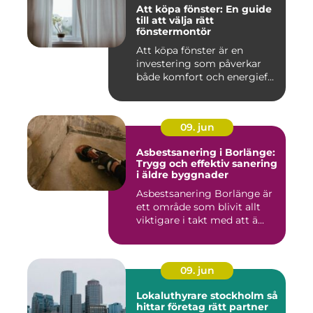
Att köpa fönster: En guide
till att välja rätt
fönstermontör
Att köpa fönster är en
investering som påverkar
både komfort och energief...
09. jun
Asbestsanering i Borlänge:
Trygg och effektiv sanering
i äldre byggnader
Asbestsanering Borlänge är
ett område som blivit allt
viktigare i takt med att ä...
09. jun
Lokaluthyrare stockholm så
hittar företag rätt partner