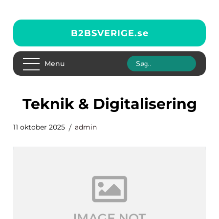
B2BSVERIGE.
se
Menu
Teknik & Digitalisering
11 oktober 2025
admin