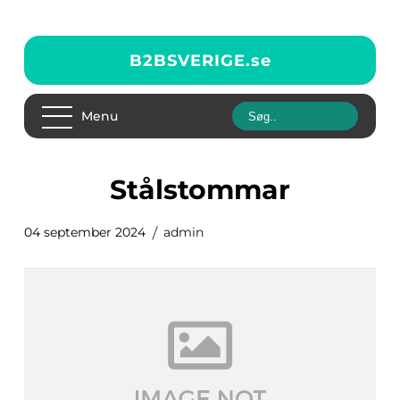
B2BSVERIGE.
se
Menu
stålstommar
04 september 2024
admin