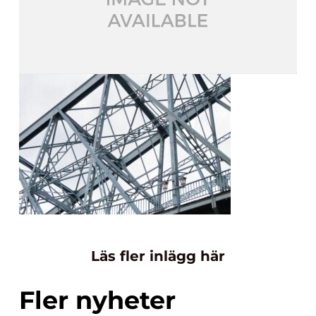
Läs fler inlägg här
Fler nyheter