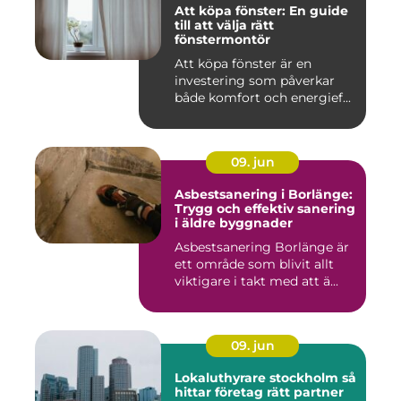
Att köpa fönster: En guide
till att välja rätt
fönstermontör
Att köpa fönster är en
investering som påverkar
både komfort och energief...
09. jun
Asbestsanering i Borlänge:
Trygg och effektiv sanering
i äldre byggnader
Asbestsanering Borlänge är
ett område som blivit allt
viktigare i takt med att ä...
09. jun
Lokaluthyrare stockholm så
hittar företag rätt partner