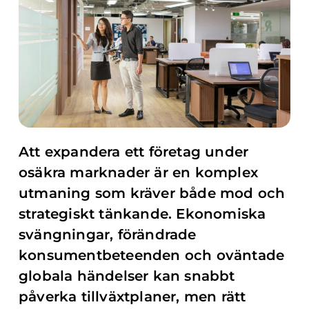
Att expandera ett företag under
osäkra marknader är en komplex
utmaning som kräver både mod och
strategiskt tänkande. Ekonomiska
svängningar, förändrade
konsumentbeteenden och oväntade
globala händelser kan snabbt
påverka tillväxtplaner, men rätt