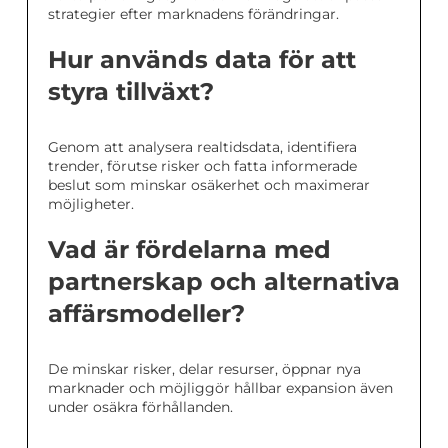
strategier efter marknadens förändringar.
Hur används data för att
styra tillväxt?
Genom att analysera realtidsdata, identifiera
trender, förutse risker och fatta informerade
beslut som minskar osäkerhet och maximerar
möjligheter.
Vad är fördelarna med
partnerskap och alternativa
affärsmodeller?
De minskar risker, delar resurser, öppnar nya
marknader och möjliggör hållbar expansion även
under osäkra förhållanden.