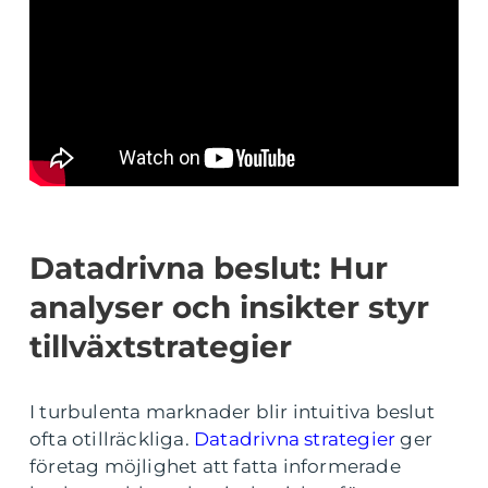
Datadrivna beslut: Hur
analyser och insikter styr
tillväxtstrategier
I turbulenta marknader blir intuitiva beslut
ofta otillräckliga.
Datadrivna strategier
ger
företag möjlighet att fatta informerade