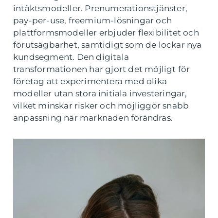
intäktsmodeller. Prenumerationstjänster,
pay-per-use, freemium-lösningar och
plattformsmodeller erbjuder flexibilitet och
förutsägbarhet, samtidigt som de lockar nya
kundsegment. Den digitala
transformationen har gjort det möjligt för
företag att experimentera med olika
modeller utan stora initiala investeringar,
vilket minskar risker och möjliggör snabb
anpassning när marknaden förändras.