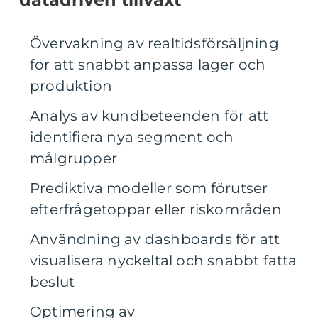
Övervakning av realtidsförsäljning
för att snabbt anpassa lager och
produktion
Analys av kundbeteenden för att
identifiera nya segment och
målgrupper
Prediktiva modeller som förutser
efterfrågetoppar eller riskområden
Användning av dashboards för att
visualisera nyckeltal och snabbt fatta
beslut
Optimering av