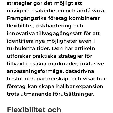
strategier gör det möjligt att
navigera osäkerheten och ändå växa.
Framgångsrika företag kombinerar
flexibilitet, riskhantering och
innovativa tillvägagångssätt för att
identifiera nya möjligheter även i
turbulenta tider. Den här artikeln
utforskar praktiska strategier för
tillväxt i osäkra marknader, inklusive
anpassningsförmåga, datadrivna
beslut och partnerskap, och visar hur
företag kan skapa hållbar expansion
trots utmanande förutsättningar.
Flexibilitet och