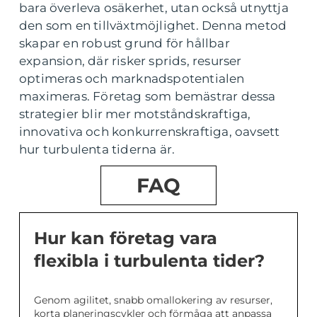
bara överleva osäkerhet, utan också utnyttja
den som en tillväxtmöjlighet. Denna metod
skapar en robust grund för hållbar
expansion, där risker sprids, resurser
optimeras och marknadspotentialen
maximeras. Företag som bemästrar dessa
strategier blir mer motståndskraftiga,
innovativa och konkurrenskraftiga, oavsett
hur turbulenta tiderna är.
FAQ
Hur kan företag vara
flexibla i turbulenta tider?
Genom agilitet, snabb omallokering av resurser,
korta planeringscykler och förmåga att anpassa