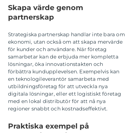
Skapa värde genom
partnerskap
Strategiska partnerskap handlar inte bara om
ekonomi, utan också om att skapa mervärde
för kunder och användare. När företag
samarbetar kan de erbjuda mer kompletta
lösningar, öka innovationstakten och
förbättra kundupplevelsen. Exempelvis kan
en teknologileverantör samarbeta med
utbildningsföretag för att utveckla nya
digitala lösningar, eller ett logistiskt företag
med en lokal distributör för att nå nya
regioner snabbt och kostnadseffektivt.
Praktiska exempel på