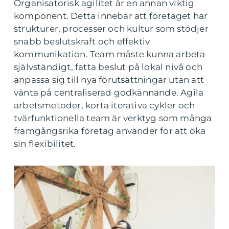
Organisatorisk agilitet är en annan viktig
komponent. Detta innebär att företaget har
strukturer, processer och kultur som stödjer
snabb beslutskraft och effektiv
kommunikation. Team måste kunna arbeta
självständigt, fatta beslut på lokal nivå och
anpassa sig till nya förutsättningar utan att
vänta på centraliserad godkännande. Agila
arbetsmetoder, korta iterativa cykler och
tvärfunktionella team är verktyg som många
framgångsrika företag använder för att öka
sin flexibilitet.