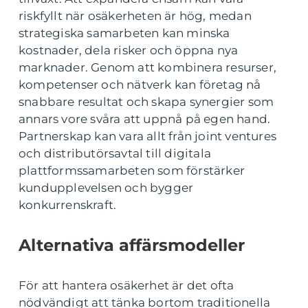
riskfyllt när osäkerheten är hög, medan
strategiska samarbeten kan minska
kostnader, dela risker och öppna nya
marknader. Genom att kombinera resurser,
kompetenser och nätverk kan företag nå
snabbare resultat och skapa synergier som
annars vore svåra att uppnå på egen hand.
Partnerskap kan vara allt från joint ventures
och distributörsavtal till digitala
plattformssamarbeten som förstärker
kundupplevelsen och bygger
konkurrenskraft.
Alternativa affärsmodeller
För att hantera osäkerhet är det ofta
nödvändigt att tänka bortom traditionella