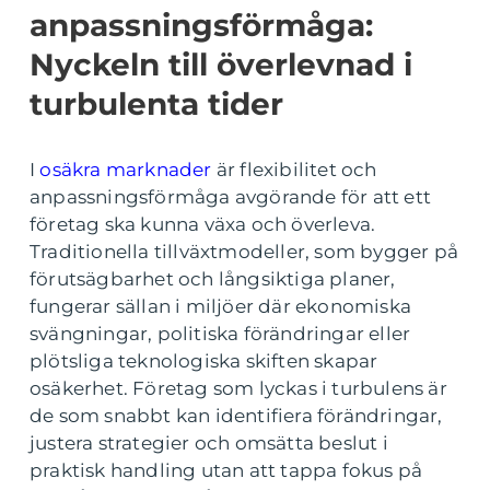
anpassningsförmåga:
Nyckeln till överlevnad i
turbulenta tider
I
osäkra marknader
är flexibilitet och
anpassningsförmåga avgörande för att ett
företag ska kunna växa och överleva.
Traditionella tillväxtmodeller, som bygger på
förutsägbarhet och långsiktiga planer,
fungerar sällan i miljöer där ekonomiska
svängningar, politiska förändringar eller
plötsliga teknologiska skiften skapar
osäkerhet. Företag som lyckas i turbulens är
de som snabbt kan identifiera förändringar,
justera strategier och omsätta beslut i
praktisk handling utan att tappa fokus på