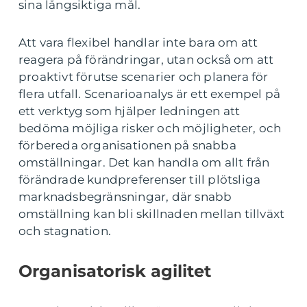
sina långsiktiga mål.
Att vara flexibel handlar inte bara om att
reagera på förändringar, utan också om att
proaktivt förutse scenarier och planera för
flera utfall. Scenarioanalys är ett exempel på
ett verktyg som hjälper ledningen att
bedöma möjliga risker och möjligheter, och
förbereda organisationen på snabba
omställningar. Det kan handla om allt från
förändrade kundpreferenser till plötsliga
marknadsbegränsningar, där snabb
omställning kan bli skillnaden mellan tillväxt
och stagnation.
Organisatorisk agilitet