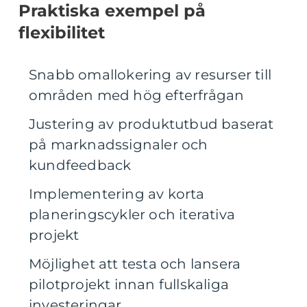
Praktiska exempel på
flexibilitet
Snabb omallokering av resurser till
områden med hög efterfrågan
Justering av produktutbud baserat
på marknadssignaler och
kundfeedback
Implementering av korta
planeringscykler och iterativa
projekt
Möjlighet att testa och lansera
pilotprojekt innan fullskaliga
investeringar