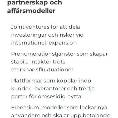
partnerskap och
affärsmodeller
Joint ventures för att dela
investeringar och risker vid
internationell expansion
Prenumerationstjänster som skapar
stabila intäkter trots
marknadsfluktuationer
Plattformar som kopplar ihop
kunder, leverantörer och tredje
parter för ömsesidig nytta
Freemium-modeller som lockar nya
användare och skalar upp betalande