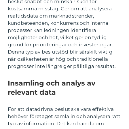
beslut snabbt och minska risken för
kostsamma misstag. Genom att analysera
realtidsdata om marknadstrender,
kundbeteenden, konkurrens och interna
processer kan ledningen identifiera
möjligheter och hot, vilket ger en tydlig
grund för prioriteringar och investeringar.
Denna typ av beslutstöd blir särskilt viktig
när osäkerheten är hög och traditionella
prognoser inte längre ger pålitliga resultat.
Insamling och analys av
relevant data
För att datadrivna beslut ska vara effektiva
behöver företaget samla in och analysera rätt
typ av information. Det kan handla om