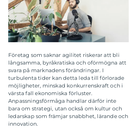
Företag som saknar agilitet riskerar att bli
långsamma, byråkratiska och oförmögna att
svara på marknadens förändringar. I
turbulenta tider kan detta leda till förlorade
möjligheter, minskad konkurrenskraft och i
värsta fall ekonomiska förluster.
Anpassningsförmåga handlar därför inte
bara om strategi, utan också om kultur och
ledarskap som främjar snabbhet, lärande och
innovation.