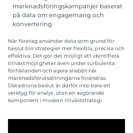
marknadsföringskampanjer baserat
på data om engagemang och
konvertering
När företag använder data som grund för
beslut blir strategier mer flexibla, precisa och
effektiva. Det gör det möjligt att identifiera
tillväxtmöjligheter även under turbulenta
förhållanden och agera snabbt när
marknadsförutsättningarna förändras.
Datadrivna beslut är därför inte bara ett
verktyg för analys, utan en avgörande
komponent i modern tillväxtstrategi.