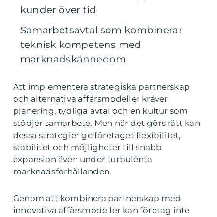
kunder över tid
Samarbetsavtal som kombinerar
teknisk kompetens med
marknadskännedom
Att implementera strategiska partnerskap
och alternativa affärsmodeller kräver
planering, tydliga avtal och en kultur som
stödjer samarbete. Men när det görs rätt kan
dessa strategier ge företaget flexibilitet,
stabilitet och möjligheter till snabb
expansion även under turbulenta
marknadsförhållanden.
Genom att kombinera partnerskap med
innovativa affärsmodeller kan företag inte