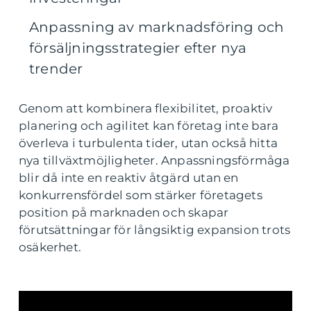
Anpassning av marknadsföring och
försäljningsstrategier efter nya
trender
Genom att kombinera flexibilitet, proaktiv
planering och agilitet kan företag inte bara
överleva i turbulenta tider, utan också hitta
nya tillväxtmöjligheter. Anpassningsförmåga
blir då inte en reaktiv åtgärd utan en
konkurrensfördel som stärker företagets
position på marknaden och skapar
förutsättningar för långsiktig expansion trots
osäkerhet.