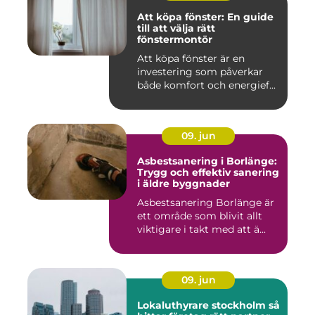
Att köpa fönster: En guide
till att välja rätt
fönstermontör
Att köpa fönster är en
investering som påverkar
både komfort och energief...
09. jun
Asbestsanering i Borlänge:
Trygg och effektiv sanering
i äldre byggnader
Asbestsanering Borlänge är
ett område som blivit allt
viktigare i takt med att ä...
09. jun
Lokaluthyrare stockholm så