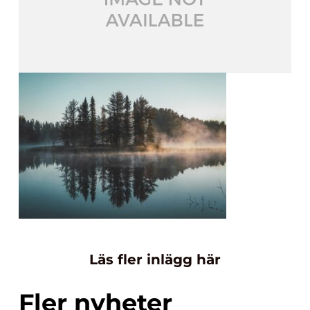
Läs fler inlägg här
Fler nyheter